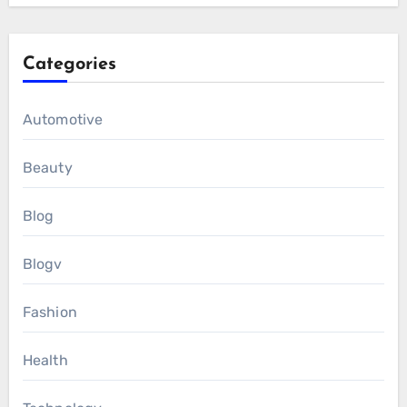
Categories
Automotive
Beauty
Blog
Blogv
Fashion
Health