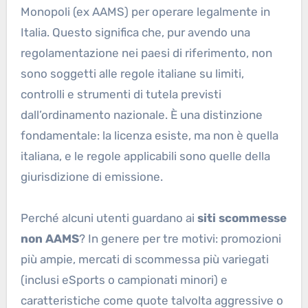
Monopoli (ex AAMS) per operare legalmente in
Italia. Questo significa che, pur avendo una
regolamentazione nei paesi di riferimento, non
sono soggetti alle regole italiane su limiti,
controlli e strumenti di tutela previsti
dall’ordinamento nazionale. È una distinzione
fondamentale: la licenza esiste, ma non è quella
italiana, e le regole applicabili sono quelle della
giurisdizione di emissione.
Perché alcuni utenti guardano ai
siti scommesse
non AAMS
? In genere per tre motivi: promozioni
più ampie, mercati di scommessa più variegati
(inclusi eSports o campionati minori) e
caratteristiche come quote talvolta aggressive o