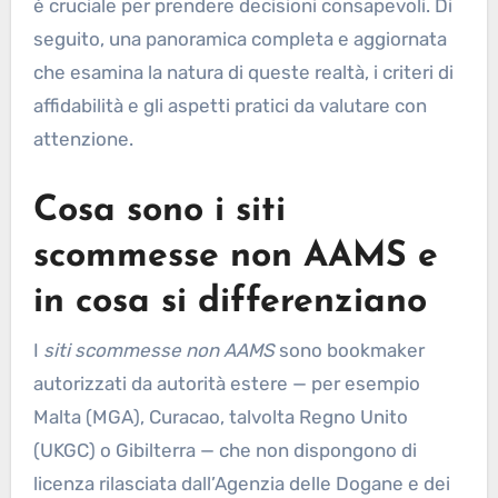
è cruciale per prendere decisioni consapevoli. Di
seguito, una panoramica completa e aggiornata
che esamina la natura di queste realtà, i criteri di
affidabilità e gli aspetti pratici da valutare con
attenzione.
Cosa sono i siti
scommesse non AAMS e
in cosa si differenziano
I
siti scommesse non AAMS
sono bookmaker
autorizzati da autorità estere — per esempio
Malta (MGA), Curacao, talvolta Regno Unito
(UKGC) o Gibilterra — che non dispongono di
licenza rilasciata dall’Agenzia delle Dogane e dei