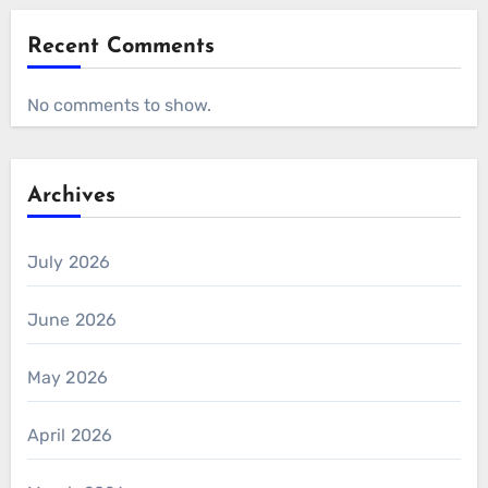
Recent Comments
No comments to show.
Archives
July 2026
June 2026
May 2026
April 2026