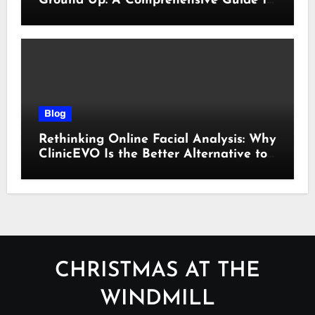
Ground Up: A Comprehensive Guide to
Cyber Essentials Certification
Blog
Rethinking Online Facial Analysis: Why
ClinicEVO Is the Better Alternative to
QOVES
CHRISTMAS AT THE
WINDMILL