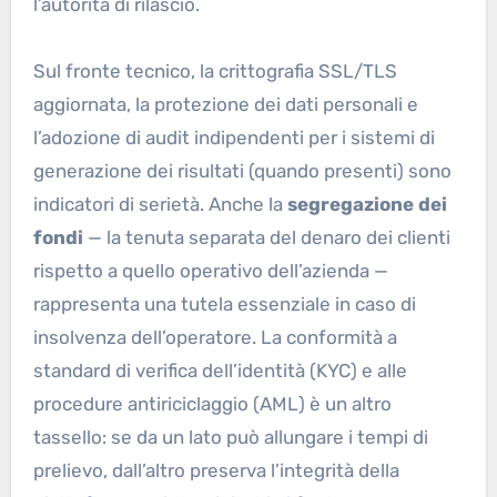
l’autorità di rilascio.
Sul fronte tecnico, la crittografia SSL/TLS
aggiornata, la protezione dei dati personali e
l’adozione di audit indipendenti per i sistemi di
generazione dei risultati (quando presenti) sono
indicatori di serietà. Anche la
segregazione dei
fondi
— la tenuta separata del denaro dei clienti
rispetto a quello operativo dell’azienda —
rappresenta una tutela essenziale in caso di
insolvenza dell’operatore. La conformità a
standard di verifica dell’identità (KYC) e alle
procedure antiriciclaggio (AML) è un altro
tassello: se da un lato può allungare i tempi di
prelievo, dall’altro preserva l’integrità della