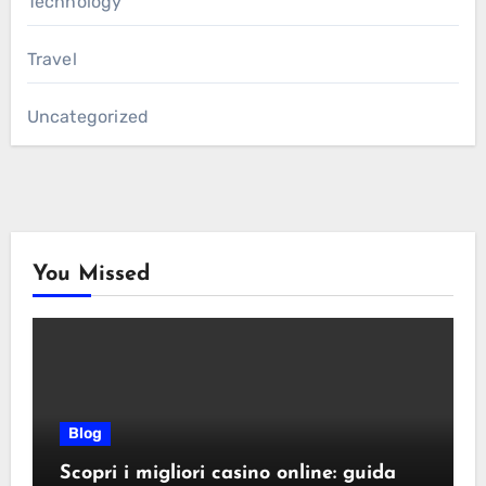
Technology
Travel
Uncategorized
You Missed
Blog
Scopri i migliori casino online: guida