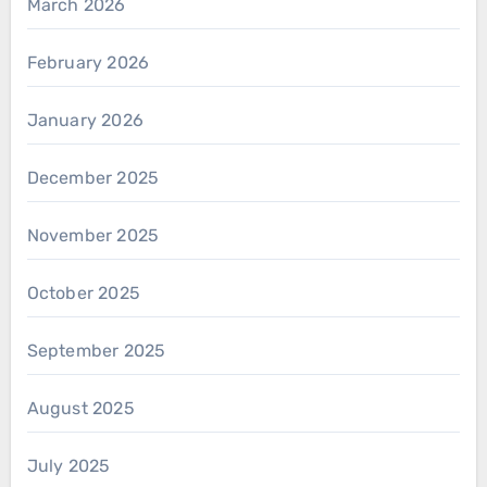
March 2026
February 2026
January 2026
December 2025
November 2025
October 2025
September 2025
August 2025
July 2025