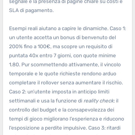
segnale è la presenza di pagine chiare su costi e
SLA di pagamento.
Esempi reali aiutano a capire le dinamiche. Caso 1:
un utente accetta un bonus di benvenuto del
200% fino a 100€, ma scopre un requisito di
puntata 40x entro 7 giorni, con quote minime
1.80. Pur scommettendo attivamente, il vincolo
temporale e le quote richieste rendono arduo
completare il rollover senza aumentare il rischio.
Caso 2: un’utente imposta in anticipo limiti
settimanali e usa la funzione di
reality check
: il
controllo del budget e la consapevolezza dei
tempi di gioco migliorano l’esperienza e riducono
l’esposizione a perdite impulsive. Caso 3: ritardi