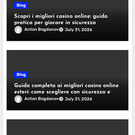
Blog
Scopri i migliori casino online: guida
pratica per giocare in sicurezza
Anton Bogdanov
July 31, 2026
Blog
Guida completa ai migliori casino online
esteri: come scegliere con sicurezza e
responsabilità
Anton Bogdanov
July 31, 2026