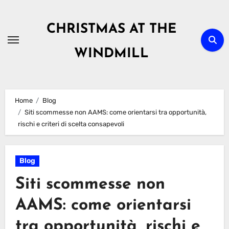
Skip
to
CHRISTMAS AT THE
content
WINDMILL
Home
Blog
Siti scommesse non AAMS: come orientarsi tra opportunità,
rischi e criteri di scelta consapevoli
Blog
Siti scommesse non
AAMS: come orientarsi
tra opportunità, rischi e