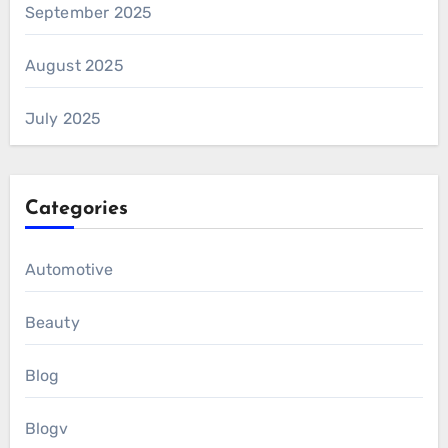
September 2025
August 2025
July 2025
Categories
Automotive
Beauty
Blog
Blogv