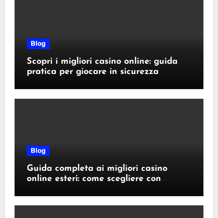
Blog
Scopri i migliori casino online: guida
pratica per giocare in sicurezza
Blog
Guida completa ai migliori casino
online esteri: come scegliere con
sicurezza e responsabilità