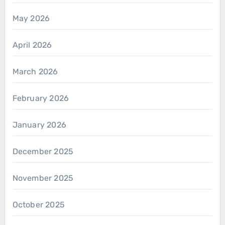
May 2026
April 2026
March 2026
February 2026
January 2026
December 2025
November 2025
October 2025