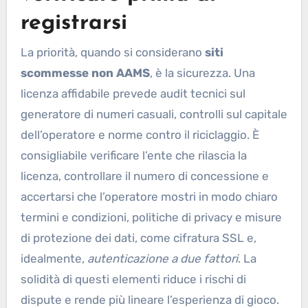
registrarsi
La priorità, quando si considerano
siti
scommesse non AAMS
, è la sicurezza. Una
licenza affidabile prevede audit tecnici sul
generatore di numeri casuali, controlli sul capitale
dell’operatore e norme contro il riciclaggio. È
consigliabile verificare l’ente che rilascia la
licenza, controllare il numero di concessione e
accertarsi che l’operatore mostri in modo chiaro
termini e condizioni, politiche di privacy e misure
di protezione dei dati, come cifratura SSL e,
idealmente,
autenticazione a due fattori
. La
solidità di questi elementi riduce i rischi di
dispute e rende più lineare l’esperienza di gioco.