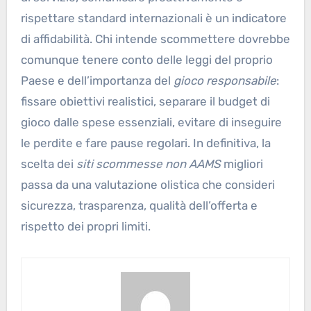
rispettare standard internazionali è un indicatore
di affidabilità. Chi intende scommettere dovrebbe
comunque tenere conto delle leggi del proprio
Paese e dell’importanza del
gioco responsabile
:
fissare obiettivi realistici, separare il budget di
gioco dalle spese essenziali, evitare di inseguire
le perdite e fare pause regolari. In definitiva, la
scelta dei
siti scommesse non AAMS
migliori
passa da una valutazione olistica che consideri
sicurezza, trasparenza, qualità dell’offerta e
rispetto dei propri limiti.