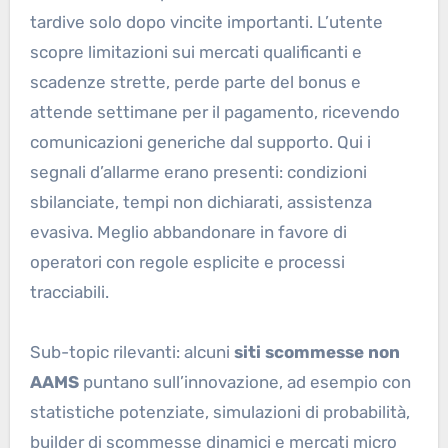
tardive solo dopo vincite importanti. L’utente
scopre limitazioni sui mercati qualificanti e
scadenze strette, perde parte del bonus e
attende settimane per il pagamento, ricevendo
comunicazioni generiche dal supporto. Qui i
segnali d’allarme erano presenti: condizioni
sbilanciate, tempi non dichiarati, assistenza
evasiva. Meglio abbandonare in favore di
operatori con regole esplicite e processi
tracciabili.
Sub-topic rilevanti: alcuni
siti scommesse non
AAMS
puntano sull’innovazione, ad esempio con
statistiche potenziate, simulazioni di probabilità,
builder di scommesse dinamici e mercati micro