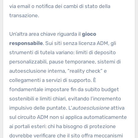
via email o notifica dei cambi di stato della
transazione.
Un’altra area chiave riguarda il
gioco
responsabile
. Sui siti senza licenza ADM, gli
strumenti di tutela variano: limiti di deposito
personalizzabili, pause temporanee, sistemi di
autoesclusione interna, “reality check” e
collegamenti a servizi di supporto. È
fondamentale impostare fin da subito budget
sostenibili e limiti chiari, evitando l’incremento
impulsivo delle puntate. L’
autoesclusione
attiva
sul circuito ADM non si applica automaticamente
ai portali esteri: chi ha bisogno di protezione
dovrebbe verificare che il sito offra meccanismi