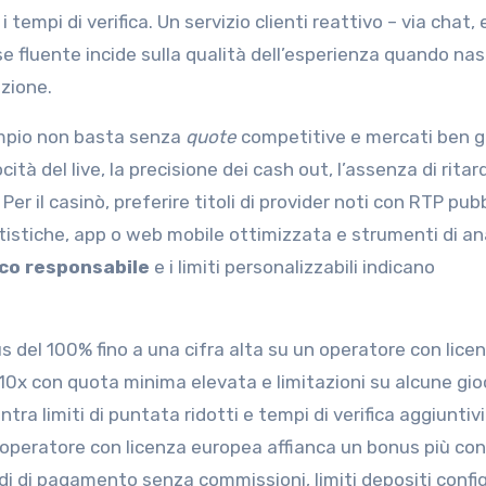
empi di verifica. Un servizio clienti reattivo – via chat, 
lese fluente incide sulla qualità dell’esperienza quando na
zione.
ampio non basta senza
quote
competitive e mercati ben ge
cità del live, la precisione dei cash out, l’assenza di ritard
er il casinò, preferire titoli di provider noti con RTP pubb
atistiche, app o web mobile ottimizzata e strumenti di ana
co responsabile
e i limiti personalizzabili indicano
del 100% fino a una cifra alta su un operatore con lice
 10x con quota minima elevata e limitazioni su alcune gi
ra limiti di puntata ridotti e tempi di verifica aggiuntivi
operatore con licenza europea affianca un bonus più co
di di pagamento senza commissioni, limiti depositi configu