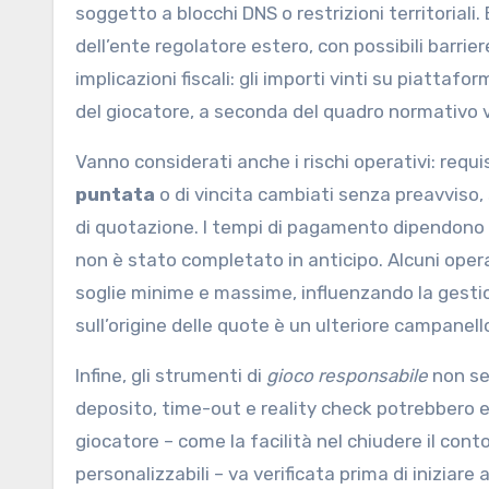
soggetto a blocchi DNS o restrizioni territorial
dell’ente regolatore estero, con possibili barrie
implicazioni fiscali: gli importi vinti su piatta
del giocatore, a seconda del quadro normativo vi
Vanno considerati anche i rischi operativi: requis
puntata
o di vincita cambiati senza preavviso,
di quotazione. I tempi di pagamento dipendono da
non è stato completato in anticipo. Alcuni ope
soglie minime e massime, influenzando la gestion
sull’origine delle quote è un ulteriore campanell
Infine, gli strumenti di
gioco responsabile
non sem
deposito, time-out e reality check potrebbero es
giocatore – come la facilità nel chiudere il conto,
personalizzabili – va verificata prima di iniziar