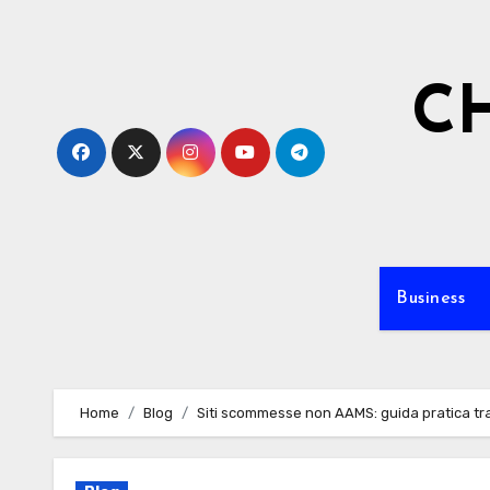
Skip
to
content
C
Business
Home
Blog
Siti scommesse non AAMS: guida pratica tr