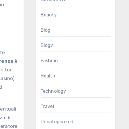
on
Beauty
Blog
Blogv
nte
Fashion
renza
è
nitori
Health
casinò)
ti
Technology
Travel
entuali
za di
Uncategorized
peratore