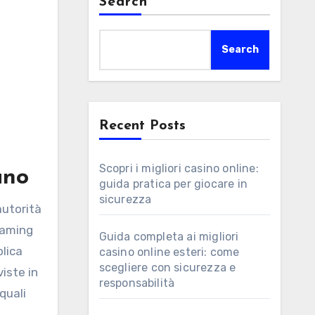
Search
Search
Recent Posts
Scopri i migliori casino online:
ano
guida pratica per giocare in
sicurezza
autorità
Gaming
Guida completa ai migliori
lica
casino online esteri: come
scegliere con sicurezza e
iste in
responsabilità
quali