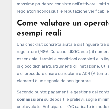
massima prudenza consiste nell’attivare limiti 
regolatori riconosciuti e reputazione verificabile
Come valutare un operat
esempi reali
Una checklist concreta aiuta a distinguere tra op
regolatore (MGA, Curacao, UKGC, ecc.), il numero
essenziale: termini e condizioni completi e in li
di gioco dichiarati, strumenti di limitazione. Util
e di procedure chiare su reclami e ADR (Alternat
elementi è un segnale da non ignorare.
Secondo punto: pagamenti e gestione del conto. 
commissioni
su depositi e prelievi, soglie min
criptovalute. Anticipare il KYC caricato in modo