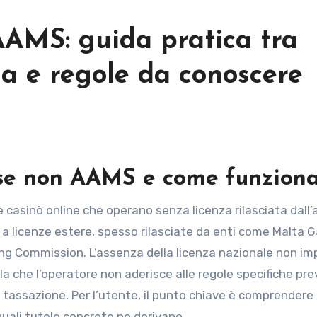
AAMS: guida pratica tra
za e regole da conoscere
sse non AAMS e come funzion
asinò online che operano senza licenza rilasciata dall’
 a licenze estere, spesso rilasciate da enti come Malta 
g Commission. L’assenza della licenza nazionale non imp
 che l’operatore non aderisce alle regole specifiche prev
e tassazione. Per l’utente, il punto chiave è comprendere 
quali tutele concrete ne derivano.