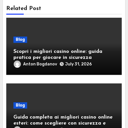
Related Post
Blog
Scopri i migliori casino online: guida
pratica per giocare in sicurezza
Anton Bogdanov
July 31, 2026
Blog
Guida completa ai migliori casino online
esteri: come scegliere con sicurezza e