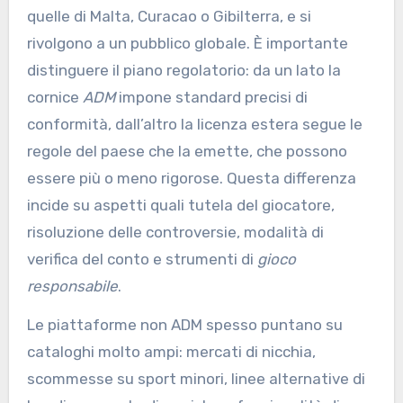
quelle di Malta, Curacao o Gibilterra, e si
rivolgono a un pubblico globale. È importante
distinguere il piano regolatorio: da un lato la
cornice
ADM
impone standard precisi di
conformità, dall’altro la licenza estera segue le
regole del paese che la emette, che possono
essere più o meno rigorose. Questa differenza
incide su aspetti quali tutela del giocatore,
risoluzione delle controversie, modalità di
verifica del conto e strumenti di
gioco
responsabile
.
Le piattaforme non ADM spesso puntano su
cataloghi molto ampi: mercati di nicchia,
scommesse su sport minori, linee alternative di