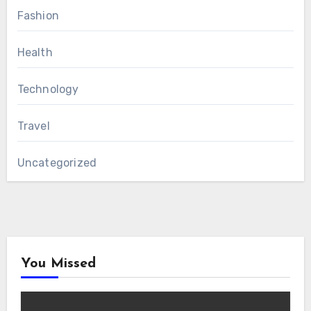
Fashion
Health
Technology
Travel
Uncategorized
You Missed