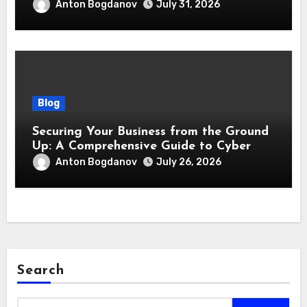
responsabilità
Anton Bogdanov
July 31, 2026
Blog
Securing Your Business from the Ground
Up: A Comprehensive Guide to Cyber
Essentials Certification
Anton Bogdanov
July 26, 2026
Search