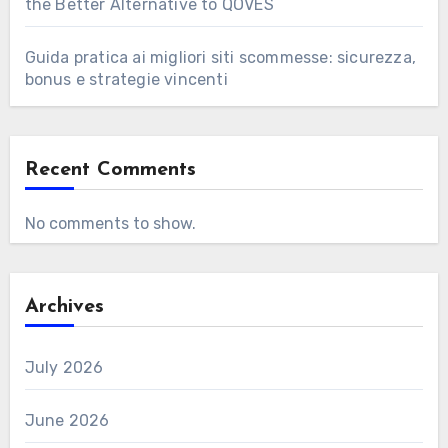
the Better Alternative to QOVES
Guida pratica ai migliori siti scommesse: sicurezza,
bonus e strategie vincenti
Recent Comments
No comments to show.
Archives
July 2026
June 2026