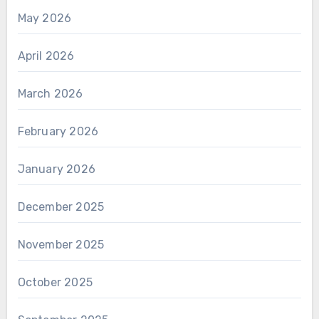
May 2026
April 2026
March 2026
February 2026
January 2026
December 2025
November 2025
October 2025