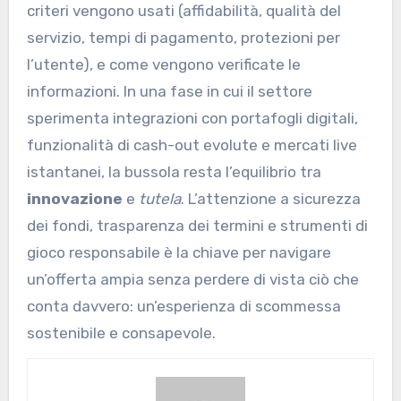
criteri vengono usati (affidabilità, qualità del
servizio, tempi di pagamento, protezioni per
l’utente), e come vengono verificate le
informazioni. In una fase in cui il settore
sperimenta integrazioni con portafogli digitali,
funzionalità di cash-out evolute e mercati live
istantanei, la bussola resta l’equilibrio tra
innovazione
e
tutela
. L’attenzione a sicurezza
dei fondi, trasparenza dei termini e strumenti di
gioco responsabile è la chiave per navigare
un’offerta ampia senza perdere di vista ciò che
conta davvero: un’esperienza di scommessa
sostenibile e consapevole.