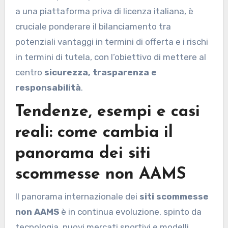
a una piattaforma priva di licenza italiana, è
cruciale ponderare il bilanciamento tra
potenziali vantaggi in termini di offerta e i rischi
in termini di tutela, con l’obiettivo di mettere al
centro
sicurezza, trasparenza e
responsabilità
.
Tendenze, esempi e casi
reali: come cambia il
panorama dei siti
scommesse non AAMS
Il panorama internazionale dei
siti scommesse
non AAMS
è in continua evoluzione, spinto da
tecnologia, nuovi mercati sportivi e modelli