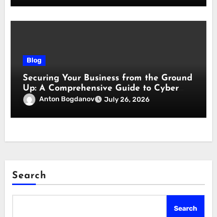
Blog
Securing Your Business from the Ground
Up: A Comprehensive Guide to Cyber
Essentials Certification
Anton Bogdanov
July 26, 2026
Search
Search