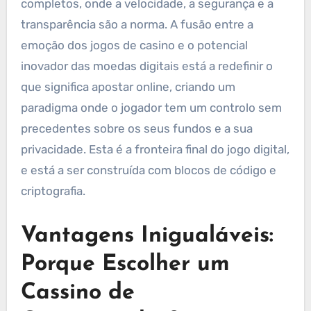
completos, onde a velocidade, a segurança e a
transparência são a norma. A fusão entre a
emoção dos jogos de casino e o potencial
inovador das moedas digitais está a redefinir o
que significa apostar online, criando um
paradigma onde o jogador tem um controlo sem
precedentes sobre os seus fundos e a sua
privacidade. Esta é a fronteira final do jogo digital,
e está a ser construída com blocos de código e
criptografia.
Vantagens Inigualáveis:
Porque Escolher um
Cassino de