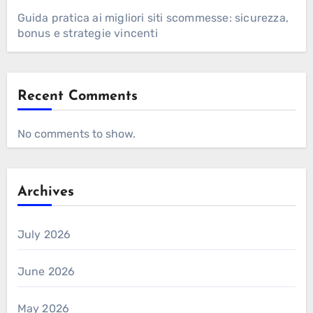
Guida pratica ai migliori siti scommesse: sicurezza,
bonus e strategie vincenti
Recent Comments
No comments to show.
Archives
July 2026
June 2026
May 2026