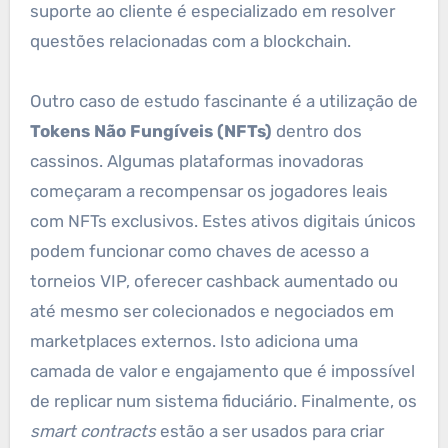
suporte ao cliente é especializado em resolver
questões relacionadas com a blockchain.
Outro caso de estudo fascinante é a utilização de
Tokens Não Fungíveis (NFTs)
dentro dos
cassinos. Algumas plataformas inovadoras
começaram a recompensar os jogadores leais
com NFTs exclusivos. Estes ativos digitais únicos
podem funcionar como chaves de acesso a
torneios VIP, oferecer cashback aumentado ou
até mesmo ser colecionados e negociados em
marketplaces externos. Isto adiciona uma
camada de valor e engajamento que é impossível
de replicar num sistema fiduciário. Finalmente, os
smart contracts
estão a ser usados para criar