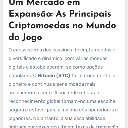
Um Mercado em
Expansão: As Principais
Criptomoedas no Mundo
do Jogo
O ecossistema dos cassinos de criptomoedas é
diversificado e dinâmico, com várias moedas
digitais a estabelecerem-se como opções
populares. O
Bitcoin (BTC)
foi, naturalmente, o
pioneiro e continua a ser a moeda mais
amplamente aceite. A sua rede robusta e
reconhecimento global tornam-no uma escolha
segura e estável para a maioria dos operadores e
jogadores. No entanto, a sua escalabilidade
limitada por vezes resulta em taxas de transação