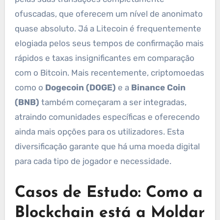
ofuscadas, que oferecem um nível de anonimato
quase absoluto. Já a Litecoin é frequentemente
elogiada pelos seus tempos de confirmação mais
rápidos e taxas insignificantes em comparação
com o Bitcoin. Mais recentemente, criptomoedas
como o
Dogecoin (DOGE)
e a
Binance Coin
(BNB)
também começaram a ser integradas,
atraindo comunidades específicas e oferecendo
ainda mais opções para os utilizadores. Esta
diversificação garante que há uma moeda digital
para cada tipo de jogador e necessidade.
Casos de Estudo: Como a
Blockchain está a Moldar