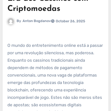
Criptomoedas
By
Anton Bogdanov
October 26, 2025
O mundo do entretenimento online está a passar
por uma revolução silenciosa, mas poderosa.
Enquanto os cassinos tradicionais ainda
dependem de métodos de pagamento
convencionais, uma nova vaga de plataformas
emerge das profundezas da tecnologia
blockchain, oferecendo uma experiência
incomparável de jogo. Estes não são meros sites
de apostas; são ecossistemas digitais