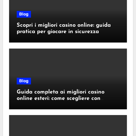
Blog
Scopri i migliori casino online: guida
pratica per giocare in sicurezza
Blog
Guida completa ai migliori casino
online esteri: come scegliere con
sicurezza e responsabilità