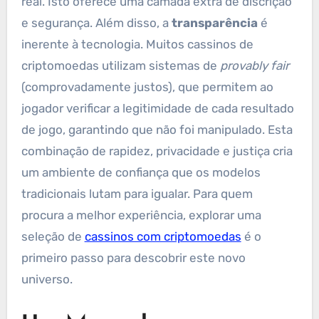
real. Isto oferece uma camada extra de discrição
e segurança. Além disso, a
transparência
é
inerente à tecnologia. Muitos cassinos de
criptomoedas utilizam sistemas de
provably fair
(comprovadamente justos), que permitem ao
jogador verificar a legitimidade de cada resultado
de jogo, garantindo que não foi manipulado. Esta
combinação de rapidez, privacidade e justiça cria
um ambiente de confiança que os modelos
tradicionais lutam para igualar. Para quem
procura a melhor experiência, explorar uma
seleção de
cassinos com criptomoedas
é o
primeiro passo para descobrir este novo
universo.