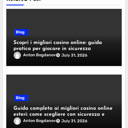
Blog
Scopri i migliori casino online: guida
pratica per giocare in sicurezza
Anton Bogdanov
July 31, 2026
Blog
Guida completa ai migliori casino online
esteri: come scegliere con sicurezza e
responsabilità
Anton Bogdanov
July 31, 2026