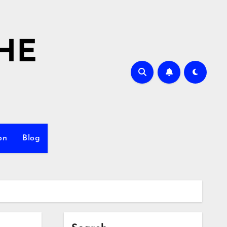
HE
on
Blog