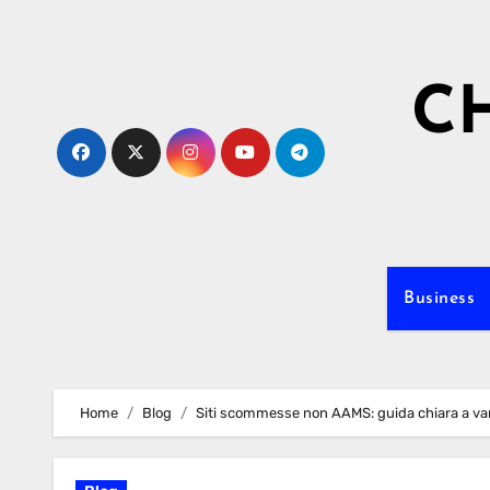
Skip
to
content
C
Business
Home
Blog
Siti scommesse non AAMS: guida chiara a vanta