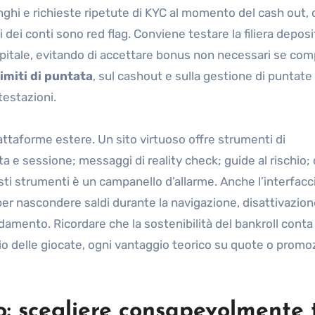
lunghi e richieste ripetute di KYC al momento del cash out, 
dei conti sono red flag. Conviene testare la filiera deposi
capitale, evitando di accettare bonus non necessari se com
limiti di puntata
, sul cashout e sulla gestione di puntate 
testazioni.
attaforme estere. Un sito virtuoso offre strumenti di
ata e sessione; messaggi di reality check; guide al rischio;
sti strumenti è un campanello d’allarme. Anche l’interfacc
r nascondere saldi durante la navigazione, disattivazion
damento. Ricordare che la sostenibilità del bankroll conta 
ario delle giocate, ogni vantaggio teorico su quote o promo
uso: scegliere consapevolmente 