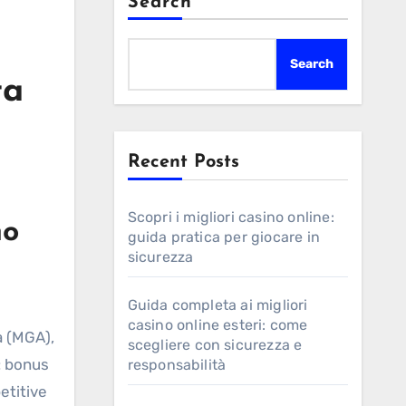
Search
Search
ta
Recent Posts
Scopri i migliori casino online:
no
guida pratica per giocare in
sicurezza
Guida completa ai migliori
casino online esteri: come
a (MGA),
scegliere con sicurezza e
i: bonus
responsabilità
etitive