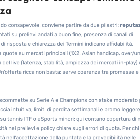
nza
do consapevole, conviene partire da due pilastri:
reputa
tati su prelievi andati a buon fine, presenza di canali di
di risposta e chiarezza dei Termini indicano affidabilità.
e quote su mercati principali (1X2, Asian handicap, over/un
 del live (latenza, stabilità, ampiezza dei mercati in-play) e
Un’offerta ricca non basta: serve coerenza tra promesse e 
he scommette su Serie A e Champions con stake moderato
accia intuitiva, limiti di perdita settimanali e promo legger
a su tennis ITF o eSports minori: qui contano copertura di 
ità nei prelievi e policy chiare sugli errori di quota. Per chi
dità nell’accettazione della puntata e la prevedibilità nelle