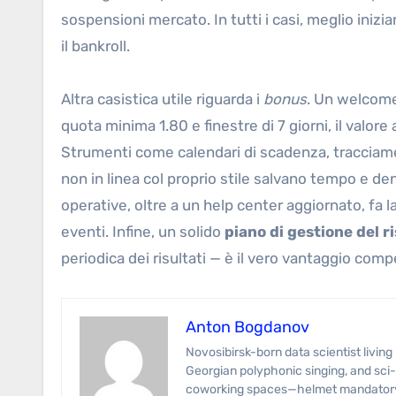
sospensioni mercato. In tutti i casi, meglio inizi
il bankroll.
Altra casistica utile riguarda i
bonus
. Un welcome
quota minima 1.80 e finestre di 7 giorni, il valore
Strumenti come calendari di scadenza, tracciam
non in linea col proprio stile salvano tempo e den
operative, oltre a un help center aggiornato, fa
eventi. Infine, un solido
piano di gestione del r
periodica dei risultati — è il vero vantaggio com
Anton Bogdanov
Novosibirsk-born data scientist living in Tbilisi for the wine and Wi-Fi. Anton’s specialties span predictive modeling,
Georgian polyphonic singing, and sci-
coworking spaces—helmet mandator