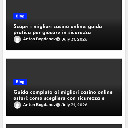
Blog
Scopri i migliori casino online: guida
pratica per giocare in sicurezza
Anton Bogdanov
July 31, 2026
Blog
Guida completa ai migliori casino online
esteri: come scegliere con sicurezza e
responsabilità
Anton Bogdanov
July 31, 2026