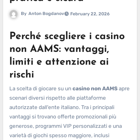
By
Anton Bogdanov
February 22, 2026
Perché scegliere i casino
non AAMS: vantaggi,
limiti e attenzione ai
rischi
La scelta di giocare su un
casino non AAMS
apre
scenari diversi rispetto alle piattaforme
autorizzate dall'ente italiano. Tra i principali
vantaggi si trovano offerte promozionali più
generose, programmi VIP personalizzati e una
varietà di giochi spesso maggiore, inclusi