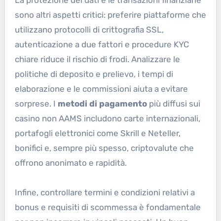
sono altri aspetti critici: preferire piattaforme che
utilizzano protocolli di crittografia SSL,
autenticazione a due fattori e procedure KYC
chiare riduce il rischio di frodi. Analizzare le
politiche di deposito e prelievo, i tempi di
elaborazione e le commissioni aiuta a evitare
sorprese. I
metodi di pagamento
più diffusi sui
casino non AAMS includono carte internazionali,
portafogli elettronici come Skrill e Neteller,
bonifici e, sempre più spesso, criptovalute che
offrono anonimato e rapidità.
Infine, controllare termini e condizioni relativi a
bonus e requisiti di scommessa è fondamentale