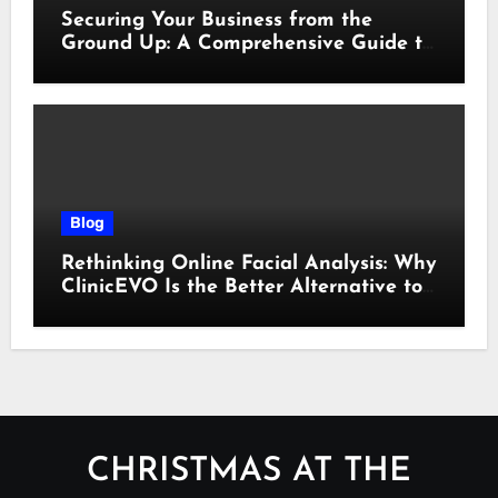
Securing Your Business from the
Ground Up: A Comprehensive Guide to
Cyber Essentials Certification
Blog
Rethinking Online Facial Analysis: Why
ClinicEVO Is the Better Alternative to
QOVES
CHRISTMAS AT THE