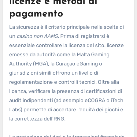
licenze e metodi di
pagamento
La sicurezza è il criterio principale nella scelta di
un
casino non AAMS
. Prima di registrarsi è
essenziale controllare la licenza del sito: licenze
emesse da autorità come la Malta Gaming
Authority (MGA), la Curaçao eGaming o
giurisdizioni simili offrono un livello di
regolamentazione e controlli tecnici. Oltre alla
licenza, verificare la presenza di certificazioni di
audit indipendenti (ad esempio eCOGRA o iTech
Labs) permette di accertare l'equità dei giochi e
la correttezza dell'RNG.
La protezione dei dati e le transazioni finanziarie