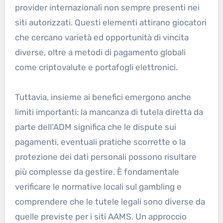
provider internazionali non sempre presenti nei
siti autorizzati. Questi elementi attirano giocatori
che cercano varietà ed opportunità di vincita
diverse, oltre a metodi di pagamento globali
come criptovalute e portafogli elettronici.
Tuttavia, insieme ai benefici emergono anche
limiti importanti: la mancanza di tutela diretta da
parte dell'ADM significa che le dispute sui
pagamenti, eventuali pratiche scorrette o la
protezione dei dati personali possono risultare
più complesse da gestire. È fondamentale
verificare le normative locali sul gambling e
comprendere che le tutele legali sono diverse da
quelle previste per i siti AAMS. Un approccio