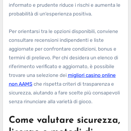
informato e prudente riduce i rischi e aumenta le
probabilità di un'esperienza positiva.
Per orientarsi tra le opzioni disponibili, conviene
consultare recensioni indipendenti e liste
aggiornate per confrontare condizioni, bonus e
termini di prelievo. Per chi desidera un elenco di
riferimento verificato e aggiornato, è possibile
trovare una selezione dei
migliori casino online
non AAMS
che rispetta criteri di trasparenza e
sicurezza, aiutando a fare scelte più consapevoli
senza rinunciare alla varietà di gioco.
Come valutare sicurezza,