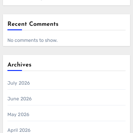
Recent Comments
No comments to show.
Archives
July 2026
June 2026
May 2026
April 2026