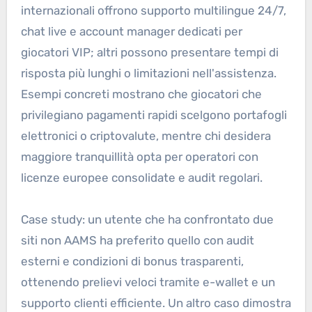
internazionali offrono supporto multilingue 24/7,
chat live e account manager dedicati per
giocatori VIP; altri possono presentare tempi di
risposta più lunghi o limitazioni nell'assistenza.
Esempi concreti mostrano che giocatori che
privilegiano pagamenti rapidi scelgono portafogli
elettronici o criptovalute, mentre chi desidera
maggiore tranquillità opta per operatori con
licenze europee consolidate e audit regolari.
Case study: un utente che ha confrontato due
siti non AAMS ha preferito quello con audit
esterni e condizioni di bonus trasparenti,
ottenendo prelievi veloci tramite e-wallet e un
supporto clienti efficiente. Un altro caso dimostra