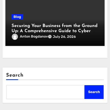
Blog
Securing Your Business from the Ground
Up: A Comprehensive Guide to Cyber
Essentials Certification
Anton Bogdanov
July 26, 2026
Search
Search