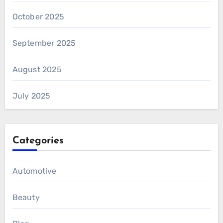
October 2025
September 2025
August 2025
July 2025
Categories
Automotive
Beauty