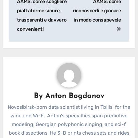
AAMS: come scegliere
AAMS: come
piattaforme sicure,
riconoscerli e giocare
trasparenti e davvero
in modo consapevole
convenienti
By
Anton Bogdanov
Novosibirsk-born data scientist living in Tbilisi for the
wine and Wi-Fi. Anton’s specialties span predictive
modeling, Georgian polyphonic singing, and sci-fi
book dissections. He 3-D prints chess sets and rides