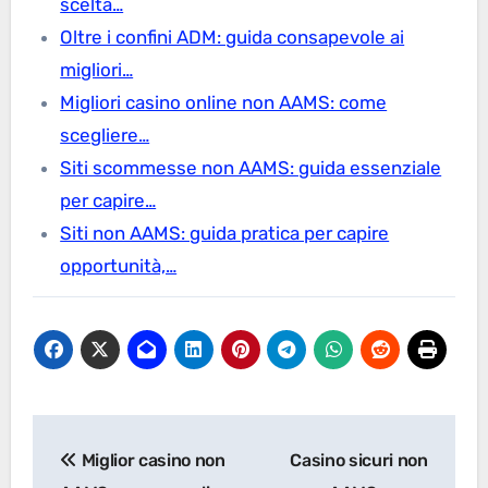
scelta…
Oltre i confini ADM: guida consapevole ai
migliori…
Migliori casino online non AAMS: come
scegliere…
Siti scommesse non AAMS: guida essenziale
per capire…
Siti non AAMS: guida pratica per capire
opportunità,…
Post
Miglior casino non
Casino sicuri non
navigation