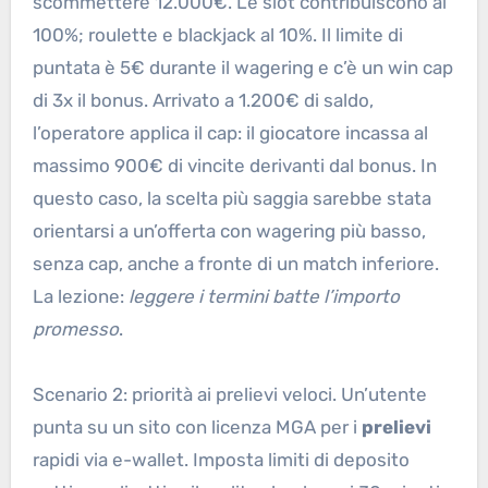
scommettere 12.000€. Le slot contribuiscono al
100%; roulette e blackjack al 10%. Il limite di
puntata è 5€ durante il wagering e c’è un win cap
di 3x il bonus. Arrivato a 1.200€ di saldo,
l’operatore applica il cap: il giocatore incassa al
massimo 900€ di vincite derivanti dal bonus. In
questo caso, la scelta più saggia sarebbe stata
orientarsi a un’offerta con wagering più basso,
senza cap, anche a fronte di un match inferiore.
La lezione:
leggere i termini batte l’importo
promesso
.
Scenario 2: priorità ai prelievi veloci. Un’utente
punta su un sito con licenza MGA per i
prelievi
rapidi via e-wallet. Imposta limiti di deposito