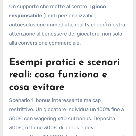
Un supporto che mette al centro il
gioco
responsabile
(limiti personalizzabili,
autoesclusione immediata, reality check) mostra
attenzione al benessere del giocatore, non solo
alla conversione commerciale.
Esempi pratici e scenari
reali: cosa funziona e
cosa evitare
Scenario 1: bonus interessante ma cap
restrittivo. Un giocatore individua un 100% fino a
500€ con wagering x40 sul bonus. Deposita
300€, ottiene 300€ di bonus e deve