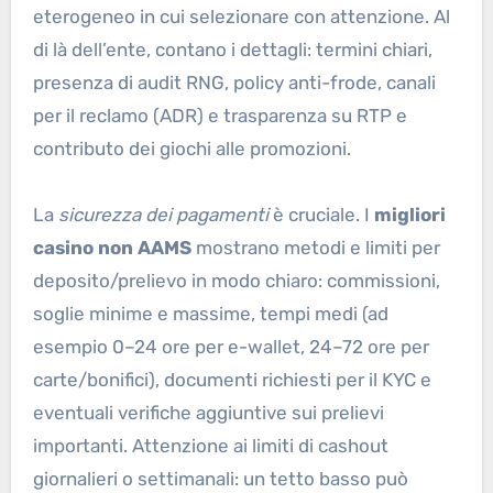
eterogeneo in cui selezionare con attenzione. Al
di là dell’ente, contano i dettagli: termini chiari,
presenza di audit RNG, policy anti-frode, canali
per il reclamo (ADR) e trasparenza su RTP e
contributo dei giochi alle promozioni.
La
sicurezza dei pagamenti
è cruciale. I
migliori
casino non AAMS
mostrano metodi e limiti per
deposito/prelievo in modo chiaro: commissioni,
soglie minime e massime, tempi medi (ad
esempio 0–24 ore per e-wallet, 24–72 ore per
carte/bonifici), documenti richiesti per il KYC e
eventuali verifiche aggiuntive sui prelievi
importanti. Attenzione ai limiti di cashout
giornalieri o settimanali: un tetto basso può