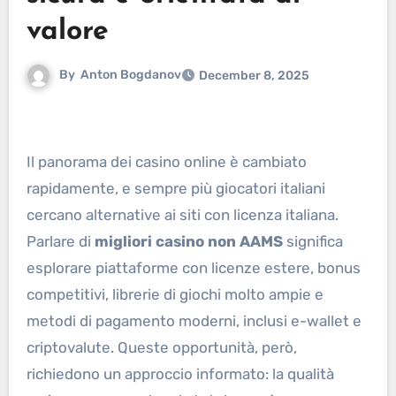
valore
By
Anton Bogdanov
December 8, 2025
Il panorama dei casino online è cambiato
rapidamente, e sempre più giocatori italiani
cercano alternative ai siti con licenza italiana.
Parlare di
migliori casino non AAMS
significa
esplorare piattaforme con licenze estere, bonus
competitivi, librerie di giochi molto ampie e
metodi di pagamento moderni, inclusi e-wallet e
criptovalute. Queste opportunità, però,
richiedono un approccio informato: la qualità