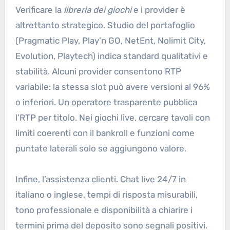
Verificare la
libreria dei giochi
e i provider è
altrettanto strategico. Studio del portafoglio
(Pragmatic Play, Play’n GO, NetEnt, Nolimit City,
Evolution, Playtech) indica standard qualitativi e
stabilità. Alcuni provider consentono RTP
variabile: la stessa slot può avere versioni al 96%
o inferiori. Un operatore trasparente pubblica
l’RTP per titolo. Nei giochi live, cercare tavoli con
limiti coerenti con il bankroll e funzioni come
puntate laterali solo se aggiungono valore.
Infine, l’assistenza clienti. Chat live 24/7 in
italiano o inglese, tempi di risposta misurabili,
tono professionale e disponibilità a chiarire i
termini prima del deposito sono segnali positivi.