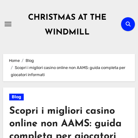
Skip
to
CHRISTMAS AT THE
content
WINDMILL
Home
Blog
Scopri i migliori casino online non AAMS: guida completa per
giocatori informati
Blog
Scopri i migliori casino
online non AAMS: guida
completa per giocatori