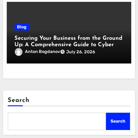
Blog
Securing Your Business from the Ground
Up: A Comprehensive Guide to Cyber
Essentials Certification
Anton Bogdanov
July 26, 2026
Search
Search