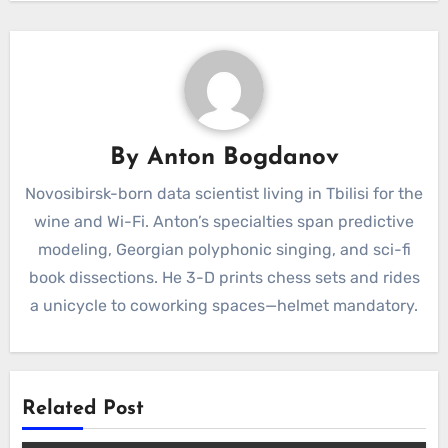
By
Anton Bogdanov
Novosibirsk-born data scientist living in Tbilisi for the
wine and Wi-Fi. Anton’s specialties span predictive
modeling, Georgian polyphonic singing, and sci-fi
book dissections. He 3-D prints chess sets and rides
a unicycle to coworking spaces—helmet mandatory.
Related Post