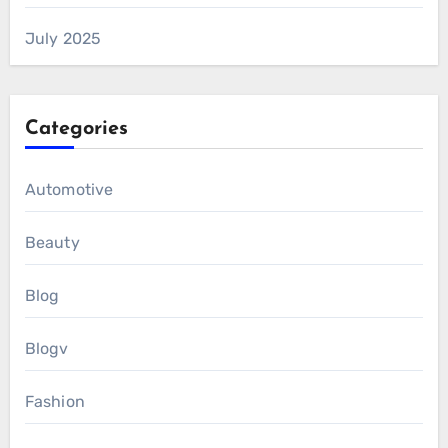
July 2025
Categories
Automotive
Beauty
Blog
Blogv
Fashion