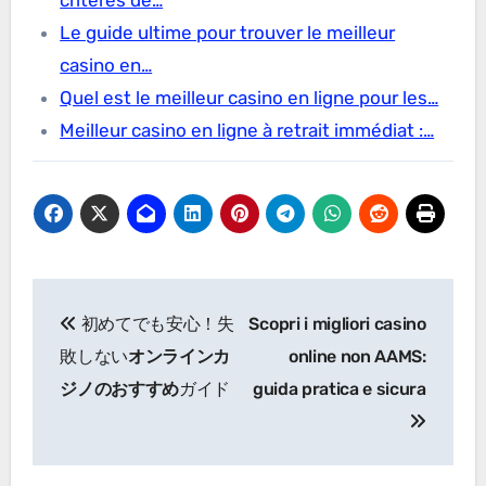
Le guide ultime pour trouver le meilleur
casino en…
Quel est le meilleur casino en ligne pour les…
Meilleur casino en ligne à retrait immédiat :…
Post
初めてでも安心！失
Scopri i migliori casino
navigation
敗しない
オンラインカ
online non AAMS:
ジノのおすすめ
ガイド
guida pratica e sicura