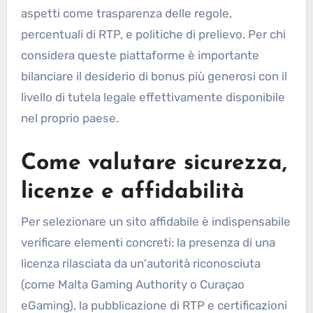
aspetti come trasparenza delle regole,
percentuali di RTP, e politiche di prelievo. Per chi
considera queste piattaforme è importante
bilanciare il desiderio di bonus più generosi con il
livello di tutela legale effettivamente disponibile
nel proprio paese.
Come valutare sicurezza,
licenze e affidabilità
Per selezionare un sito affidabile è indispensabile
verificare elementi concreti: la presenza di una
licenza rilasciata da un'autorità riconosciuta
(come Malta Gaming Authority o Curaçao
eGaming), la pubblicazione di RTP e certificazioni