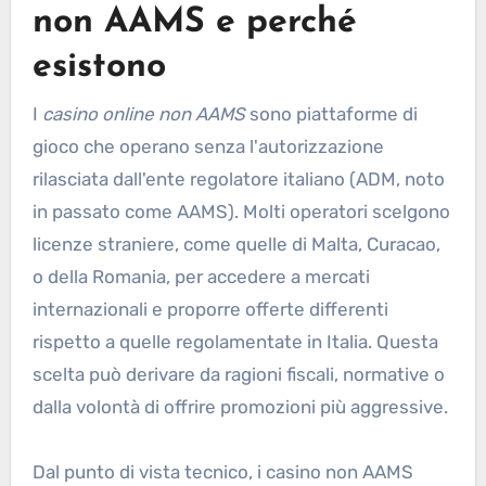
non AAMS e perché
esistono
I
casino online non AAMS
sono piattaforme di
gioco che operano senza l'autorizzazione
rilasciata dall'ente regolatore italiano (ADM, noto
in passato come AAMS). Molti operatori scelgono
licenze straniere, come quelle di Malta, Curacao,
o della Romania, per accedere a mercati
internazionali e proporre offerte differenti
rispetto a quelle regolamentate in Italia. Questa
scelta può derivare da ragioni fiscali, normative o
dalla volontà di offrire promozioni più aggressive.
Dal punto di vista tecnico, i casino non AAMS