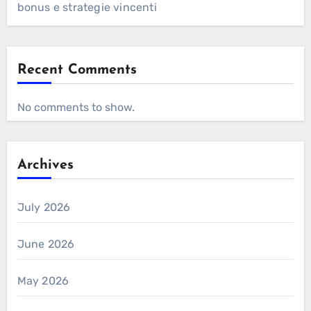
bonus e strategie vincenti
Recent Comments
No comments to show.
Archives
July 2026
June 2026
May 2026