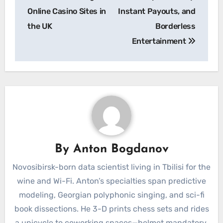
Online Casino Sites in
Instant Payouts, and
the UK
Borderless
Entertainment
By
Anton Bogdanov
Novosibirsk-born data scientist living in Tbilisi for the
wine and Wi-Fi. Anton’s specialties span predictive
modeling, Georgian polyphonic singing, and sci-fi
book dissections. He 3-D prints chess sets and rides
a unicycle to coworking spaces—helmet mandatory.