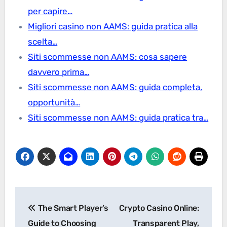
per capire…
Migliori casino non AAMS: guida pratica alla
scelta…
Siti scommesse non AAMS: cosa sapere
davvero prima…
Siti scommesse non AAMS: guida completa,
opportunità…
Siti scommesse non AAMS: guida pratica tra…
Post
The Smart Player’s
Crypto Casino Online:
navigation
Guide to Choosing
Transparent Play,