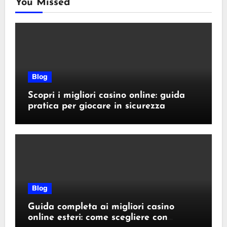
You Missed
Blog
Scopri i migliori casino online: guida
pratica per giocare in sicurezza
Blog
Guida completa ai migliori casino
online esteri: come scegliere con