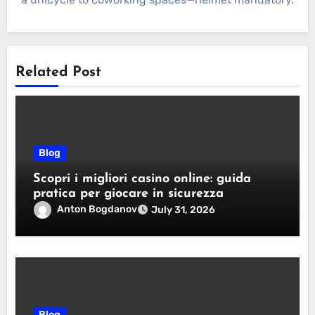
Related Post
Blog
Scopri i migliori casino online: guida
pratica per giocare in sicurezza
Anton Bogdanov
July 31, 2026
Blog