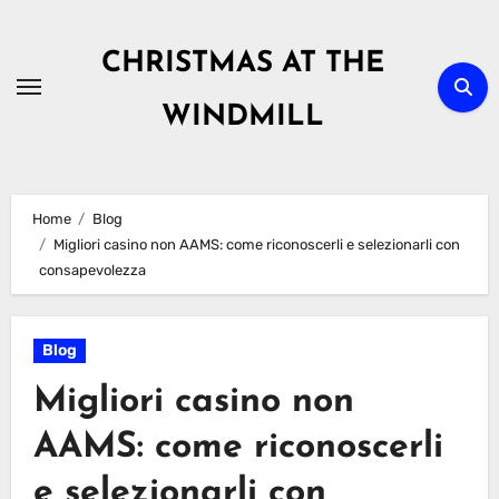
Skip
to
CHRISTMAS AT THE
content
WINDMILL
Home
Blog
Migliori casino non AAMS: come riconoscerli e selezionarli con
consapevolezza
Blog
Migliori casino non
AAMS: come riconoscerli
e selezionarli con