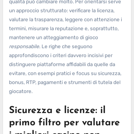
qualità può cambiare molto. Per orientarsi serve
un approccio strutturato: verificare la licenza,
valutare la trasparenza, leggere con attenzione i
termini, misurare la reputazione e, soprattutto,
mantenere un atteggiamento di gioco
responsabile
. Le righe che seguono
approfondiscono i criteri davvero incisivi per
distinguere piattaforme affidabili da quelle da
evitare, con esempi pratici e focus su sicurezza,
bonus, RTP, pagamenti e strumenti di tutela del
giocatore.
Sicurezza e licenze: il
primo filtro per valutare