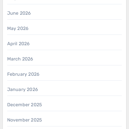
June 2026
May 2026
April 2026
March 2026
February 2026
January 2026
December 2025
November 2025