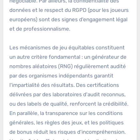
négociable. Par ailleurs, la confidentialité des
données et le respect du RGPD (pour les joueurs
européens) sont des signes d'engagement légal
et de professionnalisme.
Les mécanismes de jeu équitables constituent
un autre critère fondamental : un générateur de
nombres aléatoires (RNG) régulièrement audité
par des organismes indépendants garantit
l'impartialité des résultats. Des certifications
délivrées par des laboratoires d'audit reconnus,
ou des labels de qualité, renforcent la crédibilité.
En parallèle, la transparence sur les conditions
générales, les règles des jeux, et les politiques
de bonus réduit les risques d'incompréhension.