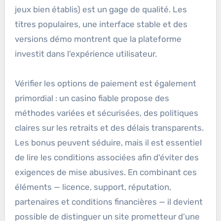
jeux bien établis) est un gage de qualité. Les
titres populaires, une interface stable et des
versions démo montrent que la plateforme
investit dans l'expérience utilisateur.
Vérifier les options de paiement est également
primordial : un casino fiable propose des
méthodes variées et sécurisées, des politiques
claires sur les retraits et des délais transparents.
Les bonus peuvent séduire, mais il est essentiel
de lire les conditions associées afin d'éviter des
exigences de mise abusives. En combinant ces
éléments — licence, support, réputation,
partenaires et conditions financières — il devient
possible de distinguer un site prometteur d'une