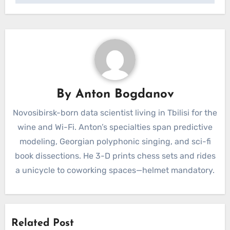
By
Anton Bogdanov
Novosibirsk-born data scientist living in Tbilisi for the
wine and Wi-Fi. Anton’s specialties span predictive
modeling, Georgian polyphonic singing, and sci-fi
book dissections. He 3-D prints chess sets and rides
a unicycle to coworking spaces—helmet mandatory.
Related Post