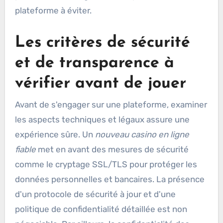
plateforme à éviter.
Les critères de sécurité
et de transparence à
vérifier avant de jouer
Avant de s'engager sur une plateforme, examiner
les aspects techniques et légaux assure une
expérience sûre. Un
nouveau casino en ligne
fiable
met en avant des mesures de sécurité
comme le cryptage SSL/TLS pour protéger les
données personnelles et bancaires. La présence
d'un protocole de sécurité à jour et d'une
politique de confidentialité détaillée est non