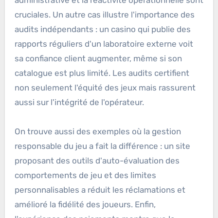
administrative et la réactivité opérationnelle sont
cruciales. Un autre cas illustre l'importance des
audits indépendants : un casino qui publie des
rapports réguliers d'un laboratoire externe voit
sa confiance client augmenter, même si son
catalogue est plus limité. Les audits certifient
non seulement l'équité des jeux mais rassurent
aussi sur l'intégrité de l'opérateur.
On trouve aussi des exemples où la gestion
responsable du jeu a fait la différence : un site
proposant des outils d'auto-évaluation des
comportements de jeu et des limites
personnalisables a réduit les réclamations et
amélioré la fidélité des joueurs. Enfin,