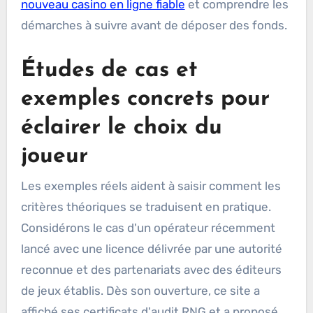
nouveau casino en ligne fiable
et comprendre les
démarches à suivre avant de déposer des fonds.
Études de cas et
exemples concrets pour
éclairer le choix du
joueur
Les exemples réels aident à saisir comment les
critères théoriques se traduisent en pratique.
Considérons le cas d'un opérateur récemment
lancé avec une licence délivrée par une autorité
reconnue et des partenariats avec des éditeurs
de jeux établis. Dès son ouverture, ce site a
affiché ses certificats d'audit RNG et a proposé