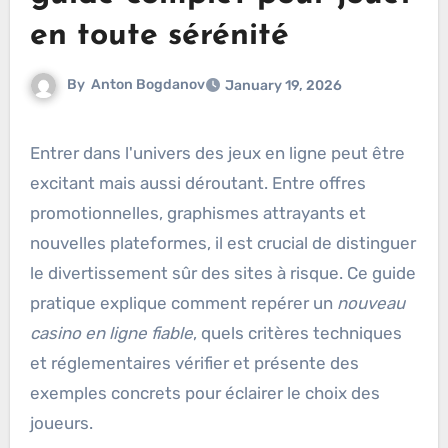
en toute sérénité
By
Anton Bogdanov
January 19, 2026
Entrer dans l'univers des jeux en ligne peut être
excitant mais aussi déroutant. Entre offres
promotionnelles, graphismes attrayants et
nouvelles plateformes, il est crucial de distinguer
le divertissement sûr des sites à risque. Ce guide
pratique explique comment repérer un
nouveau
casino en ligne fiable
, quels critères techniques
et réglementaires vérifier et présente des
exemples concrets pour éclairer le choix des
joueurs.