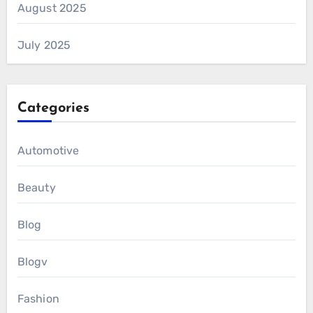
August 2025
July 2025
Categories
Automotive
Beauty
Blog
Blogv
Fashion