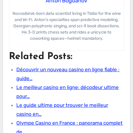
Anton Bogdanov
Novosibirsk-born data scientist living in Tbilisi for the wine
and Wi-Fi. Anton’s specialties span predictive modeling,
Georgian polyphonic singing, and sci-fi book dissections.
He 3-D prints chess sets and rides a unicycle to
coworking spaces—helmet mandatory.
Related Posts:
Découvrir un nouveau casino en ligne fiable :
guide…
Le meilleur casino en ligne: décodeur ultime
pour…
Le guide ultime pour trouver le meilleur
casino en…
Olympe Casino en France : panorama complet
de…