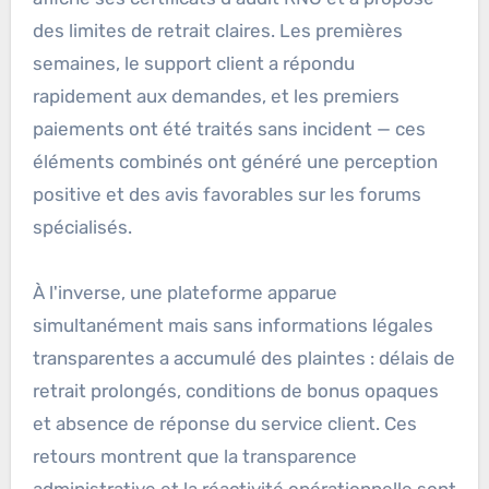
des limites de retrait claires. Les premières
semaines, le support client a répondu
rapidement aux demandes, et les premiers
paiements ont été traités sans incident — ces
éléments combinés ont généré une perception
positive et des avis favorables sur les forums
spécialisés.
À l'inverse, une plateforme apparue
simultanément mais sans informations légales
transparentes a accumulé des plaintes : délais de
retrait prolongés, conditions de bonus opaques
et absence de réponse du service client. Ces
retours montrent que la transparence