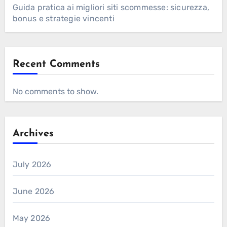
Guida pratica ai migliori siti scommesse: sicurezza,
bonus e strategie vincenti
Recent Comments
No comments to show.
Archives
July 2026
June 2026
May 2026