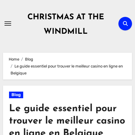
Skip
to
CHRISTMAS AT THE
content
WINDMILL
Home
Blog
Le guide essentiel pour trouver le meilleur casino en ligne en
Belgique
Blog
Le guide essentiel pour
trouver le meilleur casino
en ligne en Belgique