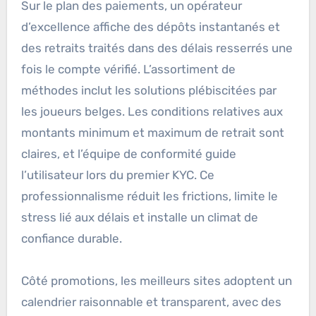
Sur le plan des paiements, un opérateur
d’excellence affiche des dépôts instantanés et
des retraits traités dans des délais resserrés une
fois le compte vérifié. L’assortiment de
méthodes inclut les solutions plébiscitées par
les joueurs belges. Les conditions relatives aux
montants minimum et maximum de retrait sont
claires, et l’équipe de conformité guide
l’utilisateur lors du premier KYC. Ce
professionnalisme réduit les frictions, limite le
stress lié aux délais et installe un climat de
confiance durable.
Côté promotions, les meilleurs sites adoptent un
calendrier raisonnable et transparent, avec des