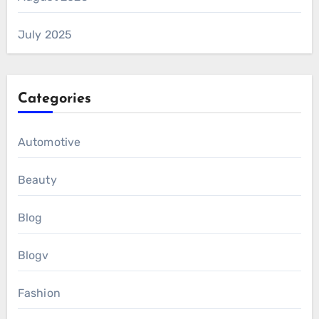
July 2025
Categories
Automotive
Beauty
Blog
Blogv
Fashion