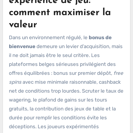
expérience de jeu:
comment maximiser la
valeur
Dans un environnement régulé, le
bonus de
bienvenue
demeure un levier d’acquisition, mais
il ne doit jamais être le seul critère. Les
plateformes belges sérieuses privilégient des
offres équilibrées : bonus sur premier dépôt,
free
spins
avec mise minimale raisonnable, cashback
net de conditions trop lourdes. Scruter le taux de
wagering, le plafond de gains sur les tours
gratuits, la contribution des jeux de table et la
durée pour remplir les conditions évite les
déceptions. Les joueurs expérimentés