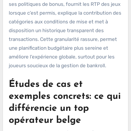
ses politiques de bonus, fournit les RTP des jeux
lorsque c’est permis, explique la contribution des
catégories aux conditions de mise et met à
disposition un historique transparent des
transactions. Cette granularité rassure, permet
une planification budgétaire plus sereine et
améliore l’expérience globale, surtout pour les
joueurs soucieux de la gestion de bankroll.
Études de cas et
exemples concrets: ce qui
différencie un top
opérateur belge