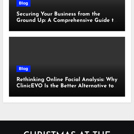
Blog
Securing Your Business from the
Ground Up: A Comprehensive Guide to
Cyber Essentials Certification
Blog
Rethinking Online Facial Analysis: Why
ClinicEVO Is the Better Alternative to
QOVES