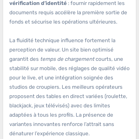
vérification d’identité
: fournir rapidement les
documents requis accélère la première sortie de
fonds et sécurise les opérations ultérieures.
La fluidité technique influence fortement la
perception de valeur. Un site bien optimisé
garantit des
temps de chargement
courts, une
stabilité sur mobile, des réglages de qualité vidéo
pour le live, et une intégration soignée des
studios de croupiers. Les meilleurs opérateurs
proposent des tables en direct variées (roulette,
blackjack, jeux télévisés) avec des limites
adaptées à tous les profils. La présence de
variantes innovantes renforce l’attrait sans
dénaturer l’expérience classique.