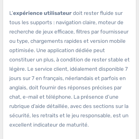
L’
expérience utilisateur
doit rester fluide sur
tous les supports : navigation claire, moteur de
recherche de jeux efficace, filtres par fournisseur
ou type, chargements rapides et version mobile
optimisée. Une application dédiée peut
constituer un plus, à condition de rester stable et
légère. Le service client, idéalement disponible 7
jours sur 7 en français, néerlandais et parfois en
anglais, doit fournir des réponses précises par
chat, e-mail et téléphone. La présence d’une
rubrique d’aide détaillée, avec des sections sur la
sécurité, les retraits et le jeu responsable, est un
excellent indicateur de maturité.