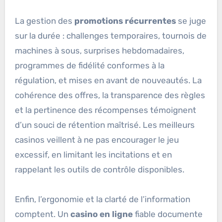
La gestion des
promotions récurrentes
se juge
sur la durée : challenges temporaires, tournois de
machines à sous, surprises hebdomadaires,
programmes de fidélité conformes à la
régulation, et mises en avant de nouveautés. La
cohérence des offres, la transparence des règles
et la pertinence des récompenses témoignent
d’un souci de rétention maîtrisé. Les meilleurs
casinos veillent à ne pas encourager le jeu
excessif, en limitant les incitations et en
rappelant les outils de contrôle disponibles.
Enfin, l’ergonomie et la clarté de l’information
comptent. Un
casino en ligne
fiable documente