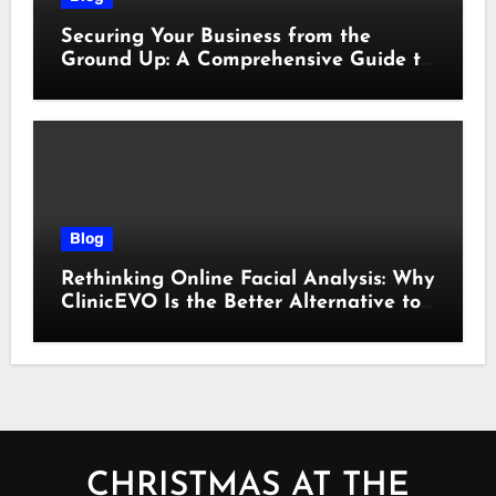
Securing Your Business from the
Ground Up: A Comprehensive Guide to
Cyber Essentials Certification
Blog
Rethinking Online Facial Analysis: Why
ClinicEVO Is the Better Alternative to
QOVES
CHRISTMAS AT THE