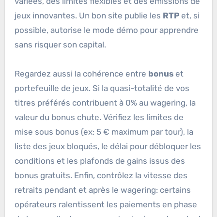
variées, des limites flexibles et des émissions de
jeux innovantes. Un bon site publie les
RTP
et, si
possible, autorise le mode démo pour apprendre
sans risquer son capital.
Regardez aussi la cohérence entre
bonus
et
portefeuille de jeux. Si la quasi-totalité de vos
titres préférés contribuent à 0% au wagering, la
valeur du bonus chute. Vérifiez les limites de
mise sous bonus (ex: 5 € maximum par tour), la
liste des jeux bloqués, le délai pour débloquer les
conditions et les plafonds de gains issus des
bonus gratuits. Enfin, contrôlez la vitesse des
retraits pendant et après le wagering: certains
opérateurs ralentissent les paiements en phase