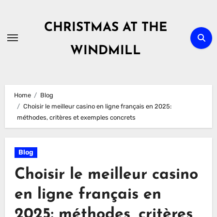
Skip
to
CHRISTMAS AT THE
content
WINDMILL
Home
Blog
Choisir le meilleur casino en ligne français en 2025:
méthodes, critères et exemples concrets
Blog
Choisir le meilleur casino
en ligne français en
2025: méthodes, critères