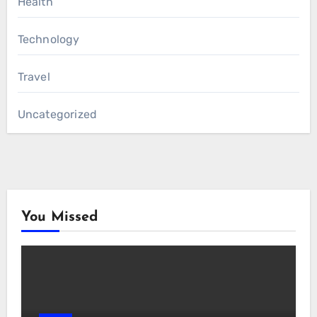
Health
Technology
Travel
Uncategorized
You Missed