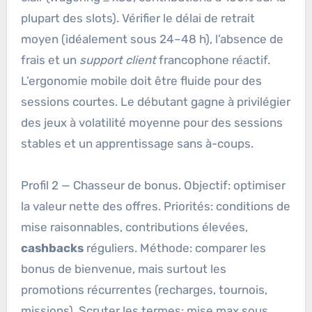
plupart des slots). Vérifier le délai de retrait
moyen (idéalement sous 24–48 h), l’absence de
frais et un
support client
francophone réactif.
L’ergonomie mobile doit être fluide pour des
sessions courtes. Le débutant gagne à privilégier
des jeux à volatilité moyenne pour des sessions
stables et un apprentissage sans à-coups.
Profil 2 — Chasseur de bonus. Objectif: optimiser
la valeur nette des offres. Priorités: conditions de
mise raisonnables, contributions élevées,
cashbacks
réguliers. Méthode: comparer les
bonus de bienvenue, mais surtout les
promotions récurrentes (recharges, tournois,
missions). Scruter les termes: mise max sous