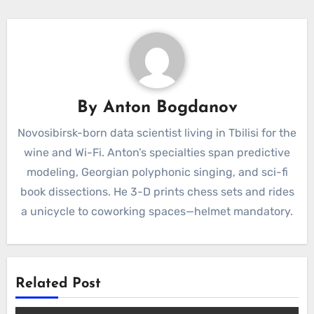
By
Anton Bogdanov
Novosibirsk-born data scientist living in Tbilisi for the
wine and Wi-Fi. Anton’s specialties span predictive
modeling, Georgian polyphonic singing, and sci-fi
book dissections. He 3-D prints chess sets and rides
a unicycle to coworking spaces—helmet mandatory.
Related Post