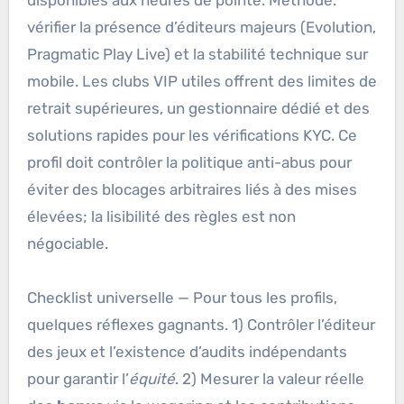
disponibles aux heures de pointe. Méthode:
vérifier la présence d’éditeurs majeurs (Evolution,
Pragmatic Play Live) et la stabilité technique sur
mobile. Les clubs VIP utiles offrent des limites de
retrait supérieures, un gestionnaire dédié et des
solutions rapides pour les vérifications KYC. Ce
profil doit contrôler la politique anti-abus pour
éviter des blocages arbitraires liés à des mises
élevées; la lisibilité des règles est non
négociable.
Checklist universelle — Pour tous les profils,
quelques réflexes gagnants. 1) Contrôler l’éditeur
des jeux et l’existence d’audits indépendants
pour garantir l’
équité
. 2) Mesurer la valeur réelle