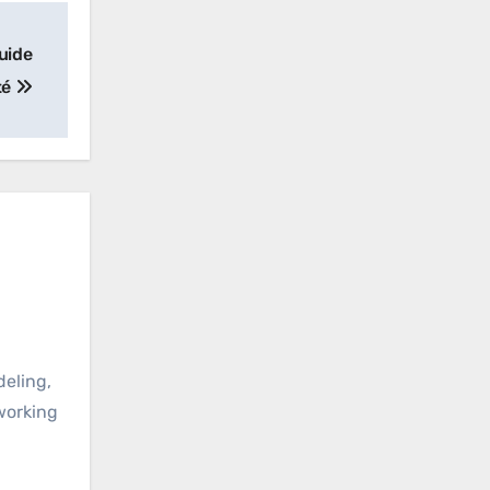
uide
té
deling,
oworking