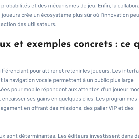
 probabilités et des mécanismes de jeu. Enfin, la collabor
e joueurs crée un écosystème plus sûr où l'innovation pe
ection des utilisateurs.
eux et exemples concrets : ce 
ifférenciant pour attirer et retenir les joueurs. Les interf
et la navigation vocale permettent à un public plus large
isées pour mobile répondent aux attentes d'un joueur mo
 et encaisser ses gains en quelques clics. Les programmes
ngagement en offrant des missions, des palier VIP et des
s jeux sont déterminantes. Les éditeurs investissent dans d