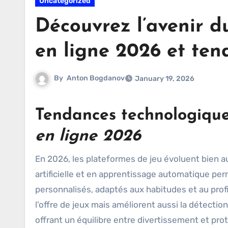
Uncategorized
Découvrez l’avenir du
en ligne 2026 et ten
By
Anton Bogdanov
January 19, 2026
Tendances technologiques
en ligne 2026
En 2026, les plateformes de jeu évoluent bien au-delà de l'interface classique. Les progrès en intelligence
artificielle et en apprentissage automatique 
personnalisés, adaptés aux habitudes et au pro
l'offre de jeux mais améliorent aussi la détect
offrant un équilibre entre divertissement et prot