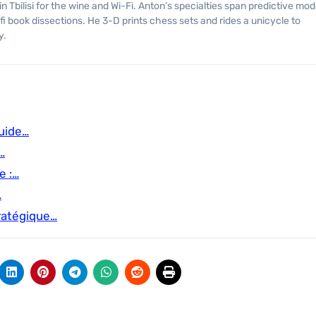
fi book dissections. He 3-D prints chess sets and rides a unicycle to
y.
guide…
…
e :…
…
ratégique…