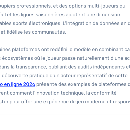
roupiers professionnels, et des options multi-joueurs qui
réel et les ligues saisonnières ajoutent une dimension
ables sports électroniques. L'intégration de données en d
e et fidélise les communautés.
taines plateformes ont redéfini le modèle en combinant ca
es écosystèmes où le joueur passe naturellement d'une act
 dans la transparence, publiant des audits indépendants e
 découverte pratique d'un acteur représentatif de cette
no en ligne 2026
présente des exemples de plateformes q
nt comment l'innovation technique, la conformité
ter pour offrir une expérience de jeu moderne et respon