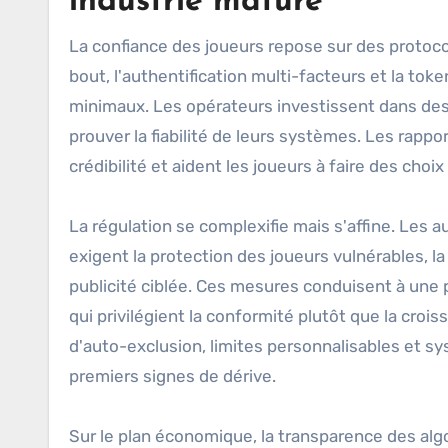
industrie mature
La confiance des joueurs repose sur des protoco
bout, l'authentification multi-facteurs et la t
minimaux. Les opérateurs investissent dans des 
prouver la fiabilité de leurs systèmes. Les rapp
crédibilité et aident les joueurs à faire des choix 
La régulation se complexifie mais s'affine. Les a
exigent la protection des joueurs vulnérables, la
publicité ciblée. Ces mesures conduisent à une 
qui privilégient la conformité plutôt que la cro
d'auto-exclusion, limites personnalisables et s
premiers signes de dérive.
Sur le plan économique, la transparence des alg