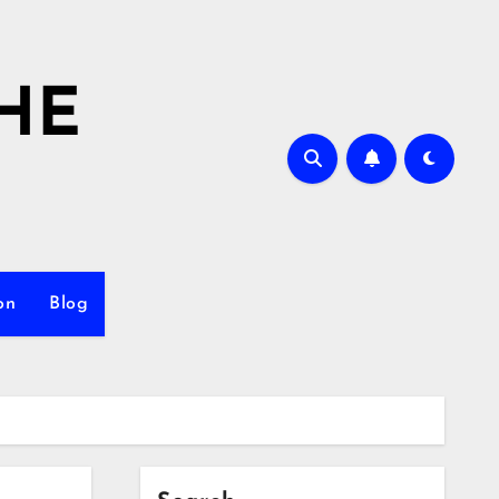
HE
on
Blog