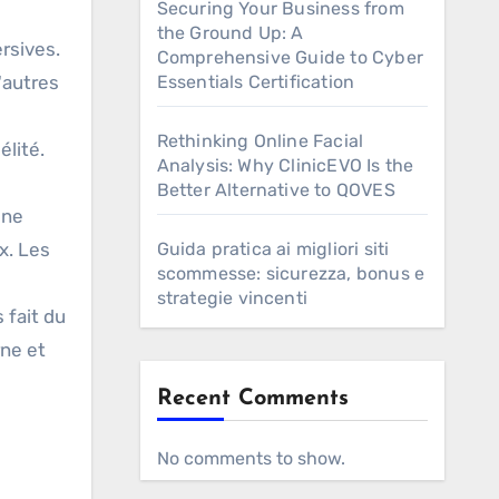
Securing Your Business from
the Ground Up: A
rsives.
Comprehensive Guide to Cyber
'autres
Essentials Certification
Rethinking Online Facial
élité.
Analysis: Why ClinicEVO Is the
Better Alternative to QOVES
une
x. Les
Guida pratica ai migliori siti
scommesse: sicurezza, bonus e
strategie vincenti
 fait du
ne et
Recent Comments
No comments to show.