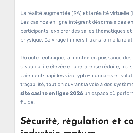
La réalité augmentée (RA) et la réalité virtuell
Les casinos en ligne intègrent désormais des e
participants, explorer des salles thématiques e
physique. Ce virage immersif transforme la relat
Du côté technique, la montée en puissance des a
disponibilité élevée et une latence réduite, indi
paiements rapides via crypto-monnaies et solut
traçabilité, tout en ouvrant la voie à des systèm
site casino en ligne 2026
un espace où perfor
fluide.
Sécurité, régulation et co