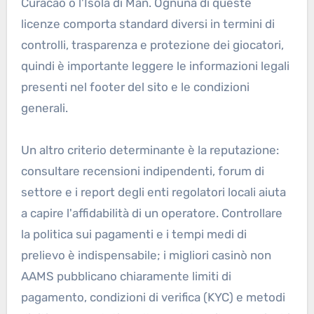
Curacao o l'Isola di Man. Ognuna di queste
licenze comporta standard diversi in termini di
controlli, trasparenza e protezione dei giocatori,
quindi è importante leggere le informazioni legali
presenti nel footer del sito e le condizioni
generali.
Un altro criterio determinante è la reputazione:
consultare recensioni indipendenti, forum di
settore e i report degli enti regolatori locali aiuta
a capire l'affidabilità di un operatore. Controllare
la politica sui pagamenti e i tempi medi di
prelievo è indispensabile; i migliori casinò non
AAMS pubblicano chiaramente limiti di
pagamento, condizioni di verifica (KYC) e metodi