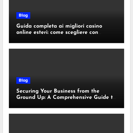
Blog
Guida completa ai migliori casino
online esteri: come scegliere con
sicurezza e responsabilità
Blog
Securing Your Business from the
Ground Up: A Comprehensive Guide to
Cyber Essentials Certification