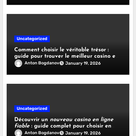
Uncategorized
Comment choisir le véritable trésor :
guide pour trouver le meilleur casino en
ligne
Anton Bogdanov
January 19, 2026
Uncategorized
Découvrir un
nouveau casino en ligne
fiable
: guide complet pour choisir en
toute confiance
Anton Bogdanov
January 19, 2026