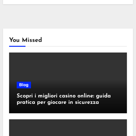
You Missed
Blog
Scopri i migliori casino online: guida
pratica per giocare in sicurezza