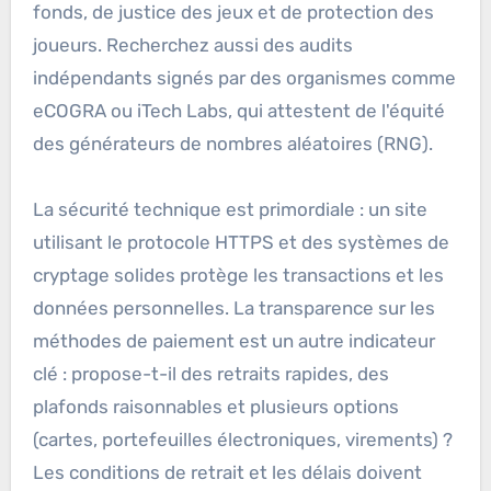
fonds, de justice des jeux et de protection des
joueurs. Recherchez aussi des audits
indépendants signés par des organismes comme
eCOGRA ou iTech Labs, qui attestent de l'équité
des générateurs de nombres aléatoires (RNG).
La sécurité technique est primordiale : un site
utilisant le protocole HTTPS et des systèmes de
cryptage solides protège les transactions et les
données personnelles. La transparence sur les
méthodes de paiement est un autre indicateur
clé : propose-t-il des retraits rapides, des
plafonds raisonnables et plusieurs options
(cartes, portefeuilles électroniques, virements) ?
Les conditions de retrait et les délais doivent