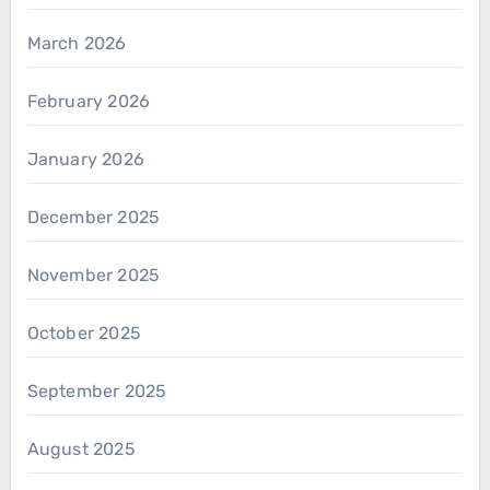
March 2026
February 2026
January 2026
December 2025
November 2025
October 2025
September 2025
August 2025