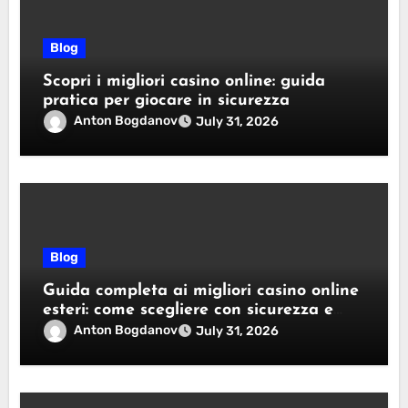
Blog
Scopri i migliori casino online: guida
pratica per giocare in sicurezza
Anton Bogdanov
July 31, 2026
Blog
Guida completa ai migliori casino online
esteri: come scegliere con sicurezza e
responsabilità
Anton Bogdanov
July 31, 2026