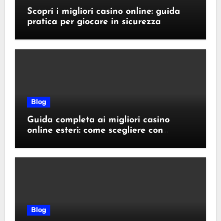
Scopri i migliori casino online: guida
pratica per giocare in sicurezza
Blog
Guida completa ai migliori casino
online esteri: come scegliere con
sicurezza e responsabilità
Blog