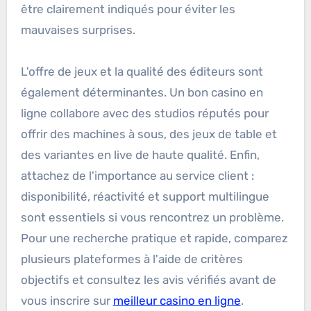
être clairement indiqués pour éviter les
mauvaises surprises.
L'offre de jeux et la qualité des éditeurs sont
également déterminantes. Un bon casino en
ligne collabore avec des studios réputés pour
offrir des machines à sous, des jeux de table et
des variantes en live de haute qualité. Enfin,
attachez de l'importance au service client :
disponibilité, réactivité et support multilingue
sont essentiels si vous rencontrez un problème.
Pour une recherche pratique et rapide, comparez
plusieurs plateformes à l'aide de critères
objectifs et consultez les avis vérifiés avant de
vous inscrire sur
meilleur casino en ligne
.