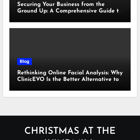
Securing Your Business from the
Ground Up: A Comprehensive Guide to
Cyber Essentials Certification
Blog
Rethinking Online Facial Analysis: Why
ClinicEVO Is the Better Alternative to
QOVES
CHRISTMAS AT THE