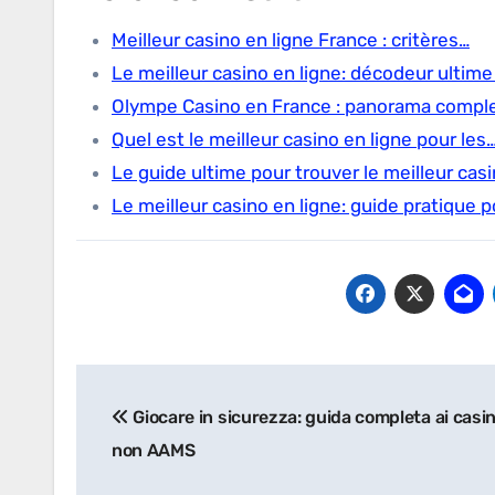
Meilleur casino en ligne France : critères…
Le meilleur casino en ligne: décodeur ultime
Olympe Casino en France : panorama compl
Quel est le meilleur casino en ligne pour les
Le guide ultime pour trouver le meilleur cas
Le meilleur casino en ligne: guide pratique 
Post
Giocare in sicurezza: guida completa ai casin
navigation
non AAMS