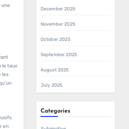
e une
December 2025
November 2025
October 2025
September 2025
yant
 le taux
August 2025
 les
qu’un
July 2025
Categories
usifs
e en
Automotive