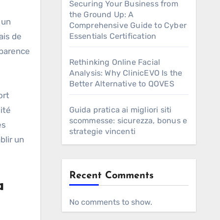
Securing Your Business from
the Ground Up: A
 un
Comprehensive Guide to Cyber
ais de
Essentials Certification
sparence
Rethinking Online Facial
Analysis: Why ClinicEVO Is the
Better Alternative to QOVES
ort
ité
Guida pratica ai migliori siti
scommesse: sicurezza, bonus e
es
strategie vincenti
blir un
Recent Comments
a
No comments to show.