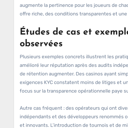
augmente la pertinence pour les joueurs de chaq
offre riche, des conditions transparentes et une
Études de cas et exemple
observées
Plusieurs exemples concrets illustrent les prati
amélioré leur réputation après des audits indépe
de rétention augmenter. Des casinos ayant simplifi
exigences KYC constatent moins de litiges et un
focus sur la transparence opérationnelle paye su
Autre cas fréquent : des opérateurs qui ont diver
indépendants et des développeurs renommés ob
et innovants. L’introduction de tournois et de