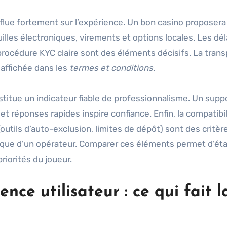
flue fortement sur l’expérience. Un bon casino proposera
uilles électroniques, virements et options locales. Les dél
e procédure KYC claire sont des éléments décisifs. La tran
t affichée dans les
termes et conditions
.
nstitue un indicateur fiable de professionnalisme. Un supp
 et réponses rapides inspire confiance. Enfin, la compatibil
(outils d’auto-exclusion, limites de dépôt) sont des critèr
hique d’un opérateur. Comparer ces éléments permet d’éta
riorités du joueur.
nce utilisateur : ce qui fait l