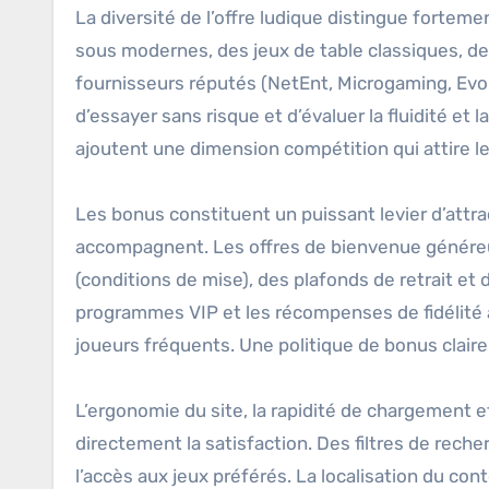
La diversité de l’offre ludique distingue forteme
sous modernes, des jeux de table classiques, des
fournisseurs réputés (NetEnt, Microgaming, Evo
d’essayer sans risque et d’évaluer la fluidité et 
ajoutent une dimension compétition qui attire l
Les bonus constituent un puissant levier d’attrac
accompagnent. Les offres de bienvenue généreu
(conditions de mise), des plafonds de retrait et
programmes VIP et les récompenses de fidélité 
joueurs fréquents. Une politique de bonus claire 
L’ergonomie du site, la rapidité de chargement et
directement la satisfaction. Des filtres de recher
l’accès aux jeux préférés. La localisation du co