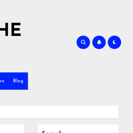
HE
on
Blog