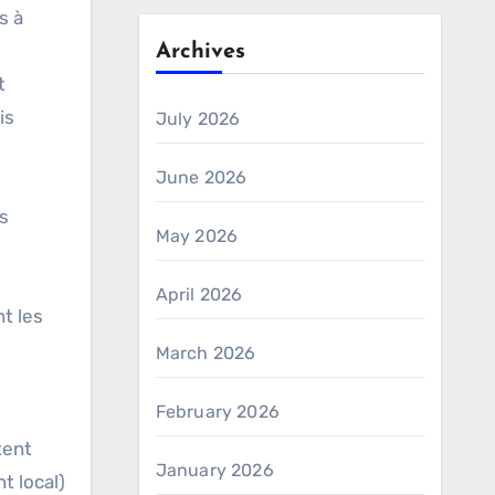
s à
Archives
t
is
July 2026
June 2026
es
May 2026
April 2026
t les
March 2026
February 2026
tent
January 2026
t local)