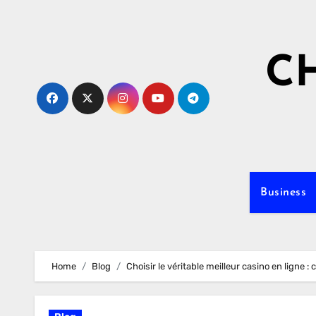
Skip
to
content
C
Business
Home
Blog
Choisir le véritable meilleur casino en ligne : 