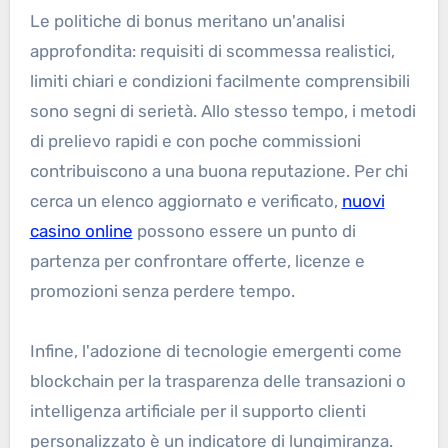
Le politiche di bonus meritano un'analisi
approfondita: requisiti di scommessa realistici,
limiti chiari e condizioni facilmente comprensibili
sono segni di serietà. Allo stesso tempo, i metodi
di prelievo rapidi e con poche commissioni
contribuiscono a una buona reputazione. Per chi
cerca un elenco aggiornato e verificato,
nuovi
casino online
possono essere un punto di
partenza per confrontare offerte, licenze e
promozioni senza perdere tempo.
Infine, l'adozione di tecnologie emergenti come
blockchain per la trasparenza delle transazioni o
intelligenza artificiale per il supporto clienti
personalizzato è un indicatore di lungimiranza.