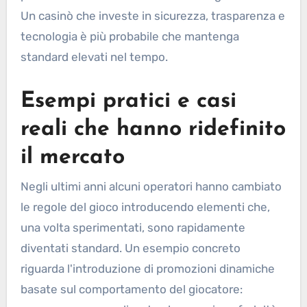
Un casinò che investe in sicurezza, trasparenza e
tecnologia è più probabile che mantenga
standard elevati nel tempo.
Esempi pratici e casi
reali che hanno ridefinito
il mercato
Negli ultimi anni alcuni operatori hanno cambiato
le regole del gioco introducendo elementi che,
una volta sperimentati, sono rapidamente
diventati standard. Un esempio concreto
riguarda l'introduzione di promozioni dinamiche
basate sul comportamento del giocatore: