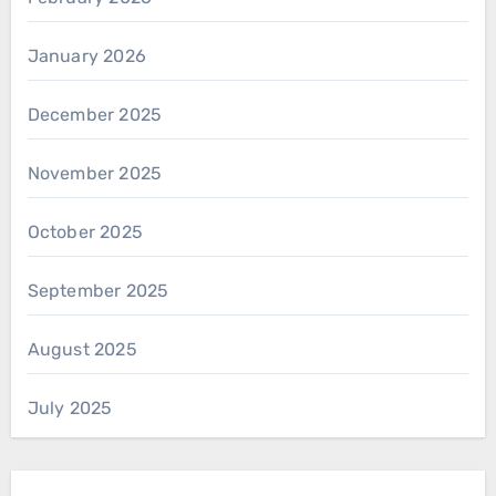
January 2026
December 2025
November 2025
October 2025
September 2025
August 2025
July 2025