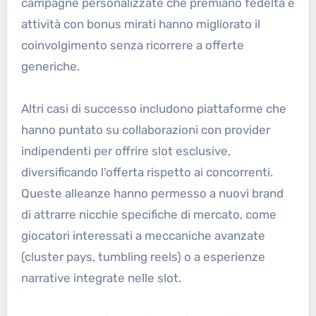
campagne personalizzate che premiano fedeltà e
attività con bonus mirati hanno migliorato il
coinvolgimento senza ricorrere a offerte
generiche.
Altri casi di successo includono piattaforme che
hanno puntato su collaborazioni con provider
indipendenti per offrire slot esclusive,
diversificando l'offerta rispetto ai concorrenti.
Queste alleanze hanno permesso a nuovi brand
di attrarre nicchie specifiche di mercato, come
giocatori interessati a meccaniche avanzate
(cluster pays, tumbling reels) o a esperienze
narrative integrate nelle slot.