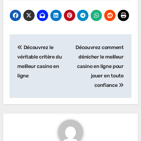
Post
Découvrez le
Découvrez comment
navigation
véritable critère du
dénicher le meilleur
meilleur casino en
casino en ligne pour
ligne
jouer en toute
confiance