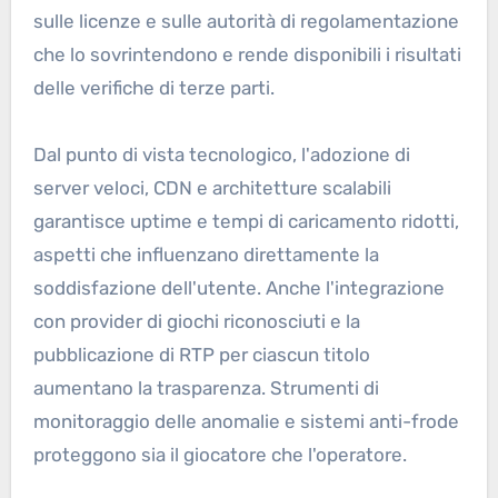
sulle licenze e sulle autorità di regolamentazione
che lo sovrintendono e rende disponibili i risultati
delle verifiche di terze parti.
Dal punto di vista tecnologico, l'adozione di
server veloci, CDN e architetture scalabili
garantisce uptime e tempi di caricamento ridotti,
aspetti che influenzano direttamente la
soddisfazione dell'utente. Anche l'integrazione
con provider di giochi riconosciuti e la
pubblicazione di RTP per ciascun titolo
aumentano la trasparenza. Strumenti di
monitoraggio delle anomalie e sistemi anti-frode
proteggono sia il giocatore che l'operatore.