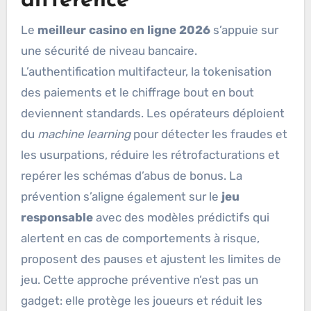
différence
Le
meilleur casino en ligne 2026
s’appuie sur
une sécurité de niveau bancaire.
L’authentification multifacteur, la tokenisation
des paiements et le chiffrage bout en bout
deviennent standards. Les opérateurs déploient
du
machine learning
pour détecter les fraudes et
les usurpations, réduire les rétrofacturations et
repérer les schémas d’abus de bonus. La
prévention s’aligne également sur le
jeu
responsable
avec des modèles prédictifs qui
alertent en cas de comportements à risque,
proposent des pauses et ajustent les limites de
jeu. Cette approche préventive n’est pas un
gadget: elle protège les joueurs et réduit les