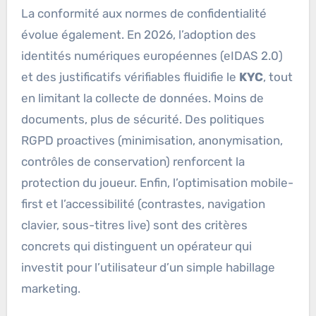
La conformité aux normes de confidentialité
évolue également. En 2026, l’adoption des
identités numériques européennes (eIDAS 2.0)
et des justificatifs vérifiables fluidifie le
KYC
, tout
en limitant la collecte de données. Moins de
documents, plus de sécurité. Des politiques
RGPD proactives (minimisation, anonymisation,
contrôles de conservation) renforcent la
protection du joueur. Enfin, l’optimisation mobile-
first et l’accessibilité (contrastes, navigation
clavier, sous-titres live) sont des critères
concrets qui distinguent un opérateur qui
investit pour l’utilisateur d’un simple habillage
marketing.