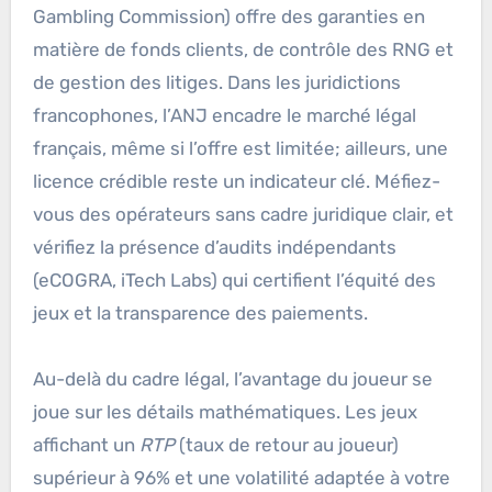
Gambling Commission) offre des garanties en
matière de fonds clients, de contrôle des RNG et
de gestion des litiges. Dans les juridictions
francophones, l’ANJ encadre le marché légal
français, même si l’offre est limitée; ailleurs, une
licence crédible reste un indicateur clé. Méfiez-
vous des opérateurs sans cadre juridique clair, et
vérifiez la présence d’audits indépendants
(eCOGRA, iTech Labs) qui certifient l’équité des
jeux et la transparence des paiements.
Au-delà du cadre légal, l’avantage du joueur se
joue sur les détails mathématiques. Les jeux
affichant un
RTP
(taux de retour au joueur)
supérieur à 96% et une volatilité adaptée à votre