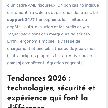
d’un cadre AML rigoureux. Un bon casino indique
clairement frais, délais et plafonds de retrait. Le
support 24/7
francophone, les limites de
dépôts, l’auto-exclusion et les outils de
jeu
responsable
sont des marqueurs de sérieux.
Enfin, l’ergonomie mobile, la vitesse de
chargement et une bibliothèque de jeux variée
(slots, jackpots progressifs, tables live, crash
games) complètent l’équation gagnante.
Tendances 2026 :
technologies, sécurité et
expérience qui font la