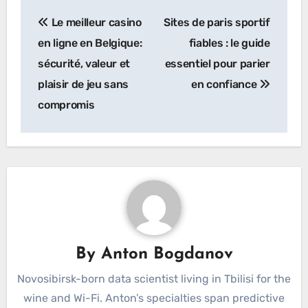
Post
Le meilleur casino
Sites de paris sportif
navigation
en ligne en Belgique:
fiables : le guide
sécurité, valeur et
essentiel pour parier
plaisir de jeu sans
en confiance
compromis
By
Anton Bogdanov
Novosibirsk-born data scientist living in Tbilisi for the
wine and Wi-Fi. Anton’s specialties span predictive