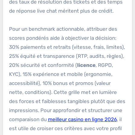
des taux de résolution des tickets et des temps
de réponse live chat méritent plus de crédit.
Pour un benchmark actionnable, attribuer des
scores pondérés aide à objectiver la décision:
30% paiements et retraits (vitesse, frais, limites),
25% équité et transparence (RTP, audits, règles),
20% sécurité et conformité (
licence
, RGPD,
KYC), 15% expérience et mobile (ergonomie,
accessibilité), 10% bonus et promos (valeur
nette, conditions). Cette grille met en lumière
des forces et faiblesses tangibles plutôt que des
impressions. Pour approfondir et structurer une
comparaison du
meilleur casino en ligne 2026
, il
est utile de croiser ces critères avec votre profil