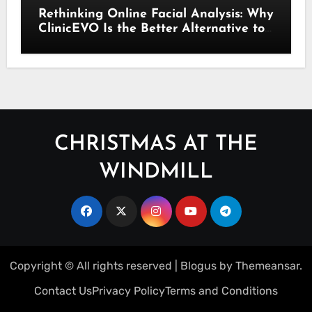
Rethinking Online Facial Analysis: Why
ClinicEVO Is the Better Alternative to
QOVES
CHRISTMAS AT THE
WINDMILL
Copyright © All rights reserved
|
Blogus
by
Themeansar
.
Contact Us
Privacy Policy
Terms and Conditions