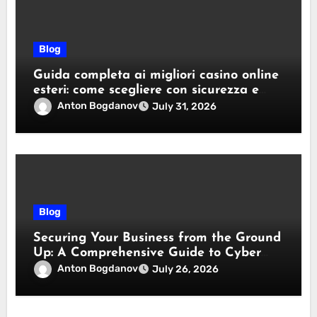
Blog
Guida completa ai migliori casino online
esteri: come scegliere con sicurezza e
responsabilità
Anton Bogdanov
July 31, 2026
Blog
Securing Your Business from the Ground
Up: A Comprehensive Guide to Cyber
Essentials Certification
Anton Bogdanov
July 26, 2026