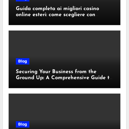
Guida completa ai migliori casino
online esteri: come scegliere con
sicurezza e responsabilità
Blog
Securing Your Business from the
Ground Up: A Comprehensive Guide to
Cyber Essentials Certification
Blog