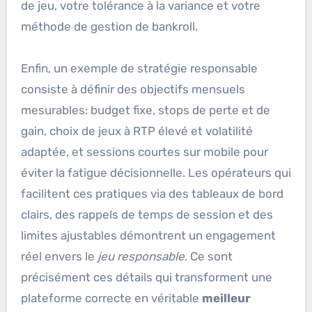
de jeu, votre tolérance à la variance et votre
méthode de gestion de bankroll.
Enfin, un exemple de stratégie responsable
consiste à définir des objectifs mensuels
mesurables: budget fixe, stops de perte et de
gain, choix de jeux à RTP élevé et volatilité
adaptée, et sessions courtes sur mobile pour
éviter la fatigue décisionnelle. Les opérateurs qui
facilitent ces pratiques via des tableaux de bord
clairs, des rappels de temps de session et des
limites ajustables démontrent un engagement
réel envers le
jeu responsable
. Ce sont
précisément ces détails qui transforment une
plateforme correcte en véritable
meilleur