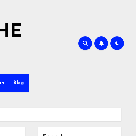
HE
on
Blog