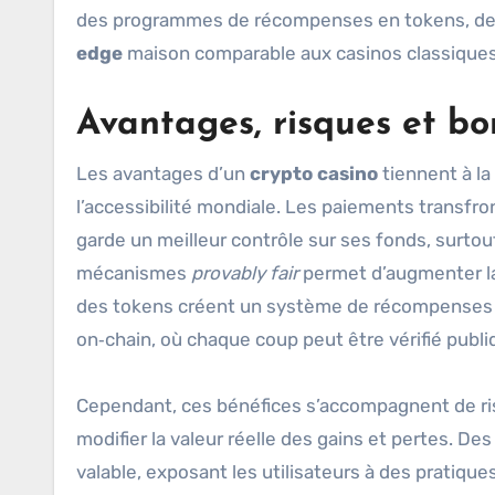
des programmes de récompenses en tokens, des
edge
maison comparable aux casinos classiques
Avantages, risques et bo
Les avantages d’un
crypto casino
tiennent à la 
l’accessibilité mondiale. Les paiements transfronta
garde un meilleur contrôle sur ses fonds, surtout
mécanismes
provably fair
permet d’augmenter la
des tokens créent un système de récompenses 
on‑chain, où chaque coup peut être vérifié publ
Cependant, ces bénéfices s’accompagnent de ris
modifier la valeur réelle des gains et pertes. D
valable, exposant les utilisateurs à des pratiq