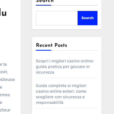
Search
du
Search
Recent Posts
Scopri i migliori casino online:
r la
guida pratica per giocare in
coin
,
sicurezza
coûteuse
Guida completa ai migliori
de
casino online esteri: come
stèmes
scegliere con sicurezza e
de
responsabilità
ecteur