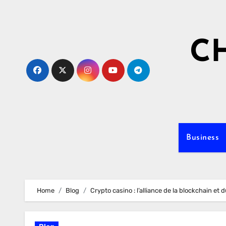
Skip
to
content
C
Business
Home
Blog
Crypto casino : l’alliance de la blockchain et d