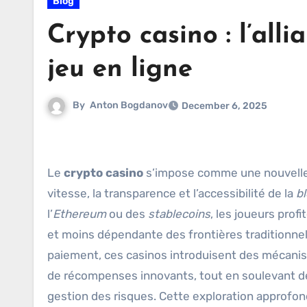
Blog
Crypto casino : l’all
jeu en ligne
By
Anton Bogdanov
December 6, 2025
Le
crypto casino
s’impose comme une nouvelle 
vitesse, la transparence et l’accessibilité de la
b
l’
Ethereum
ou des
stablecoins
, les joueurs prof
et moins dépendante des frontières traditionne
paiement, ces casinos introduisent des mécani
de récompenses innovants, tout en soulevant de
gestion des risques. Cette exploration approfond