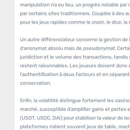
manipulation n’a eu lieu, un progrès notable p
par certains sites traditionnels. Couplée à des 
pour les jeux rapides comme le crash, le dice, la 
Un autre différenciateur concerne la gestion de l’
d’anonymat absolu mais de
pseudonymat
. Cert
juridiction et le volume des transactions, tandis
restent raisonnables. Les joueurs doivent donc co
l’authentification à deux facteurs et en séparant
conservation.
Enfin, la volatilité distingue fortement les cas
marché, susceptible d’amplifier gains et pertes e
(USDT, USDC, DAI) pour stabiliser la valeur de leur
plateformes mêlent souvent jeux de table, machin