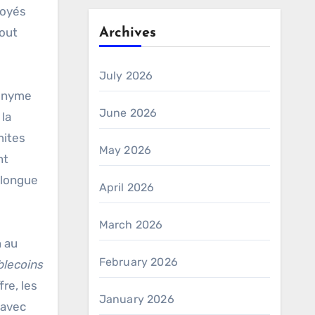
loyés
tout
Archives
July 2026
nonyme
June 2026
la
mites
May 2026
nt
 longue
April 2026
March 2026
n au
February 2026
blecoins
fre, les
January 2026
 avec