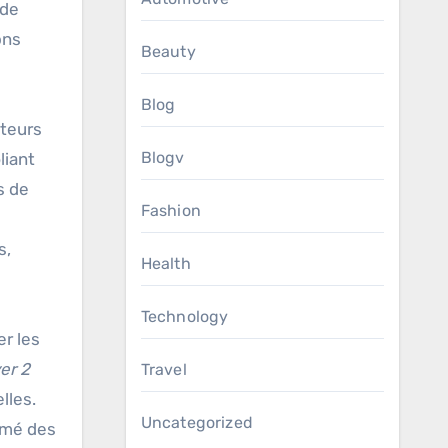
 de
ons
Beauty
Blog
ateurs
Blogv
liant
s de
Fashion
s,
Health
Technology
er les
er 2
Travel
lles.
Uncategorized
ormé des