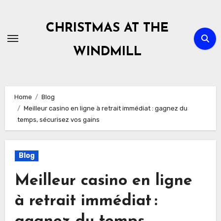
Skip
to
CHRISTMAS AT THE
content
WINDMILL
Home
Blog
Meilleur casino en ligne à retrait immédiat : gagnez du
temps, sécurisez vos gains
Blog
Meilleur casino en ligne
à retrait immédiat :