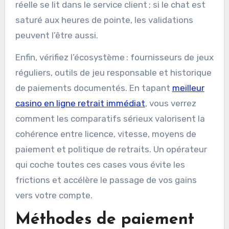
réelle se lit dans le service client ; si le chat est
saturé aux heures de pointe, les validations
peuvent l’être aussi.
Enfin, vérifiez l’écosystème : fournisseurs de jeux
réguliers, outils de jeu responsable et historique
de paiements documentés. En tapant
meilleur
casino en ligne retrait immédiat
, vous verrez
comment les comparatifs sérieux valorisent la
cohérence entre licence, vitesse, moyens de
paiement et politique de retraits. Un opérateur
qui coche toutes ces cases vous évite les
frictions et accélère le passage de vos gains
vers votre compte.
Méthodes de paiement