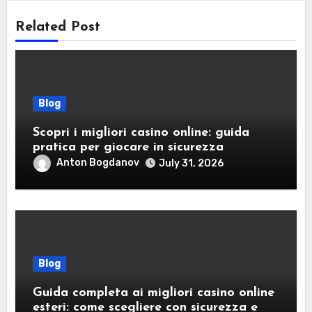
Related Post
Blog
Scopri i migliori casino online: guida
pratica per giocare in sicurezza
Anton Bogdanov
July 31, 2026
Blog
Guida completa ai migliori casino online
esteri: come scegliere con sicurezza e