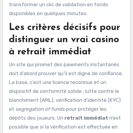
transformer un clic de validation en fonds
disponibles en quelques minutes.
Les critères décisifs pour
distinguer un vrai casino
à retrait immédiat
Un site qui promet des paiements instantanés
doit d’abord prouver qu’il est digne de confiance.
La base, c’est une licence reconnue et un
dispositif de conformité solide : lutte contre le
blanchiment (AML), vérification d’identité (KYC)
et
segregation of funds
pour protéger les
dépôts des joueurs. Un
retrait immédiat
n’est
possible que si la vérification est effectuée en