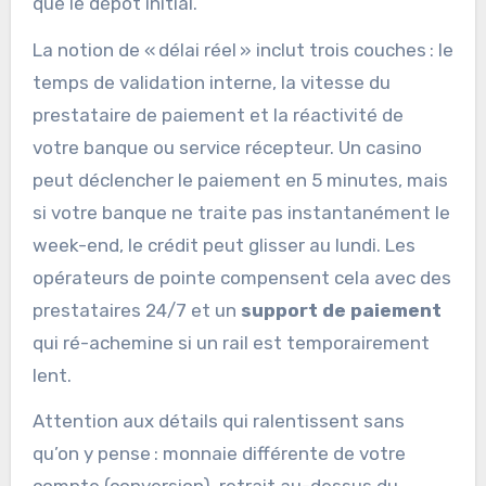
que le dépôt initial.
La notion de « délai réel » inclut trois couches : le
temps de validation interne, la vitesse du
prestataire de paiement et la réactivité de
votre banque ou service récepteur. Un casino
peut déclencher le paiement en 5 minutes, mais
si votre banque ne traite pas instantanément le
week-end, le crédit peut glisser au lundi. Les
opérateurs de pointe compensent cela avec des
prestataires 24/7 et un
support de paiement
qui ré-achemine si un rail est temporairement
lent.
Attention aux détails qui ralentissent sans
qu’on y pense : monnaie différente de votre