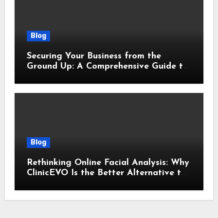
Blog
Securing Your Business from the
Ground Up: A Comprehensive Guide to
Cyber Essentials Certification
Blog
Rethinking Online Facial Analysis: Why
ClinicEVO Is the Better Alternative to
QOVES