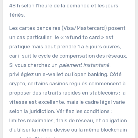
48 h selon l’heure de la demande et les jours
fériés.
Les cartes bancaires (Visa/Mastercard) posent
un cas particulier : le « refund to card » est
pratique mais peut prendre 1 à 5 jours ouvrés,
car il suit le cycle de compensation des réseaux.
Si vous cherchez un
paiement instantané
,
privilégiez un e-wallet ou l’open banking. Côté
crypto, certains casinos régulés commencent à
proposer des retraits rapides en stablecoins ; la
vitesse est excellente, mais le cadre légal varie
selon la juridiction. Vérifiez les conditions :
limites maximales, frais de réseau, et obligation
d’utiliser la même devise ou la même blockchain