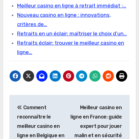
Meilleur casino en ligne à retrait immédiat :…
Nouveau casino en ligne : innovations,
critères de…
Retraits en un éclair: maîtriser le choix d’un…
Retraits éclair: trouver le meilleur casino en
ligne…
Post
Comment
Meilleur casino en
navigation
reconnaître le
ligne en France: guide
meilleur casino en
expert pour jouer
ligne en Belgique en
malin et en sécurité