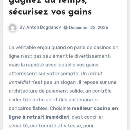
gagnez du temps,
sécurisez vos gains
By
Anton Bogdanov
December 22, 2025
Le véritable enjeu quand on parle de casinos en
ligne n’est pas seulement le divertissement,
mais la rapidité avec laquelle vos gains
atterrissent sur votre compte. Un
retrait
immédiat
n’est pas un slogan : il repose sur une
architecture de paiement solide, un contrôle
d’identité anticipé et des partenariats
bancaires fiables. Choisir le
meilleur casino en
ligne à retrait immédiat
, c’est concilier
sécurité, conformité et vitesse, pour