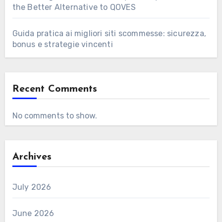
the Better Alternative to QOVES
Guida pratica ai migliori siti scommesse: sicurezza,
bonus e strategie vincenti
Recent Comments
No comments to show.
Archives
July 2026
June 2026