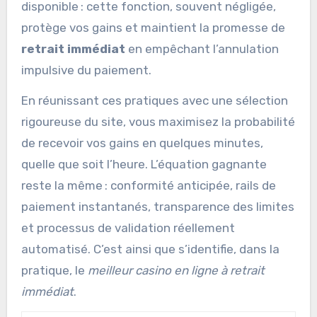
disponible : cette fonction, souvent négligée,
protège vos gains et maintient la promesse de
retrait immédiat
en empêchant l’annulation
impulsive du paiement.
En réunissant ces pratiques avec une sélection
rigoureuse du site, vous maximisez la probabilité
de recevoir vos gains en quelques minutes,
quelle que soit l’heure. L’équation gagnante
reste la même : conformité anticipée, rails de
paiement instantanés, transparence des limites
et processus de validation réellement
automatisé. C’est ainsi que s’identifie, dans la
pratique, le
meilleur casino en ligne à retrait
immédiat
.