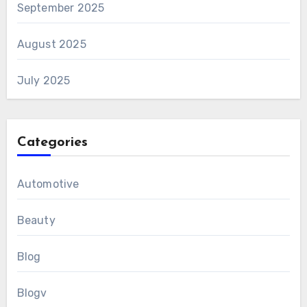
September 2025
August 2025
July 2025
Categories
Automotive
Beauty
Blog
Blogv