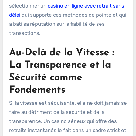
sélectionner un
casino en ligne avec retrait sans
délai
qui supporte ces méthodes de pointe et qui
a bâti sa réputation sur la fiabilité de ses
transactions.
Au-Delà de la Vitesse :
La Transparence et la
Sécurité comme
Fondements
Si la vitesse est séduisante, elle ne doit jamais se
faire au détriment de la sécurité et de la
transparence. Un casino sérieux qui offre des
retraits instantanés le fait dans un cadre strict et