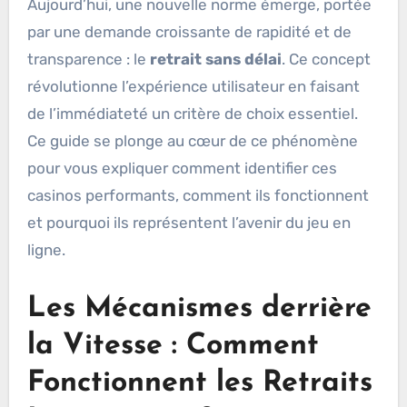
Aujourd’hui, une nouvelle norme émerge, portée
par une demande croissante de rapidité et de
transparence : le
retrait sans délai
. Ce concept
révolutionne l’expérience utilisateur en faisant
de l’immédiateté un critère de choix essentiel.
Ce guide se plonge au cœur de ce phénomène
pour vous expliquer comment identifier ces
casinos performants, comment ils fonctionnent
et pourquoi ils représentent l’avenir du jeu en
ligne.
Les Mécanismes derrière
la Vitesse : Comment
Fonctionnent les Retraits