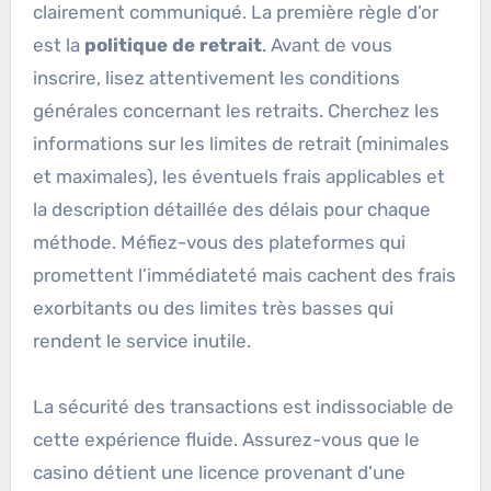
clairement communiqué. La première règle d’or
est la
politique de retrait
. Avant de vous
inscrire, lisez attentivement les conditions
générales concernant les retraits. Cherchez les
informations sur les limites de retrait (minimales
et maximales), les éventuels frais applicables et
la description détaillée des délais pour chaque
méthode. Méfiez-vous des plateformes qui
promettent l’immédiateté mais cachent des frais
exorbitants ou des limites très basses qui
rendent le service inutile.
La sécurité des transactions est indissociable de
cette expérience fluide. Assurez-vous que le
casino détient une licence provenant d’une