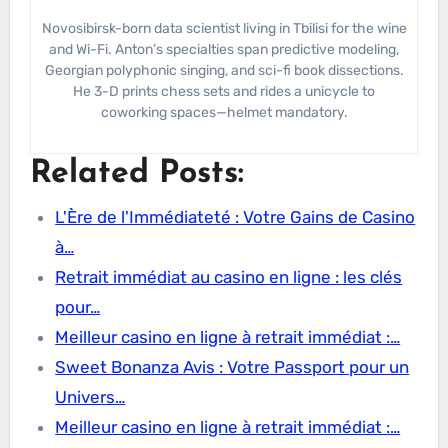
Novosibirsk-born data scientist living in Tbilisi for the wine
and Wi-Fi. Anton’s specialties span predictive modeling,
Georgian polyphonic singing, and sci-fi book dissections.
He 3-D prints chess sets and rides a unicycle to
coworking spaces—helmet mandatory.
Related Posts:
L'Ère de l'Immédiateté : Votre Gains de Casino
à…
Retrait immédiat au casino en ligne : les clés
pour…
Meilleur casino en ligne à retrait immédiat :…
Sweet Bonanza Avis : Votre Passport pour un
Univers…
Meilleur casino en ligne à retrait immédiat :…