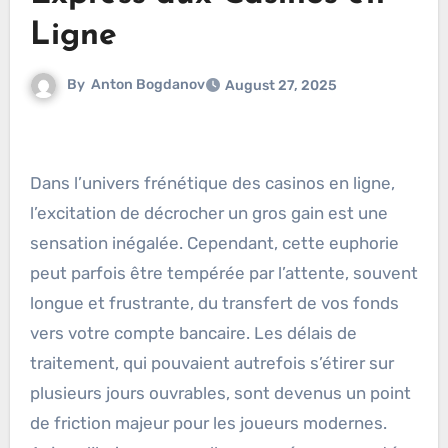
Ligne
By
Anton Bogdanov
August 27, 2025
Dans l’univers frénétique des casinos en ligne,
l’excitation de décrocher un gros gain est une
sensation inégalée. Cependant, cette euphorie
peut parfois être tempérée par l’attente, souvent
longue et frustrante, du transfert de vos fonds
vers votre compte bancaire. Les délais de
traitement, qui pouvaient autrefois s’étirer sur
plusieurs jours ouvrables, sont devenus un point
de friction majeur pour les joueurs modernes.