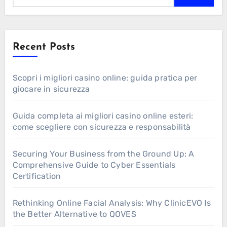
Recent Posts
Scopri i migliori casino online: guida pratica per
giocare in sicurezza
Guida completa ai migliori casino online esteri:
come scegliere con sicurezza e responsabilità
Securing Your Business from the Ground Up: A
Comprehensive Guide to Cyber Essentials
Certification
Rethinking Online Facial Analysis: Why ClinicEVO Is
the Better Alternative to QOVES