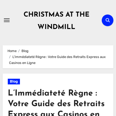
Skip
to
CHRISTMAS AT THE
content
WINDMILL
Home
Blog
L’Immédiateté Règne : Votre Guide des Retraits Express aux
Casinos en Ligne
Blog
L’Immédiateté Règne :
Votre Guide des Retraits
Express aux Casinos en