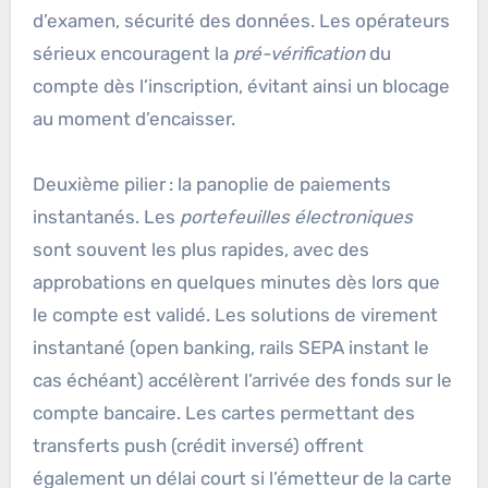
d’examen, sécurité des données. Les opérateurs
sérieux encouragent la
pré-vérification
du
compte dès l’inscription, évitant ainsi un blocage
au moment d’encaisser.
Deuxième pilier : la panoplie de paiements
instantanés. Les
portefeuilles électroniques
sont souvent les plus rapides, avec des
approbations en quelques minutes dès lors que
le compte est validé. Les solutions de virement
instantané (open banking, rails SEPA instant le
cas échéant) accélèrent l’arrivée des fonds sur le
compte bancaire. Les cartes permettant des
transferts push (crédit inversé) offrent
également un délai court si l’émetteur de la carte