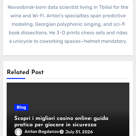
Novosibirsk-born data scientist living in Tbilisi for the
wine and Wi-Fi. Anton’s specialties span predictive
modeling, Georgian polyphonic singing, and sci-fi
book dissections. He 3-D prints chess sets and rides
a unicycle to coworking spaces—helmet mandatory.
Related Post
Blog
Scopri i migliori casino online: guida
pratica per giocare in sicurezza
Anton Bogdanov
July 31, 2026