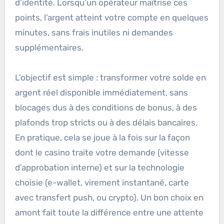
d’identité. Lorsqu’un opérateur maîtrise ces
points, l’argent atteint votre compte en quelques
minutes, sans frais inutiles ni demandes
supplémentaires.
L’objectif est simple : transformer votre solde en
argent réel disponible immédiatement, sans
blocages dus à des conditions de bonus, à des
plafonds trop stricts ou à des délais bancaires.
En pratique, cela se joue à la fois sur la façon
dont le casino traite votre demande (vitesse
d’approbation interne) et sur la technologie
choisie (e-wallet, virement instantané, carte
avec transfert push, ou crypto). Un bon choix en
amont fait toute la différence entre une attente