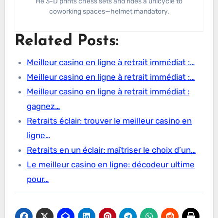
He 3-D prints chess sets and rides a unicycle to
coworking spaces—helmet mandatory.
Related Posts:
Meilleur casino en ligne à retrait immédiat :…
Meilleur casino en ligne à retrait immédiat :…
Meilleur casino en ligne à retrait immédiat :
gagnez…
Retraits éclair: trouver le meilleur casino en
ligne…
Retraits en un éclair: maîtriser le choix d’un…
Le meilleur casino en ligne: décodeur ultime
pour…