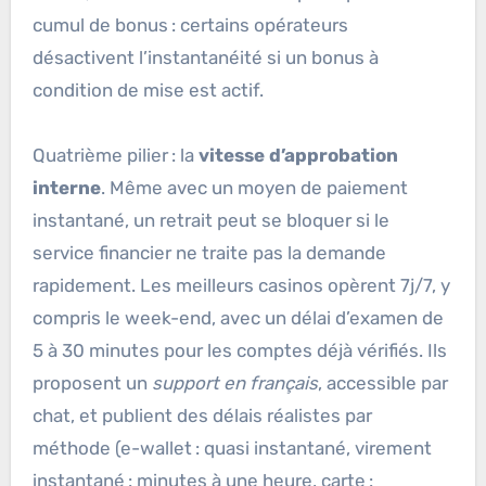
cumul de bonus : certains opérateurs
désactivent l’instantanéité si un bonus à
condition de mise est actif.
Quatrième pilier : la
vitesse d’approbation
interne
. Même avec un moyen de paiement
instantané, un retrait peut se bloquer si le
service financier ne traite pas la demande
rapidement. Les meilleurs casinos opèrent 7j/7, y
compris le week-end, avec un délai d’examen de
5 à 30 minutes pour les comptes déjà vérifiés. Ils
proposent un
support en français
, accessible par
chat, et publient des délais réalistes par
méthode (e-wallet : quasi instantané, virement
instantané : minutes à une heure, carte :