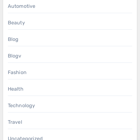
Automotive
Beauty
Blog
Blogv
Fashion
Health
Technology
Travel
Uncategorized