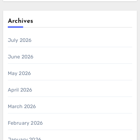
Archives
July 2026
June 2026
May 2026
April 2026
March 2026
February 2026
January 2026