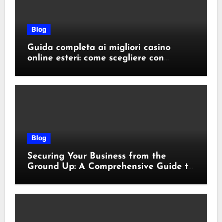
Blog
Guida completa ai migliori casino
online esteri: come scegliere con
sicurezza e responsabilità
Blog
Securing Your Business from the
Ground Up: A Comprehensive Guide to
Cyber Essentials Certification