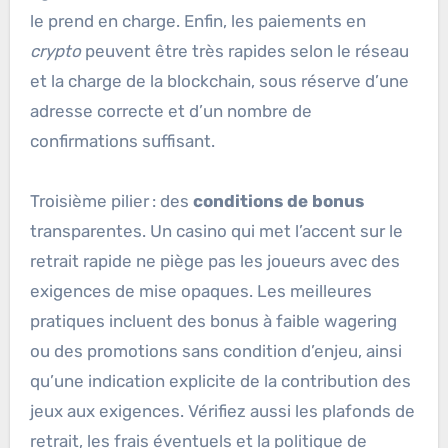
le prend en charge. Enfin, les paiements en
crypto
peuvent être très rapides selon le réseau
et la charge de la blockchain, sous réserve d’une
adresse correcte et d’un nombre de
confirmations suffisant.
Troisième pilier : des
conditions de bonus
transparentes. Un casino qui met l’accent sur le
retrait rapide ne piège pas les joueurs avec des
exigences de mise opaques. Les meilleures
pratiques incluent des bonus à faible wagering
ou des promotions sans condition d’enjeu, ainsi
qu’une indication explicite de la contribution des
jeux aux exigences. Vérifiez aussi les plafonds de
retrait, les frais éventuels et la politique de