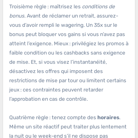
Troisième règle : maîtrisez les
conditions de
bonus
. Avant de réclamer un retrait, assurez-
vous d’avoir rempli le wagering. Un 35x sur le
bonus peut bloquer vos gains si vous n’avez pas
atteint l’exigence. Mieux : privilégiez les promos à
faible condition ou les cashbacks sans exigence
de mise. Et, si vous visez l’instantanéité,
désactivez les offres qui imposent des
restrictions de mise par tour ou limitent certains
jeux : ces contraintes peuvent retarder
l’approbation en cas de contrôle.
Quatrième règle : tenez compte des
horaires
.
Même un site réactif peut traiter plus lentement
la nuit ou le week-end s’il ne dispose pas