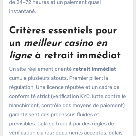
de 24–72 heures et un paiement quasi
instantané.
Critères essentiels pour
un
meilleur casino en
ligne
à
retrait immédiat
Un site réellement orienté
retrait immédiat
cumule plusieurs atouts. Premier pilier : la
régulation. Une licence réputée et un cadre de
conformité strict (vérification KYC, lutte contre le
blanchiment, contrôle des moyens de paiement)
garantissent des processus fluides et
prévisibles. Cela se traduit par des règles de
vérification claires : documents acceptés, délais