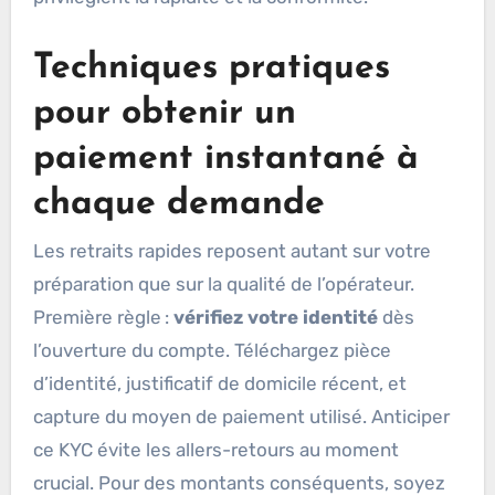
Techniques pratiques
pour obtenir un
paiement instantané à
chaque demande
Les retraits rapides reposent autant sur votre
préparation que sur la qualité de l’opérateur.
Première règle :
vérifiez votre identité
dès
l’ouverture du compte. Téléchargez pièce
d’identité, justificatif de domicile récent, et
capture du moyen de paiement utilisé. Anticiper
ce KYC évite les allers-retours au moment
crucial. Pour des montants conséquents, soyez