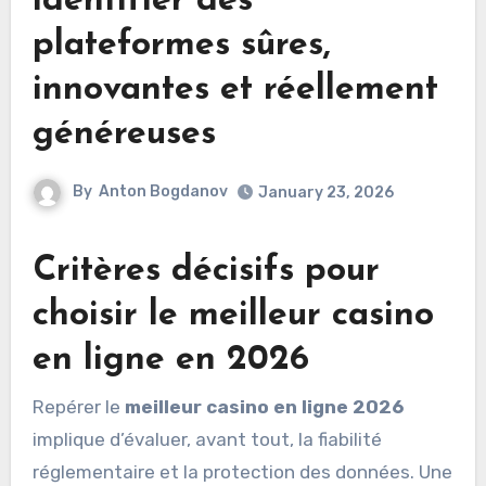
identifier des
plateformes sûres,
innovantes et réellement
généreuses
By
Anton Bogdanov
January 23, 2026
Critères décisifs pour
choisir le meilleur casino
en ligne en 2026
Repérer le
meilleur casino en ligne 2026
implique d’évaluer, avant tout, la fiabilité
réglementaire et la protection des données. Une