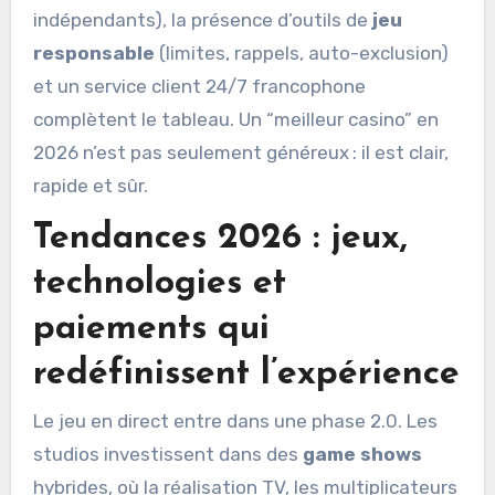
indépendants), la présence d’outils de
jeu
responsable
(limites, rappels, auto-exclusion)
et un service client 24/7 francophone
complètent le tableau. Un “meilleur casino” en
2026 n’est pas seulement généreux : il est clair,
rapide et sûr.
Tendances 2026 : jeux,
technologies et
paiements qui
redéfinissent l’expérience
Le jeu en direct entre dans une phase 2.0. Les
studios investissent dans des
game shows
hybrides, où la réalisation TV, les multiplicateurs