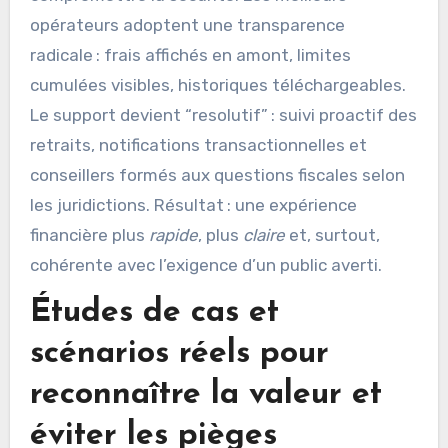
opérateurs adoptent une transparence
radicale : frais affichés en amont, limites
cumulées visibles, historiques téléchargeables.
Le support devient “resolutif” : suivi proactif des
retraits, notifications transactionnelles et
conseillers formés aux questions fiscales selon
les juridictions. Résultat : une expérience
financière plus
rapide
, plus
claire
et, surtout,
cohérente avec l’exigence d’un public averti.
Études de cas et
scénarios réels pour
reconnaître la valeur et
éviter les pièges