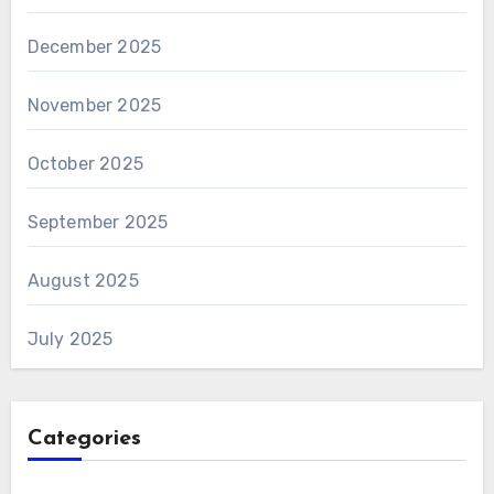
December 2025
November 2025
October 2025
September 2025
August 2025
July 2025
Categories