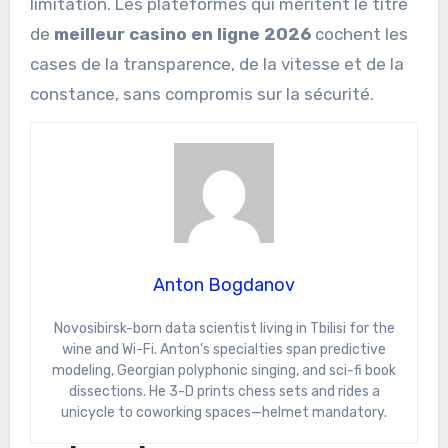
limitation. Les plateformes qui méritent le titre
de
meilleur casino en ligne 2026
cochent les
cases de la transparence, de la vitesse et de la
constance, sans compromis sur la sécurité.
Anton Bogdanov
Novosibirsk-born data scientist living in Tbilisi for the
wine and Wi-Fi. Anton’s specialties span predictive
modeling, Georgian polyphonic singing, and sci-fi book
dissections. He 3-D prints chess sets and rides a
unicycle to coworking spaces—helmet mandatory.