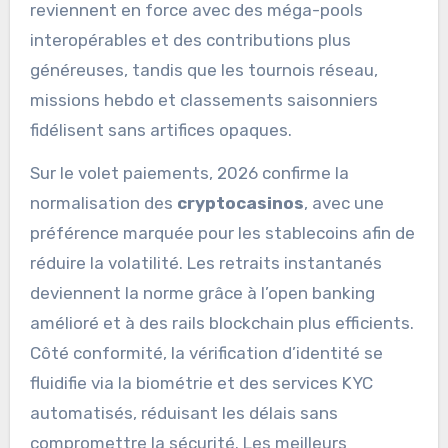
reviennent en force avec des méga-pools
interopérables et des contributions plus
généreuses, tandis que les tournois réseau,
missions hebdo et classements saisonniers
fidélisent sans artifices opaques.
Sur le volet paiements, 2026 confirme la
normalisation des
cryptocasinos
, avec une
préférence marquée pour les stablecoins afin de
réduire la volatilité. Les retraits instantanés
deviennent la norme grâce à l’open banking
amélioré et à des rails blockchain plus efficients.
Côté conformité, la vérification d’identité se
fluidifie via la biométrie et des services KYC
automatisés, réduisant les délais sans
compromettre la sécurité. Les meilleurs