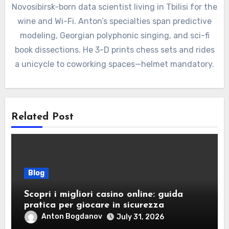
Novosibirsk-born data scientist living in Tbilisi for the
wine and Wi-Fi. Anton’s specialties span predictive
modeling, Georgian polyphonic singing, and sci-fi
book dissections. He 3-D prints chess sets and rides
a unicycle to coworking spaces—helmet mandatory.
Related Post
Blog
Scopri i migliori casino online: guida
pratica per giocare in sicurezza
Anton Bogdanov
July 31, 2026