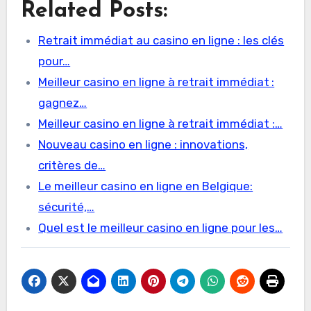
Related Posts:
Retrait immédiat au casino en ligne : les clés
pour…
Meilleur casino en ligne à retrait immédiat :
gagnez…
Meilleur casino en ligne à retrait immédiat :…
Nouveau casino en ligne : innovations,
critères de…
Le meilleur casino en ligne en Belgique:
sécurité,…
Quel est le meilleur casino en ligne pour les…