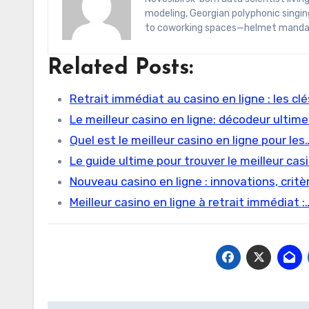
modeling, Georgian polyphonic singing
to coworking spaces—helmet manda
Related Posts:
Retrait immédiat au casino en ligne : les cl
Le meilleur casino en ligne: décodeur ultim
Quel est le meilleur casino en ligne pour les
Le guide ultime pour trouver le meilleur cas
Nouveau casino en ligne : innovations, crit
Meilleur casino en ligne à retrait immédiat :