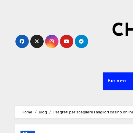
Skip
to
content
C
Business
Home
Blog
I segreti per scegliere i migliori casino onl