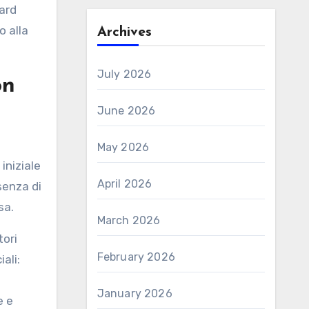
dard
 alla
Archives
July 2026
on
June 2026
May 2026
iniziale
April 2026
esenza di
sa.
March 2026
tori
February 2026
ali:
January 2026
e e