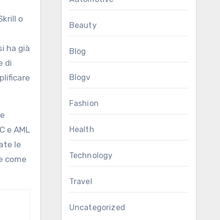
rill o
Beauty
i ha già
Blog
 di
lificare
Blogv
Fashion
ue
KYC e AML
Health
ate le
Technology
me come
Travel
Uncategorized