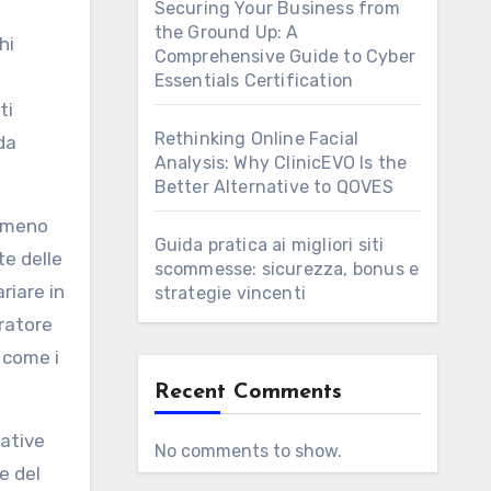
Securing Your Business from
the Ground Up: A
hi
Comprehensive Guide to Cyber
Essentials Certification
ti
Rethinking Online Facial
da
Analysis: Why ClinicEVO Is the
Better Alternative to QOVES
e meno
Guida pratica ai migliori siti
te delle
scommesse: sicurezza, bonus e
riare in
strategie vincenti
eratore
 come i
Recent Comments
mative
No comments to show.
ne del