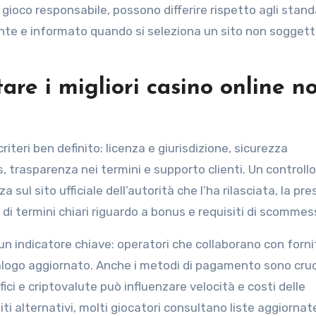
i gioco responsabile, possono differire rispetto agli stan
te e informato quando si seleziona un sito non soggetto
are i migliori casino online n
iteri ben definito: licenza e giurisdizione, sicurezza
s, trasparenza nei termini e supporto clienti. Un controllo 
 sul sito ufficiale dell’autorità che l’ha rilasciata, la pr
e di termini chiari riguardo a bonus e requisiti di scommes
 un indicatore chiave: operatori che collaborano con forni
alogo aggiornato. Anche i metodi di pagamento sono cruci
ifici e criptovalute può influenzare velocità e costi delle
iti alternativi, molti giocatori consultano liste aggiornat