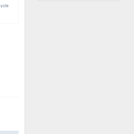
cycle