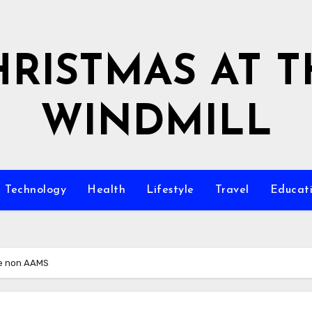
HRISTMAS AT T
WINDMILL
Technology
Health
Lifestyle
Travel
Educat
ine non AAMS