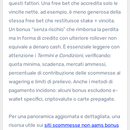
questi fattori. Una free bet che accredita solo le
vincite nette, ad esempio, è meno generosa della
stessa free bet che restituisce stake + vincita.
Un bonus “senza rischio” che rimborsa la perdita
ma in forma di credito con ulteriore rollover non
equivale a denaro cash. È essenziale leggere con
attenzione i
Termini e Condizioni
, verificando:
quota minima, scadenza, mercati ammessi,
percentuale di contribuzione delle scommesse al
wagering e limiti di prelievo. Anche i metodi di
pagamento incidono: alcuni bonus escludono e-
wallet specifici, criptovalute o carte prepagate.
Per una panoramica aggiornata e dettagliata, una
risorsa utile sui
siti scommesse non aams bonus