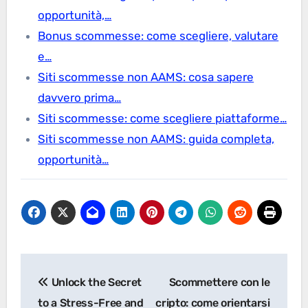
opportunità,…
Bonus scommesse: come scegliere, valutare
e…
Siti scommesse non AAMS: cosa sapere
davvero prima…
Siti scommesse: come scegliere piattaforme…
Siti scommesse non AAMS: guida completa,
opportunità…
Post
Unlock the Secret
Scommettere con le
navigation
to a Stress-Free and
cripto: come orientarsi