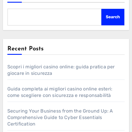
Search
Recent Posts
Scopri i migliori casino online: guida pratica per
giocare in sicurezza
Guida completa ai migliori casino online esteri:
come scegliere con sicurezza e responsabilità
Securing Your Business from the Ground Up: A
Comprehensive Guide to Cyber Essentials
Certification