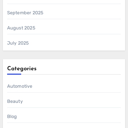
September 2025
August 2025
July 2025
Categories
Automotive
Beauty
Blog