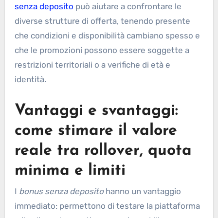
senza deposito
può aiutare a confrontare le
diverse strutture di offerta, tenendo presente
che condizioni e disponibilità cambiano spesso e
che le promozioni possono essere soggette a
restrizioni territoriali o a verifiche di età e
identità.
Vantaggi e svantaggi:
come stimare il valore
reale tra rollover, quota
minima e limiti
I
bonus senza deposito
hanno un vantaggio
immediato: permettono di testare la piattaforma