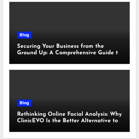
Blog
Securing Your Business from the
Ground Up: A Comprehensive Guide to
Cyber Essentials Certification
Blog
Rethinking Online Facial Analysis: Why
ClinicEVO Is the Better Alternative to
QOVES