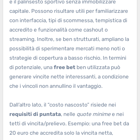
e il palinsesto sportivo senza immobilizzare
capitale. Possono risultare utili per familiarizzare
con interfaccia, tipi di scommessa, tempistica di
accredito e funzionalità come cashout o
streaming. Inoltre, se ben strutturati, ampliano la
possibilità di sperimentare mercati meno noti o
strategie di copertura a basso rischio. In termini
di potenziale, una
free bet
ben utilizzata può
generare vincite nette interessanti, a condizione
che i vincoli non annullino il vantaggio.
Dall’altro lato, il “costo nascosto” risiede nei
requisiti di puntata
, nelle
quote minime
e nei
tetti di vincita/prelievo. Esempio: una free bet da
20 euro che accredita solo la vincita netta,