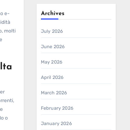
no e-
Archives
idità
, molti
July 2026
re
June 2026
May 2026
lta
April 2026
ker
March 2026
rrenti,
February 2026
re
lo o
January 2026