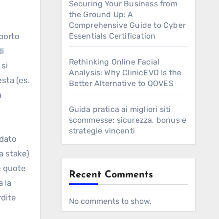
Securing Your Business from
the Ground Up: A
Comprehensive Guide to Cyber
mporto
Essentials Certification
di
Rethinking Online Facial
 si
Analysis: Why ClinicEVO Is the
esta (es.
Better Alternative to QOVES
a
Guida pratica ai migliori siti
scommesse: sicurezza, bonus e
strategie vincenti
 dato
a stake)
e quote
Recent Comments
 la
rdite
No comments to show.