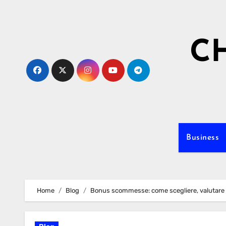
Skip
to
content
C
Business
Home
Blog
Bonus scommesse: come scegliere, valutare e 