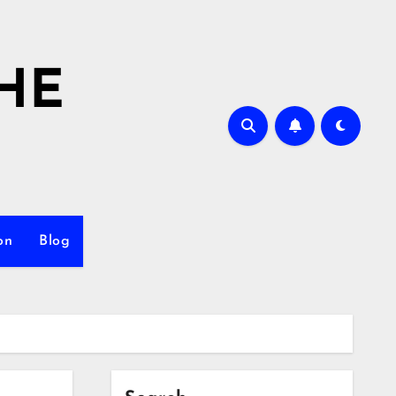
HE
on
Blog