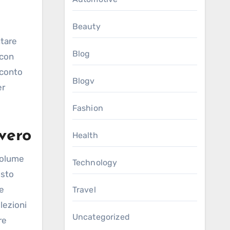
Beauty
ntare
Blog
 con
 conto
Blogv
er
Fashion
vero
Health
 volume
Technology
osto
te
Travel
lezioni
Uncategorized
re