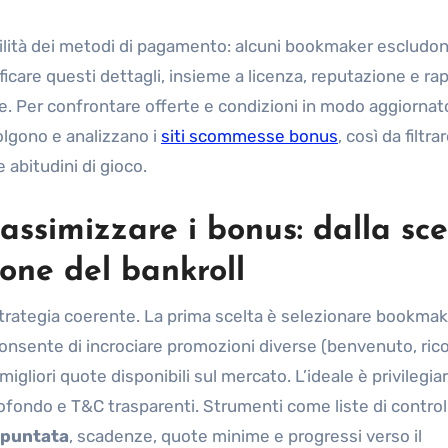
ilità dei metodi di pagamento: alcuni bookmaker escludo
ificare questi dettagli, insieme a licenza, reputazione e rap
e. Per confrontare offerte e condizioni in modo aggiornato
olgono e analizzano i
siti scommesse bonus
, così da filtra
 abitudini di gioco.
assimizzare i bonus: dalla sce
one del bankroll
 strategia coerente. La prima scelta è selezionare bookma
nsente di incrociare promozioni diverse (benvenuto, rico
igliori quote disponibili sul mercato. L’ideale è privilegia
rofondo e T&C trasparenti. Strumenti come liste di control
i puntata
, scadenze, quote minime e progressi verso il