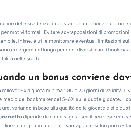
lendario delle scadenze, impostare promemoria e docume
s per motivi formali. Evitare sovrapposizioni di promozioni
enibile. Infine, è utile monitorare eventuali limitazioni sul
ssono emergere nel lungo periodo: diversificare i bookmak
bilità nelle scelte.
 quando un bonus conviene dav
llover 8x a quota minima 1.80 e 30 giorni di validità. Il
medio del bookmaker del 5–6% sulle quote giocate, il c
euro, variando in base alla qualità delle giocate e alle quo
ore netto
dipende da come si gestisce il percorso: con se
in linea con i propri modelli, il vantaggio residuo può resta