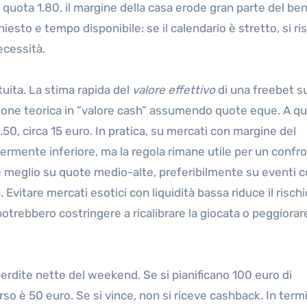
quota 1.80, il margine della casa erode gran parte del benef
iesto e tempo disponibile: se il calendario è stretto, si ris
ecessità.
uita. La stima rapida del
valore effettivo
di una freebet s
rsione teorica in “valore cash” assumendo quote eque. A q
2.50, circa 15 euro. In pratica, su mercati con margine del
rmente inferiore, ma la regola rimane utile per un confro
e meglio su quote medio-alte, preferibilmente su eventi 
 Evitare mercati esotici con liquidità bassa riduce il rischi
otrebbero costringere a ricalibrare la giocata o peggiorare
rdite nette del weekend. Se si pianificano 100 euro di
so è 50 euro. Se si vince, non si riceve cashback. In termi