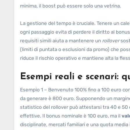
minima, il boost può essere solo una vetrina.
La gestione del tempo è cruciale. Tenere un ca
ogni passaggio evita di perdere il diritto al bonu
requisiti simili aiuta a mantenere un
rollover
sost
(limiti di puntata o esclusioni da promo) che po
riduce il rischio operativo e mantiene alta la flessi
Esempi reali e scenari:
Esempio 1 – Benvenuto 100% fino a 100 euro con ro
da generare è 800 euro. Supponendo un margine 
statistico del rollover può attestarsi tra 40 e 50 
effettive. Il bonus nominale è 100 euro, ma il
val
disciplinate, mercati familiari e una quota media 