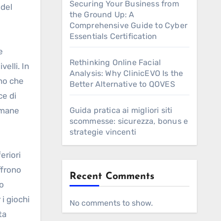
Securing Your Business from
 del
the Ground Up: A
Comprehensive Guide to Cyber
Essentials Certification
e
Rethinking Online Facial
elli. In
Analysis: Why ClinicEVO Is the
ano che
Better Alternative to QOVES
ce di
rimane
Guida pratica ai migliori siti
scommesse: sicurezza, bonus e
strategie vincenti
eriori
ffrono
Recent Comments
o
 i giochi
No comments to show.
ta