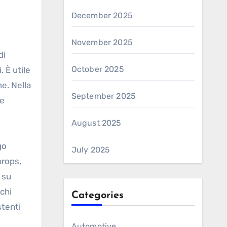
December 2025
November 2025
di
October 2025
. È utile
e. Nella
September 2025
re
August 2025
go
July 2025
props,
 su
chi
Categories
stenti
Automotive