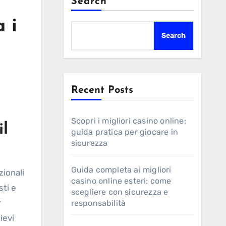
Search
 i
Search
Recent Posts
Scopri i migliori casino online:
il
guida pratica per giocare in
sicurezza
Guida completa ai migliori
ionali
casino online esteri: come
sti e
scegliere con sicurezza e
r
responsabilità
ievi