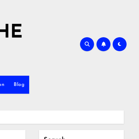
HE
on
Blog