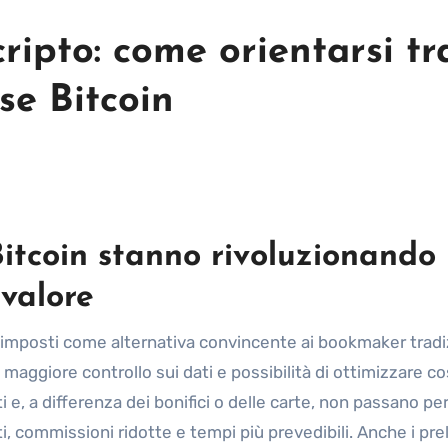
ipto: come orientarsi tra
se Bitcoin
itcoin stanno rivoluzionando 
 valore
imposti come alternativa convincente ai bookmaker tradiz
, maggiore controllo sui dati e possibilità di ottimizzare co
e, a differenza dei bonifici o delle carte, non passano pe
i, commissioni ridotte e tempi più prevedibili. Anche i prel