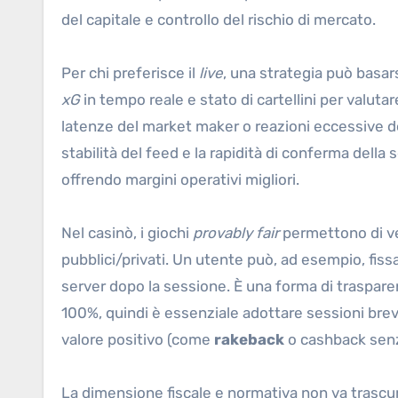
del capitale e controllo del rischio di mercato.
Per chi preferisce il
live
, una strategia può basar
xG
in tempo reale e stato di cartellini per valutare
latenze del market maker o reazioni eccessive del 
stabilità del feed e la rapidità di conferma dell
offrendo margini operativi migliori.
Nel casinò, i giochi
provably fair
permettono di ver
pubblici/privati. Un utente può, ad esempio, fissa
server dopo la sessione. È una forma di trasparenz
100%, quindi è essenziale adottare sessioni brevi,
valore positivo (come
rakeback
o cashback senz
La dimensione fiscale e normativa non va trascur