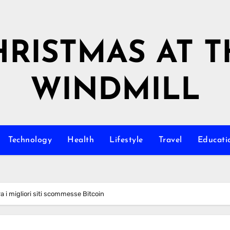
HRISTMAS AT T
WINDMILL
Technology
Health
Lifestyle
Travel
Educati
a i migliori siti scommesse Bitcoin