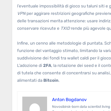
l’eventuale impossibilità di gioco su taluni siti e gl
VPN
per aggirare restrizioni geografiche previen
delle transazioni merita attenzione: usare indir
conservare ricevute e
TXID
rende più agevole qua
Infine, un cenno alle metodologie di puntata. S
funzione del vantaggio stimato, limitando la vari
suddivisione dei fondi tra wallet caldi per il gioco
L’adozione di
2FA
, la rotazione dei seed e il co
di tutela che consente di concentrarsi su analisi
alimentati da
Bitcoin
.
Anton Bogdanov
Novosibirsk-born data scientist living in Tbilisi for the wine and Wi-Fi. Anton’s specialties span predictive modeling,