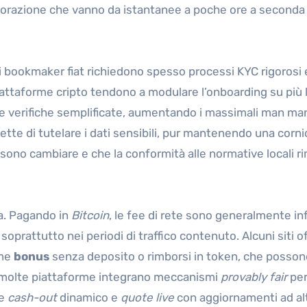
elaborazione che vanno da istantanee a poche ore a seconda
i bookmaker fiat richiedono spesso processi KYC rigorosi 
ttaforme cripto tendono a modulare l’onboarding su più liv
ati e verifiche semplificate, aumentando i massimali man m
tte di tutelare i dati sensibili, pur mantenendo una corni
ossono cambiare e che la conformità alle normative locali 
za. Pagando in
Bitcoin
, le fee di rete sono generalmente inf
 soprattutto nei periodi di traffico contenuto. Alcuni siti o
ome
bonus
senza deposito o rimborsi in token, che posson
re, molte piattaforme integrano meccanismi
provably fair
per
me
cash-out
dinamico e
quote live
con aggiornamenti ad al