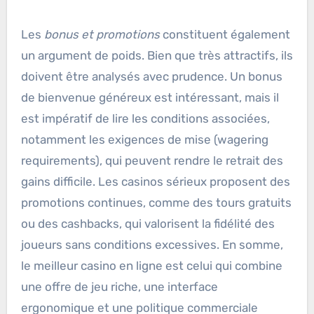
Les
bonus et promotions
constituent également
un argument de poids. Bien que très attractifs, ils
doivent être analysés avec prudence. Un bonus
de bienvenue généreux est intéressant, mais il
est impératif de lire les conditions associées,
notamment les exigences de mise (wagering
requirements), qui peuvent rendre le retrait des
gains difficile. Les casinos sérieux proposent des
promotions continues, comme des tours gratuits
ou des cashbacks, qui valorisent la fidélité des
joueurs sans conditions excessives. En somme,
le meilleur casino en ligne est celui qui combine
une offre de jeu riche, une interface
ergonomique et une politique commerciale