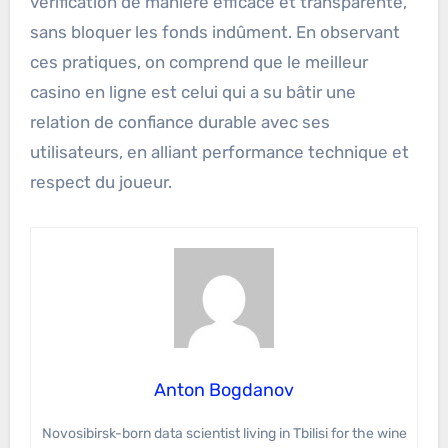
vérification de manière efficace et transparente,
sans bloquer les fonds indûment. En observant
ces pratiques, on comprend que le meilleur
casino en ligne est celui qui a su bâtir une
relation de confiance durable avec ses
utilisateurs, en alliant performance technique et
respect du joueur.
Anton Bogdanov
Novosibirsk-born data scientist living in Tbilisi for the wine