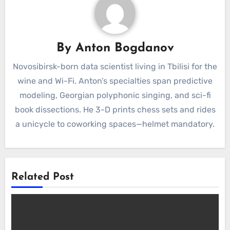
By
Anton Bogdanov
Novosibirsk-born data scientist living in Tbilisi for the
wine and Wi-Fi. Anton’s specialties span predictive
modeling, Georgian polyphonic singing, and sci-fi
book dissections. He 3-D prints chess sets and rides
a unicycle to coworking spaces—helmet mandatory.
Related Post