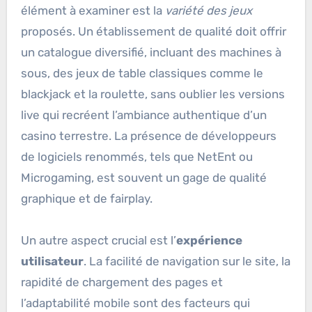
élément à examiner est la
variété des jeux
proposés. Un établissement de qualité doit offrir
un catalogue diversifié, incluant des machines à
sous, des jeux de table classiques comme le
blackjack et la roulette, sans oublier les versions
live qui recréent l’ambiance authentique d’un
casino terrestre. La présence de développeurs
de logiciels renommés, tels que NetEnt ou
Microgaming, est souvent un gage de qualité
graphique et de fairplay.
Un autre aspect crucial est l’
expérience
utilisateur
. La facilité de navigation sur le site, la
rapidité de chargement des pages et
l’adaptabilité mobile sont des facteurs qui