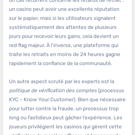
un cas récurrent concerne les retards de retrait :
un casino peut avoir une excellente réputation
sur le papier, mais si les utilisateurs signalent
systématiquement des attentes de plusieurs
jours pour recevoir leurs gains, cela devient un
red flag majeur. À l’inverse, une plateforme qui
traite les retraits en moins de 24 heures gagne
rapidement la confiance de la communauté.
Un autre aspect scruté par les experts est la
politique de vérification des comptes
(processus
KYC – Know Your Customer). Bien que nécessaire
pour lutter contre la fraude, un processus trop
long ou fastidieux peut gâcher l’expérience. Les
joueurs privilégient les casinos qui gèrent cette