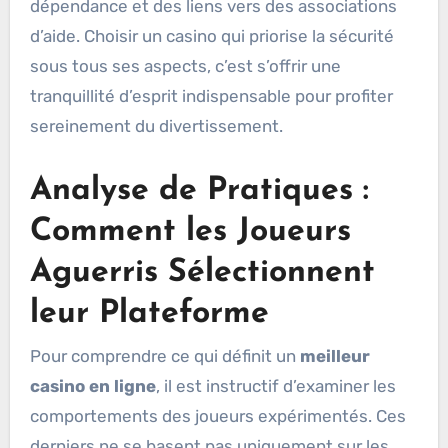
dépendance et des liens vers des associations
d’aide. Choisir un casino qui priorise la sécurité
sous tous ses aspects, c’est s’offrir une
tranquillité d’esprit indispensable pour profiter
sereinement du divertissement.
Analyse de Pratiques :
Comment les Joueurs
Aguerris Sélectionnent
leur Plateforme
Pour comprendre ce qui définit un
meilleur
casino en ligne
, il est instructif d’examiner les
comportements des joueurs expérimentés. Ces
derniers ne se basent pas uniquement sur les