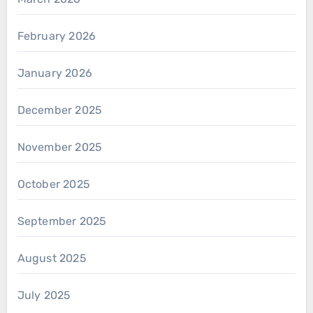
February 2026
January 2026
December 2025
November 2025
October 2025
September 2025
August 2025
July 2025