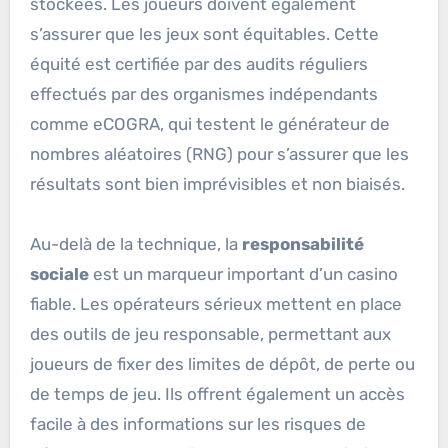
stockées. Les joueurs doivent également
s’assurer que les jeux sont équitables. Cette
équité est certifiée par des audits réguliers
effectués par des organismes indépendants
comme eCOGRA, qui testent le générateur de
nombres aléatoires (RNG) pour s’assurer que les
résultats sont bien imprévisibles et non biaisés.
Au-delà de la technique, la
responsabilité
sociale
est un marqueur important d’un casino
fiable. Les opérateurs sérieux mettent en place
des outils de jeu responsable, permettant aux
joueurs de fixer des limites de dépôt, de perte ou
de temps de jeu. Ils offrent également un accès
facile à des informations sur les risques de