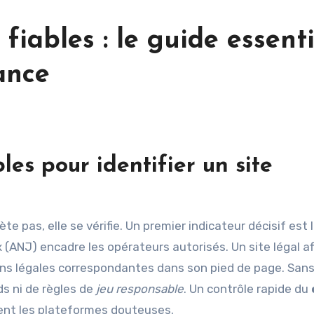
 fiables : le guide essenti
ance
les pour identifier un site
x (ANJ) encadre les opérateurs autorisés. Un site légal af
ons légales correspondantes dans son pied de page. Sans
s ni de règles de
jeu responsable
. Un contrôle rapide du
nt les plateformes douteuses.