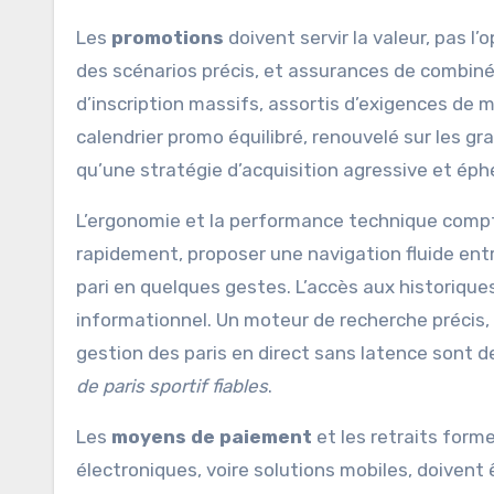
Les
promotions
doivent servir la valeur, pas 
des scénarios précis, et assurances de combinés 
d’inscription massifs, assortis d’exigences de 
calendrier promo équilibré, renouvelé sur les g
qu’une stratégie d’acquisition agressive et ép
L’ergonomie et la performance technique compte
rapidement, proposer une navigation fluide entre 
pari en quelques gestes. L’accès aux historiques
informationnel. Un moteur de recherche précis,
gestion des paris en direct sans latence sont d
de paris sportif fiables
.
Les
moyens de paiement
et les retraits form
électroniques, voire solutions mobiles, doivent