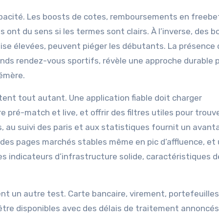
l’opacité. Les boosts de cotes, remboursements en freebe
ont du sens si les termes sont clairs. À l’inverse, des 
mise élevées, peuvent piéger les débutants. La présence 
rands rendez-vous sportifs, révèle une approche durable 
hémère.
nt tout autant. Une application fiable doit charger
pré-match et live, et offrir des filtres utiles pour trouv
, au suivi des paris et aux statistiques fournit un avant
 des pages marchés stables même en pic d’affluence, et
es indicateurs d’infrastructure solide, caractéristiques 
ent un autre test. Carte bancaire, virement, portefeuilles
 être disponibles avec des délais de traitement annoncés