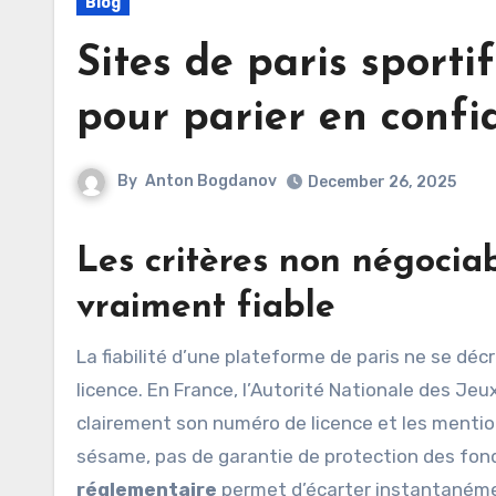
Blog
Sites de paris sportif
pour parier en confi
By
Anton Bogdanov
December 26, 2025
Les critères non négociab
vraiment fiable
La fiabilité d’une plateforme de paris ne se décrète pas, elle se vérifie. Un premier indicateur décisif est la
licence. En France, l’Autorité Nationale des Jeu
clairement son numéro de licence et les menti
sésame, pas de garantie de protection des fond
réglementaire
permet d’écarter instantanéme