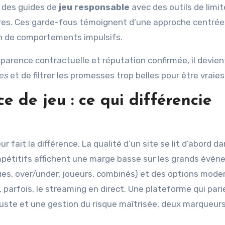
t des guides de
jeu responsable
avec des outils de limi
res. Ces garde-fous témoignent d’une approche centrée 
ion de comportements impulsifs.
sparence contractuelle et réputation confirmée, il devien
les
et de filtrer les promesses trop belles pour être vraies
e de jeu : ce qui différencie
ur fait la différence. La qualité d’un site se lit d’abord d
mpétitifs affichent une marge basse sur les grands évén
es, over/under, joueurs, combinés) et des options mode
t, parfois, le streaming en direct. Une plateforme qui parie
ste et une gestion du risque maîtrisée, deux marqueur