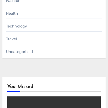
Fashion
Health
Technology
Travel
Uncategorized
You Missed