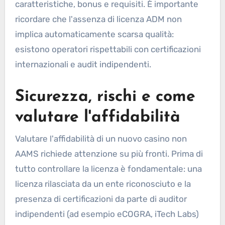
caratteristiche, bonus e requisiti. È importante
ricordare che l'assenza di licenza ADM non
implica automaticamente scarsa qualità:
esistono operatori rispettabili con certificazioni
internazionali e audit indipendenti.
Sicurezza, rischi e come
valutare l'affidabilità
Valutare l'affidabilità di un nuovo casino non
AAMS richiede attenzione su più fronti. Prima di
tutto controllare la licenza è fondamentale: una
licenza rilasciata da un ente riconosciuto e la
presenza di certificazioni da parte di auditor
indipendenti (ad esempio eCOGRA, iTech Labs)