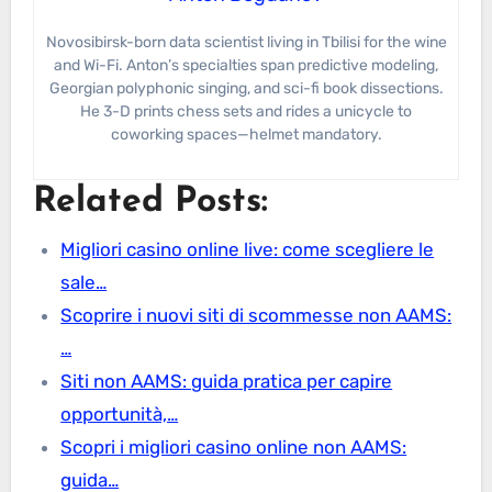
Novosibirsk-born data scientist living in Tbilisi for the wine
and Wi-Fi. Anton’s specialties span predictive modeling,
Georgian polyphonic singing, and sci-fi book dissections.
He 3-D prints chess sets and rides a unicycle to
coworking spaces—helmet mandatory.
Related Posts:
Migliori casino online live: come scegliere le
sale…
Scoprire i nuovi siti di scommesse non AAMS:
…
Siti non AAMS: guida pratica per capire
opportunità,…
Scopri i migliori casino online non AAMS:
guida…