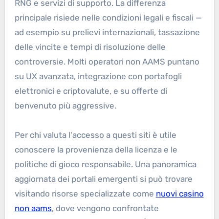
RNG e servizi di supporto. La differenza
principale risiede nelle condizioni legali e fiscali —
ad esempio su prelievi internazionali, tassazione
delle vincite e tempi di risoluzione delle
controversie. Molti operatori non AAMS puntano
su UX avanzata, integrazione con portafogli
elettronici e criptovalute, e su offerte di
benvenuto più aggressive.
Per chi valuta l'accesso a questi siti è utile
conoscere la provenienza della licenza e le
politiche di gioco responsabile. Una panoramica
aggiornata dei portali emergenti si può trovare
visitando risorse specializzate come
nuovi casino
non aams
, dove vengono confrontate