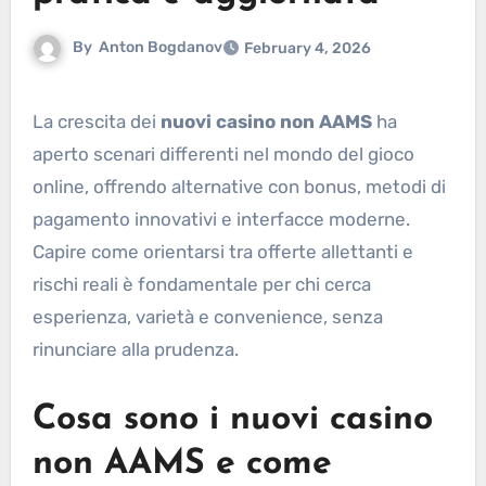
By
Anton Bogdanov
February 4, 2026
La crescita dei
nuovi casino non AAMS
ha
aperto scenari differenti nel mondo del gioco
online, offrendo alternative con bonus, metodi di
pagamento innovativi e interfacce moderne.
Capire come orientarsi tra offerte allettanti e
rischi reali è fondamentale per chi cerca
esperienza, varietà e convenience, senza
rinunciare alla prudenza.
Cosa sono i nuovi casino
non AAMS e come