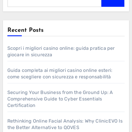
Recent Posts
Scopri i migliori casino online: guida pratica per
giocare in sicurezza
Guida completa ai migliori casino online esteri:
come scegliere con sicurezza e responsabilità
Securing Your Business from the Ground Up: A
Comprehensive Guide to Cyber Essentials
Certification
Rethinking Online Facial Analysis: Why ClinicEVO Is
the Better Alternative to QOVES