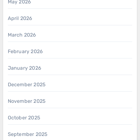
May 2026
April 2026
March 2026
February 2026
January 2026
December 2025
November 2025
October 2025
September 2025