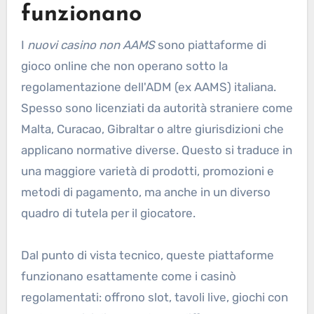
funzionano
I
nuovi casino non AAMS
sono piattaforme di
gioco online che non operano sotto la
regolamentazione dell'ADM (ex AAMS) italiana.
Spesso sono licenziati da autorità straniere come
Malta, Curacao, Gibraltar o altre giurisdizioni che
applicano normative diverse. Questo si traduce in
una maggiore varietà di prodotti, promozioni e
metodi di pagamento, ma anche in un diverso
quadro di tutela per il giocatore.
Dal punto di vista tecnico, queste piattaforme
funzionano esattamente come i casinò
regolamentati: offrono slot, tavoli live, giochi con