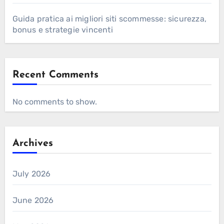
Guida pratica ai migliori siti scommesse: sicurezza,
bonus e strategie vincenti
Recent Comments
No comments to show.
Archives
July 2026
June 2026