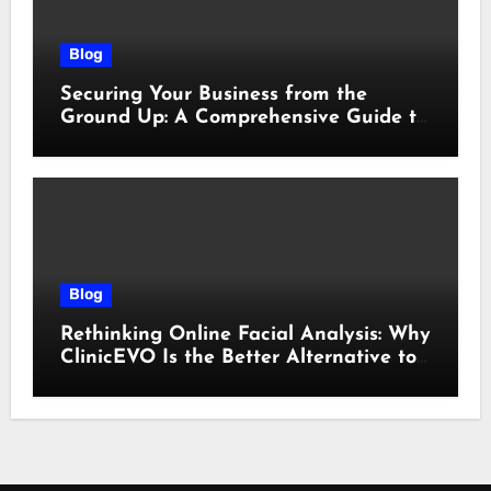
Blog
Securing Your Business from the
Ground Up: A Comprehensive Guide to
Cyber Essentials Certification
Blog
Rethinking Online Facial Analysis: Why
ClinicEVO Is the Better Alternative to
QOVES