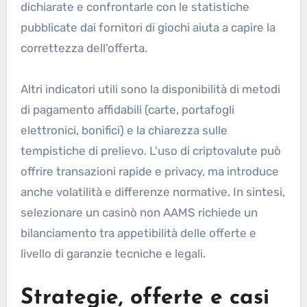
dichiarate e confrontarle con le statistiche
pubblicate dai fornitori di giochi aiuta a capire la
correttezza dell'offerta.
Altri indicatori utili sono la disponibilità di metodi
di pagamento affidabili (carte, portafogli
elettronici, bonifici) e la chiarezza sulle
tempistiche di prelievo. L'uso di criptovalute può
offrire transazioni rapide e privacy, ma introduce
anche volatilità e differenze normative. In sintesi,
selezionare un casinò non AAMS richiede un
bilanciamento tra appetibilità delle offerte e
livello di garanzie tecniche e legali.
Strategie, offerte e casi