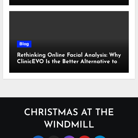
Cyber Essentials Certification
Blog
Rethinking Online Facial Analysis: Why
ClinicEVO Is the Better Alternative to
QOVES
CHRISTMAS AT THE
WINDMILL