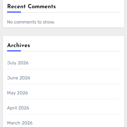
Recent Comments
No comments to show.
Archives
July 2026
June 2026
May 2026
April 2026
March 2026