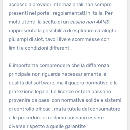
accesso a provider internazionali non sempre
presenti nei portali regolamentati in Italia. Per
molti utenti, la scelta di un
casino non AAMS
rappresenta la possibilità di esplorare cataloghi
più ampi di slot, tavoli live e scommesse con
limiti e condizioni differenti.
È importante comprendere che la differenza
principale non riguarda necessariamente la
qualità del software, ma il quadro normativo e la
protezione legale. Le licenze estere possono
provenire da paesi con normative solide e sistemi
di controllo efficaci, ma la tutela del consumatore
e le procedure di reclamo possono essere
diverse rispetto a quelle garantite