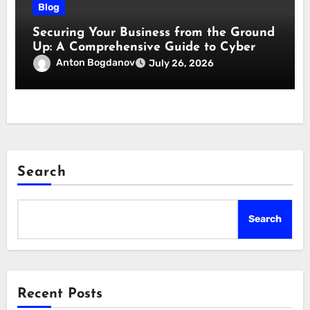
Blog
Securing Your Business from the Ground
Up: A Comprehensive Guide to Cyber
Essentials Certification
Anton Bogdanov
July 26, 2026
Search
Search
Recent Posts