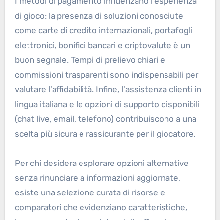
I metodi di pagamento influenzano l'esperienza
di gioco: la presenza di soluzioni conosciute
come carte di credito internazionali, portafogli
elettronici, bonifici bancari e criptovalute è un
buon segnale. Tempi di prelievo chiari e
commissioni trasparenti sono indispensabili per
valutare l'affidabilità. Infine, l'assistenza clienti in
lingua italiana e le opzioni di supporto disponibili
(chat live, email, telefono) contribuiscono a una
scelta più sicura e rassicurante per il giocatore.
Per chi desidera esplorare opzioni alternative
senza rinunciare a informazioni aggiornate,
esiste una selezione curata di risorse e
comparatori che evidenziano caratteristiche,