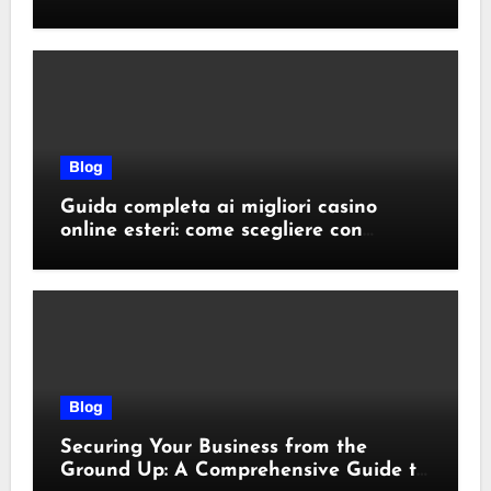
Blog
Guida completa ai migliori casino
online esteri: come scegliere con
sicurezza e responsabilità
Blog
Securing Your Business from the
Ground Up: A Comprehensive Guide to