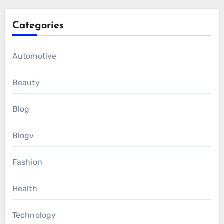
Categories
Automotive
Beauty
Blog
Blogv
Fashion
Health
Technology