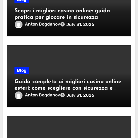
Scopri i migliori casino online: guida
pratica per giocare in sicurezza
Anton Bogdanov
July 31, 2026
Blog
Guida completa ai migliori casino online
esteri: come scegliere con sicurezza e
responsabilità
Anton Bogdanov
July 31, 2026