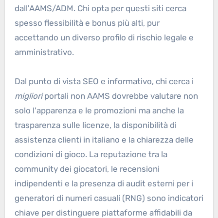
dall'AAMS/ADM. Chi opta per questi siti cerca
spesso flessibilità e bonus più alti, pur
accettando un diverso profilo di rischio legale e
amministrativo.
Dal punto di vista SEO e informativo, chi cerca i
migliori
portali non AAMS dovrebbe valutare non
solo l'apparenza e le promozioni ma anche la
trasparenza sulle licenze, la disponibilità di
assistenza clienti in italiano e la chiarezza delle
condizioni di gioco. La reputazione tra la
community dei giocatori, le recensioni
indipendenti e la presenza di audit esterni per i
generatori di numeri casuali (RNG) sono indicatori
chiave per distinguere piattaforme affidabili da