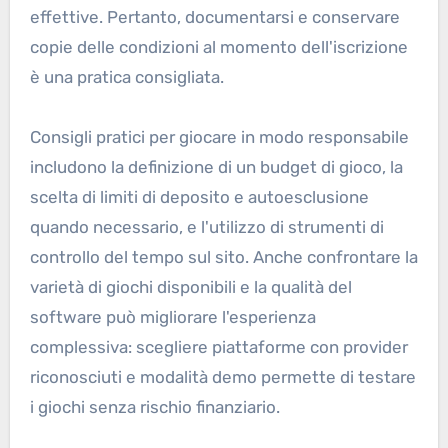
effettive. Pertanto, documentarsi e conservare
copie delle condizioni al momento dell'iscrizione
è una pratica consigliata.
Consigli pratici per giocare in modo responsabile
includono la definizione di un budget di gioco, la
scelta di limiti di deposito e autoesclusione
quando necessario, e l'utilizzo di strumenti di
controllo del tempo sul sito. Anche confrontare la
varietà di giochi disponibili e la qualità del
software può migliorare l'esperienza
complessiva: scegliere piattaforme con provider
riconosciuti e modalità demo permette di testare
i giochi senza rischio finanziario.