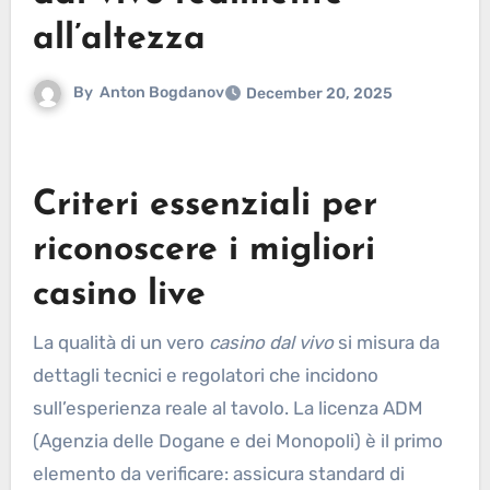
all’altezza
By
Anton Bogdanov
December 20, 2025
Criteri essenziali per
riconoscere i migliori
casino live
La qualità di un vero
casino dal vivo
si misura da
dettagli tecnici e regolatori che incidono
sull’esperienza reale al tavolo. La licenza ADM
(Agenzia delle Dogane e dei Monopoli) è il primo
elemento da verificare: assicura standard di