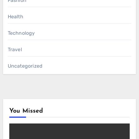
Fashion
Health
Technology
Travel
Uncategorized
You Missed