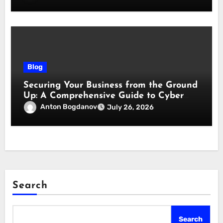
Blog
Securing Your Business from the Ground
Up: A Comprehensive Guide to Cyber
Essentials Certification
Anton Bogdanov
July 26, 2026
Search
Search