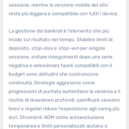
sessione, mentre la versione mobile del sito
resta più leggera e compatibile con tutti i device.
La gestione del bankroll è l’elemento che più
incide sul risultato nel tempo. Stabilire limiti di
deposito,
stop-loss
e
stop-win
per singola
sessione, evitare inseguimenti dopo una serie
negativa e selezionare tavoli compatibili con il
budget sono abitudini che costruiscono
continuità. Strategie aggressive come
progressioni di puntata aumentano la varianza e il
rischio di drawdown profondi; pianificare sessioni
brevi e regolari riduce l’esposizione agli swing più
duri. Strumenti ADM come autoesclusione
temporanea e limiti personalizzati aiutano a