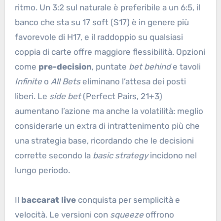
ritmo. Un 3:2 sul naturale è preferibile a un 6:5, il
banco che sta su 17 soft (S17) è in genere più
favorevole di H17, e il raddoppio su qualsiasi
coppia di carte offre maggiore flessibilità. Opzioni
come
pre-decision
, puntate
bet behind
e tavoli
Infinite
o
All Bets
eliminano l’attesa dei posti
liberi. Le
side bet
(Perfect Pairs, 21+3)
aumentano l’azione ma anche la volatilità: meglio
considerarle un extra di intrattenimento più che
una strategia base, ricordando che le decisioni
corrette secondo la
basic strategy
incidono nel
lungo periodo.
Il
baccarat live
conquista per semplicità e
velocità. Le versioni con
squeeze
offrono