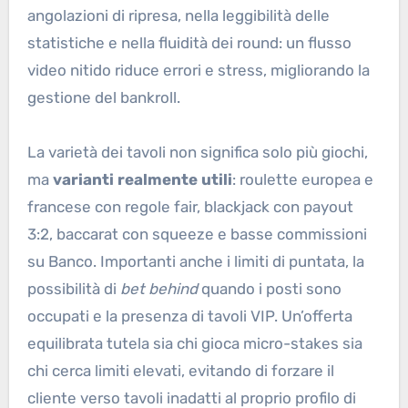
angolazioni di ripresa, nella leggibilità delle
statistiche e nella fluidità dei round: un flusso
video nitido riduce errori e stress, migliorando la
gestione del bankroll.
La varietà dei tavoli non significa solo più giochi,
ma
varianti realmente utili
: roulette europea e
francese con regole fair, blackjack con payout
3:2, baccarat con squeeze e basse commissioni
su Banco. Importanti anche i limiti di puntata, la
possibilità di
bet behind
quando i posti sono
occupati e la presenza di tavoli VIP. Un’offerta
equilibrata tutela sia chi gioca micro-stakes sia
chi cerca limiti elevati, evitando di forzare il
cliente verso tavoli inadatti al proprio profilo di