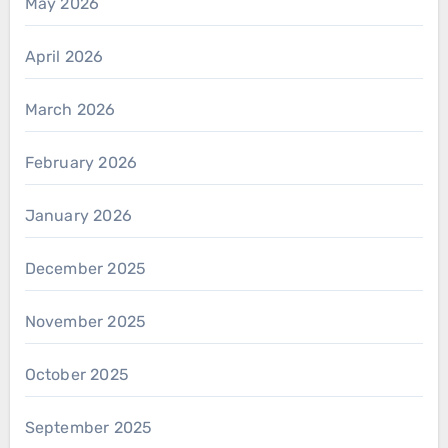
May 2026
April 2026
March 2026
February 2026
January 2026
December 2025
November 2025
October 2025
September 2025