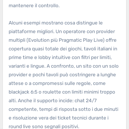
mantenere il controllo.
Alcuni esempi mostrano cosa distingue le
piattaforme migliori. Un operatore con provider
multipli (Evolution più Pragmatic Play Live) offre
copertura quasi totale dei giochi, tavoli italiani in
prime time e lobby intuitive con filtri per limiti,
varianti e lingue. A confronto, un sito con un solo
provider e pochi tavoli può costringere a lunghe
attese o a compromessi sulle regole, come
blackjack 6:5 o roulette con limiti minimi troppo
alti. Anche il supporto incide: chat 24/7
competente, tempi di risposta sotto i due minuti
e risoluzione vera dei ticket tecnici durante i
round live sono segnali positivi.