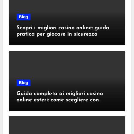
Blog
Scopri i migliori casino online: guida
pratica per giocare in sicurezza
Blog
Guida completa ai migliori casino
online esteri: come scegliere con
sicurezza e responsabilità