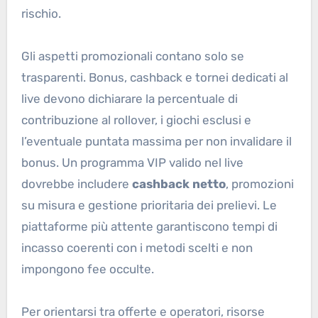
rischio.
Gli aspetti promozionali contano solo se
trasparenti. Bonus, cashback e tornei dedicati al
live devono dichiarare la percentuale di
contribuzione al rollover, i giochi esclusi e
l’eventuale puntata massima per non invalidare il
bonus. Un programma VIP valido nel live
dovrebbe includere
cashback netto
, promozioni
su misura e gestione prioritaria dei prelievi. Le
piattaforme più attente garantiscono tempi di
incasso coerenti con i metodi scelti e non
impongono fee occulte.
Per orientarsi tra offerte e operatori, risorse