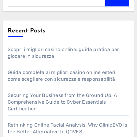
Recent Posts
Scopri i migliori casino online: guida pratica per
giocare in sicurezza
Guida completa ai migliori casino online esteri:
come scegliere con sicurezza e responsabilità
Securing Your Business from the Ground Up: A
Comprehensive Guide to Cyber Essentials
Certification
Rethinking Online Facial Analysis: Why ClinicEVO Is
the Better Alternative to QOVES