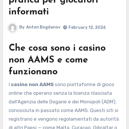
pratica per giocatori
informati
By
Anton Bogdanov
February 12, 2026
Che cosa sono i casino
non AAMS e come
funzionano
I
casino non AAMS
sono piattaforme di gioco
online che operano senza la licenza rilasciata
dall'Agenzia delle Dogane e dei Monopoli (ADM),
conosciuta in passato come AAMS. Questi siti si
registrano e vengono regolamentati da autorità
di altri Paesi — come Malta, Curaçao, Gibraltar o