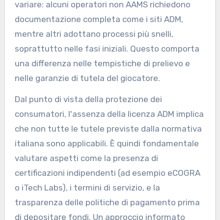
variare: alcuni operatori non AAMS richiedono
documentazione completa come i siti ADM,
mentre altri adottano processi più snelli,
soprattutto nelle fasi iniziali. Questo comporta
una differenza nelle tempistiche di prelievo e
nelle garanzie di tutela del giocatore.
Dal punto di vista della protezione dei
consumatori, l'assenza della licenza ADM implica
che non tutte le tutele previste dalla normativa
italiana sono applicabili. È quindi fondamentale
valutare aspetti come la presenza di
certificazioni indipendenti (ad esempio eCOGRA
o iTech Labs), i termini di servizio, e la
trasparenza delle politiche di pagamento prima
di depositare fondi. Un approccio informato