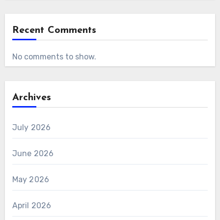
Recent Comments
No comments to show.
Archives
July 2026
June 2026
May 2026
April 2026