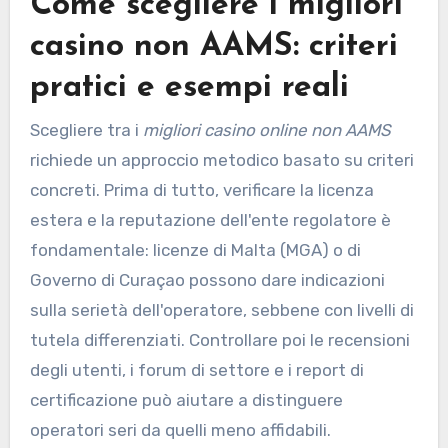
Come scegliere i migliori
casino non AAMS: criteri
pratici e esempi reali
Scegliere tra i
migliori casino online non AAMS
richiede un approccio metodico basato su criteri
concreti. Prima di tutto, verificare la licenza
estera e la reputazione dell'ente regolatore è
fondamentale: licenze di Malta (MGA) o di
Governo di Curaçao possono dare indicazioni
sulla serietà dell'operatore, sebbene con livelli di
tutela differenziati. Controllare poi le recensioni
degli utenti, i forum di settore e i report di
certificazione può aiutare a distinguere
operatori seri da quelli meno affidabili.