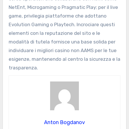
NetEnt, Microgaming o Pragmatic Play; per il live
game, privilegia piattaforme che adottano
Evolution Gaming o Playtech. Incrociare questi
elementi con la reputazione del sito e le
modalità di tutela fornisce una base solida per
individuare i migliori casino non AAMS per le tue
esigenze, mantenendo al centro la sicurezza e la
trasparenza.
Anton Bogdanov