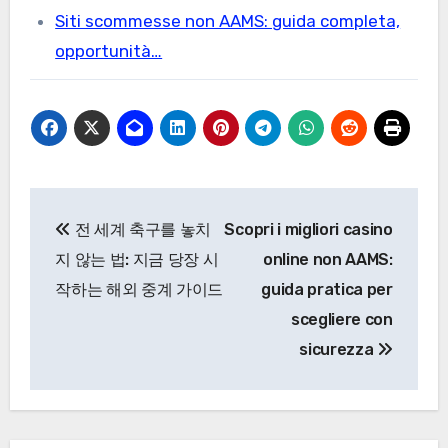
Siti scommesse non AAMS: guida completa,
opportunità…
Post
전 세계 축구를 놓치
Scopri i migliori casino
navigation
지 않는 법: 지금 당장 시
online non AAMS:
작하는 해외 중계 가이드
guida pratica per
scegliere con
sicurezza