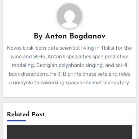
By
Anton Bogdanov
Novosibirsk-born data scientist living in Tbilisi for the
wine and Wi-Fi. Anton’s specialties span predictive
modeling, Georgian polyphonic singing, and sci-fi
book dissections. He 3-D prints chess sets and rides
a unicycle to coworking spaces—helmet mandatory.
Related Post