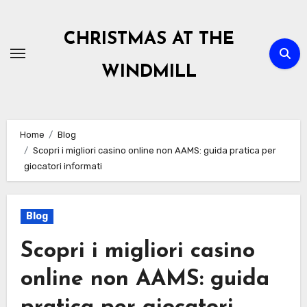
Skip
to
CHRISTMAS AT THE
content
WINDMILL
Home
Blog
Scopri i migliori casino online non AAMS: guida pratica per
giocatori informati
Blog
Scopri i migliori casino
online non AAMS: guida