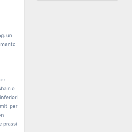
ng: un
dimento
per
hain e
nferiori
miti per
on
e prassi