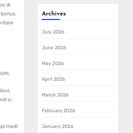
ee di
i bonus:
Archives
vitare
July 2026
June 2026
May 2026
açao,
April 2026
ievi,
March 2026
ndi o,
February 2026
mpi medi
January 2026