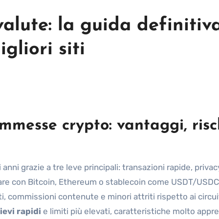
alute: la guida definitiv
gliori siti
commesse crypto: vantaggi, risc
anni grazie a tre leve principali: transazioni rapide, privac
agare con Bitcoin, Ethereum o stablecoin come USDT/USDC
i, commissioni contenute e minori attriti rispetto ai circui
ievi rapidi
e limiti più elevati, caratteristiche molto appr