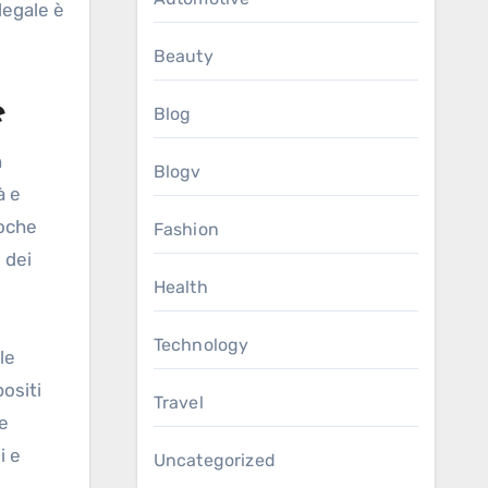
legale è
Beauty
e
Blog
n
Blogv
à e
poche
Fashion
 dei
Health
Technology
le
ositi
Travel
te
i e
Uncategorized