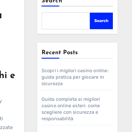
Search
a
Search
Recent Posts
Scopri i migliori casino online:
hi e
guida pratica per giocare in
sicurezza
Guida completa ai migliori
y
casino online esteri: come
scegliere con sicurezza e
ti
responsabilità
ezzate