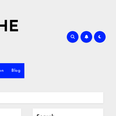
HE
on
Blog