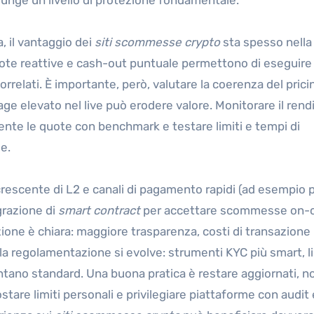
iunge un livello di protezione fondamentale.
a, il vantaggio dei
siti scommesse crypto
sta spesso nella
 Quote reattive e cash-out puntuale permettono di eseguire
rrelati. È importante, però, valutare la coerenza del prici
ge elevato nel live può erodere valore. Monitorare il ren
mente le quote con benchmark e testare limiti e tempi di
e.
crescente di L2 e canali di pagamento rapidi (ad esempio 
grazione di
smart contract
per accettare scommesse on-c
ione è chiara: maggiore trasparenza, costi di transazione i
a regolamentazione si evolve: strumenti KYC più smart, li
ntano standard. Una buona pratica è restare aggiornati, n
ostare limiti personali e privilegiare piattaforme con audit 