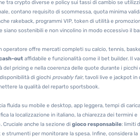
 tra crypto diverse e policy sui tassi di cambio se utilizz
minale, contano requisito di scommessa, quota minima valid
che rakeback, programmi VIP, token di utilità e promozion
e siano sostenibili e non vincolino in modo eccessivo il ban
on operatore offre mercati completi su calcio, tennis, baske
cash-out
affidabile e funzionalità come il bet builder. Il va
tà del pricing e nella coerenza delle quote durante i picchi 
disponibilità di giochi
provably fair
, tavoli live e jackpot in
tere la qualità del reparto sportsbook.
cia fluida su mobile e desktop, app leggera, tempi di cari
fica la localizzazione in italiano, la chiarezza dei termini e
le. Cruciale anche la sezione di
gioco responsabile
: limiti d
 e strumenti per monitorare la spesa. Infine, considera la