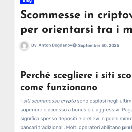
Blog
Scommesse in criptov
per orientarsi tra i mi
By
Anton Bogdanov
September 30, 2025
Perché scegliere i siti s
come funzionano
I
siti scommesse crypto
sono esplosi negli ultimi 
superiore e accesso a bonus più aggressivi. P
significa spesso depositi e prelievi in pochi minut
bancari tradizionali. Molti operatori abilitano
prel