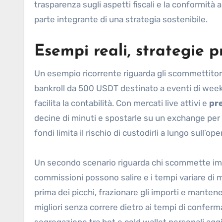
trasparenza sugli aspetti fiscali e la conformità
parte integrante di una strategia sostenibile.
Esempi reali, strategie p
Un esempio ricorrente riguarda gli scommettitor
bankroll da 500 USDT destinato a eventi di weeke
facilita la contabilità. Con mercati live attivi e
pre
decine di minuti e spostarle su un exchange per 
fondi limita il rischio di custodirli a lungo sull’
Un secondo scenario riguarda chi scommette impor
commissioni possono salire e i tempi variare di m
prima dei picchi, frazionare gli importi e manten
migliori senza correre dietro ai tempi di conferm