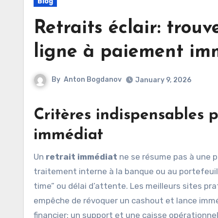
Blog
Retraits éclair: trouv
ligne à paiement im
By
Anton Bogdanov
January 9, 2026
Critères indispensables p
immédiat
Un
retrait immédiat
ne se résume pas à une p
traitement interne à la banque ou au portefeuil
time” ou délai d’attente. Les meilleurs sites pr
empêche de révoquer un cashout et lance immédi
financier: un support et une caisse opérationne