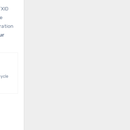
e
TXID
de
ration
ur
cycle