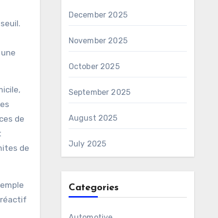
December 2025
seuil.
November 2025
 une
October 2025
icile,
September 2025
les
August 2025
rces de
t
July 2025
mites de
xemple
Categories
réactif
Automotive