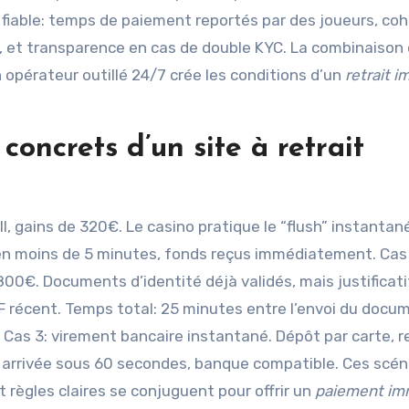
iable: temps de paiement reportés par des joueurs, co
, et transparence en cas de double KYC. La combinaison
 opérateur outillé 24/7 crée les conditions d’un
retrait 
concrets d’un site à retrait
ill, gains de 320€. Le casino pratique le “flush” instantan
é en moins de 5 minutes, fonds reçus immédiatement. Cas 
800€. Documents d’identité déjà validés, mais justificati
 récent. Temps total: 25 minutes entre l’envoi du docu
 Cas 3: virement bancaire instantané. Dépôt par carte, r
 arrivée sous 60 secondes, banque compatible. Ces scén
et règles claires se conjuguent pour offrir un
paiement im