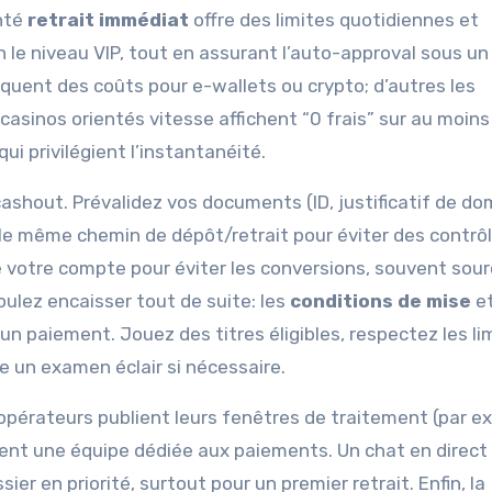
enté
retrait immédiat
offre des limites quotidiennes et
e niveau VIP, tout en assurant l’auto-approval sous un 
iquent des coûts pour e-wallets ou crypto; d’autres les
sinos orientés vitesse affichent “0 frais” sur au moins
ui privilégient l’instantanéité.
shout. Prévalidez vos documents (ID, justificatif de dom
 le même chemin de dépôt/retrait pour éviter des contrô
 votre compte pour éviter les conversions, souvent sou
oulez encaisser tout de suite: les
conditions de mise
e
n paiement. Jouez des titres éligibles, respectez les li
te un examen éclair si nécessaire.
opérateurs publient leurs fenêtres de traitement (par e
ent une équipe dédiée aux paiements. Un chat en direct 
er en priorité, surtout pour un premier retrait. Enfin, la