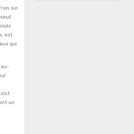
rais sur
seuil
misés
s, est
ceux qui
 au-
our
 slot
tent un