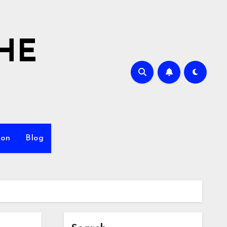
HE
ion
Blog