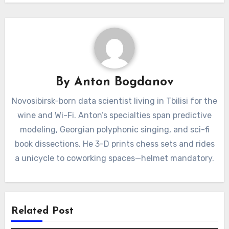
By
Anton Bogdanov
Novosibirsk-born data scientist living in Tbilisi for the
wine and Wi-Fi. Anton’s specialties span predictive
modeling, Georgian polyphonic singing, and sci-fi
book dissections. He 3-D prints chess sets and rides
a unicycle to coworking spaces—helmet mandatory.
Related Post