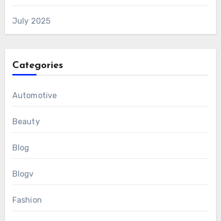
July 2025
Categories
Automotive
Beauty
Blog
Blogv
Fashion