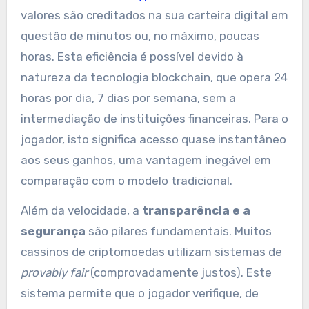
valores são creditados na sua carteira digital em
questão de minutos ou, no máximo, poucas
horas. Esta eficiência é possível devido à
natureza da tecnologia blockchain, que opera 24
horas por dia, 7 dias por semana, sem a
intermediação de instituições financeiras. Para o
jogador, isto significa acesso quase instantâneo
aos seus ganhos, uma vantagem inegável em
comparação com o modelo tradicional.
Além da velocidade, a
transparência e a
segurança
são pilares fundamentais. Muitos
cassinos de criptomoedas utilizam sistemas de
provably fair
(comprovadamente justos). Este
sistema permite que o jogador verifique, de