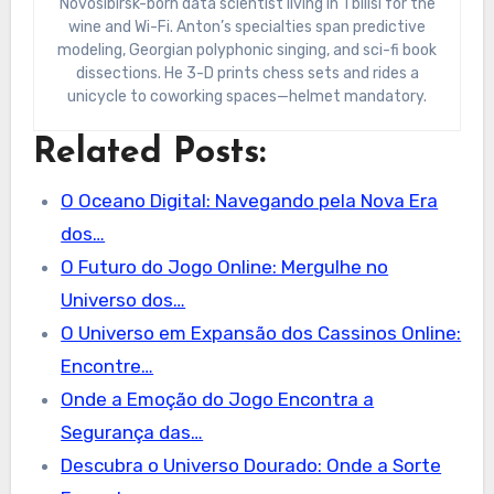
Novosibirsk-born data scientist living in Tbilisi for the
wine and Wi-Fi. Anton’s specialties span predictive
modeling, Georgian polyphonic singing, and sci-fi book
dissections. He 3-D prints chess sets and rides a
unicycle to coworking spaces—helmet mandatory.
Related Posts:
O Oceano Digital: Navegando pela Nova Era
dos…
O Futuro do Jogo Online: Mergulhe no
Universo dos…
O Universo em Expansão dos Cassinos Online:
Encontre…
Onde a Emoção do Jogo Encontra a
Segurança das…
Descubra o Universo Dourado: Onde a Sorte