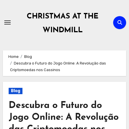
Skip
to
CHRISTMAS AT THE
content
WINDMILL
Home
Blog
Descubra o Futuro do Jogo Online: A Revolução das
Criptomoedas nos Cassinos
Blog
Descubra o Futuro do
Jogo Online: A Revolução