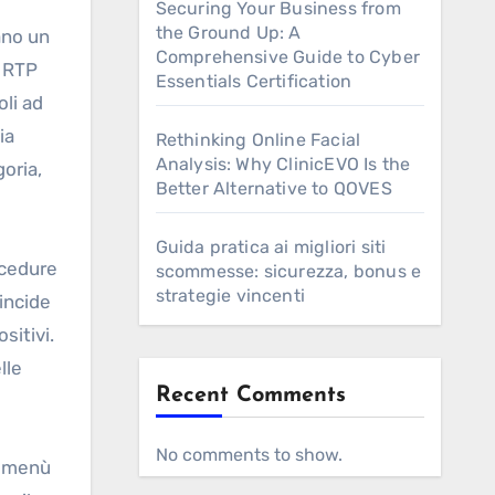
Securing Your Business from
the Ground Up: A
rano un
Comprehensive Guide to Cyber
n RTP
Essentials Certification
oli ad
ia
Rethinking Online Facial
Analysis: Why ClinicEVO Is the
goria,
Better Alternative to QOVES
Guida pratica ai migliori siti
ocedure
scommesse: sicurezza, bonus e
strategie vincenti
 incide
sitivi.
lle
Recent Comments
No comments to show.
e, menù