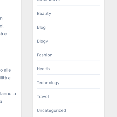
Beauty
en
ei,
Blog
tà e
Blogv
Fashion
o
Health
o alle
lità e
Technology
fanno la
Travel
la
Uncategorized