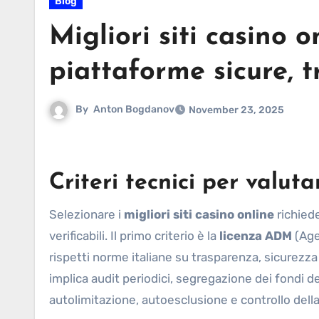
Blog
Migliori siti casino 
piattaforme sicure, t
By
Anton Bogdanov
November 23, 2025
Criteri tecnici per valuta
Selezionare i
migliori siti casino online
richiede
verificabili. Il primo criterio è la
licenza ADM
(Age
rispetti norme italiane su trasparenza, sicurezza
implica audit periodici, segregazione dei fondi d
autolimitazione, autoesclusione e controllo della