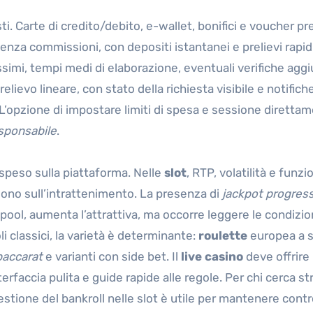
i. Carte di credito/debito, e-wallet, bonifici e voucher pr
nza commissioni, con depositi istantanei e prelievi rapidi
simi, tempi medi di elaborazione, eventuali verifiche aggi
ievo lineare, con stato della richiesta visibile e notifich
. L’opzione di impostare limiti di spesa e sessione diretta
sponsabile
.
 speso sulla piattaforma. Nelle
slot
, RTP, volatilità e funzi
idono sull’intrattenimento. La presenza di
jackpot progress
le pool, aumenta l’attrattiva, ma occorre leggere le condizion
li classici, la varietà è determinante:
roulette
europea a s
baccarat
e varianti con side bet. Il
live casino
deve offrire
nterfaccia pulita e guide rapide alle regole. Per chi cerca st
gestione del bankroll nelle slot è utile per mantenere contr