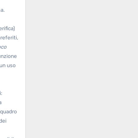
a.
rifica)
eferiti,
oco
funzione
 un uso
:
a
 quadro
dei