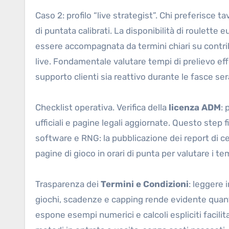
Caso 2: profilo “live strategist”. Chi preferisce ta
di puntata calibrati. La disponibilità di roulett
essere accompagnata da termini chiari su contrib
live. Fondamentale valutare tempi di prelievo effe
supporto clienti sia reattivo durante le fasce ser
Checklist operativa. Verifica della
licenza ADM
: 
ufficiali e pagine legali aggiornate. Questo step 
software e RNG: la pubblicazione dei report di cer
pagine di gioco in orari di punta per valutare i te
Trasparenza dei
Termini e Condizioni
: leggere 
giochi, scadenze e capping rende evidente quanto
espone esempi numerici e calcoli espliciti facili