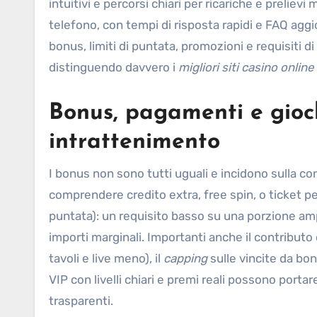
intuitivi e percorsi chiari per ricariche e prelievi 
telefono, con tempi di risposta rapidi e FAQ agg
bonus, limiti di puntata, promozioni e requisiti 
distinguendo davvero i
migliori siti casino online
Bonus, pagamenti e gioc
intrattenimento
I bonus non sono tutti uguali e incidono sulla 
comprendere credito extra, free spin, o ticket per
puntata): un requisito basso su una porzione amp
importi marginali. Importanti anche il contributo
tavoli e live meno), il
capping
sulle vincite da bo
VIP con livelli chiari e premi reali possono port
trasparenti.