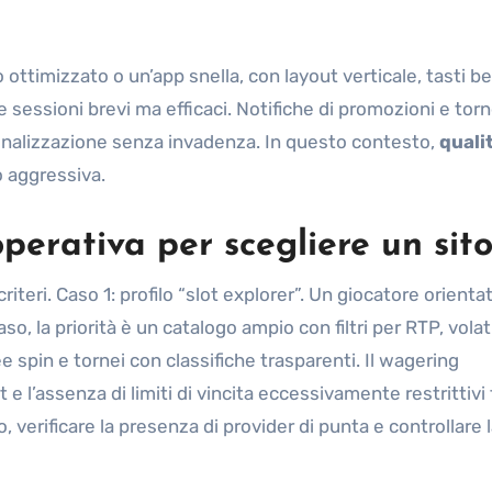
 ottimizzato o un’app snella, con layout verticale, tasti b
e sessioni brevi ma efficaci. Notifiche di promozioni e torn
ersonalizzazione senza invadenza. In questo contesto,
quali
 aggressiva.
operativa per scegliere un sit
iteri. Caso 1: profilo “slot explorer”. Un giocatore orientat
so, la priorità è un catalogo ampio con filtri per RTP, volati
e spin e tornei con classifiche trasparenti. Il wagering
 l’assenza di limiti di vincita eccessivamente restrittivi 
o, verificare la presenza di provider di punta e controllare 