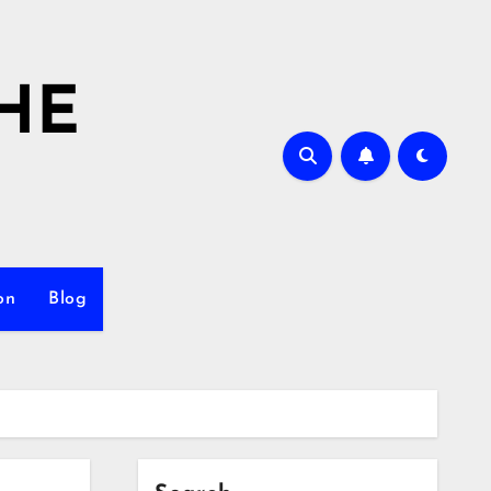
HE
on
Blog