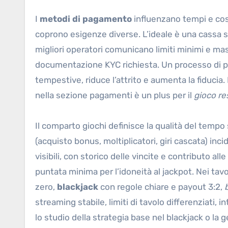
I
metodi di pagamento
influenzano tempi e cost
coprono esigenze diverse. L’ideale è una cassa se
migliori operatori comunicano limiti minimi e mas
documentazione KYC richiesta. Un processo di prel
tempestive, riduce l’attrito e aumenta la fiducia
nella sezione pagamenti è un plus per il
gioco re
Il comparto giochi definisce la qualità del tempo
(acquisto bonus, moltiplicatori, giri cascata) inc
visibili, con storico delle vincite e contributo al
puntata minima per l’idoneità al jackpot. Nei tavo
zero,
blackjack
con regole chiare e payout 3:2,
streaming stabile, limiti di tavolo differenziati, i
lo studio della strategia base nel blackjack o la 