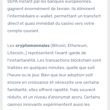
SEPA Instant par les banques européennes,
gagnent énormément de terrain. Ils éliminent
l’intermédiaire e-wallet, permettant un transfert
direct
et quasi immédiat du casino vers votre
compte courant.
Les
cryptomonnaies
(Bitcoin, Ethereum,
Litecoin…) représentent l’avant-garde de
l’instantanéité. Les transactions blockchain sont
traitées en quelques minutes, quelle que soit
l’heure ou le jour. Bien que leur adoption soit
encore en croissance et nécessite une certaine
familiarité, elles offrent rapidité, frais souvent
réduits, et un niveau d’anonymat accru. Certains
casinos innovants expérimentent aussi les