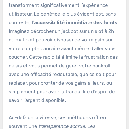
transforment significativement l’expérience
utilisateur. Le bénéfice le plus évident est, sans
conteste, l’
accessibilité immédiate des fonds
.
Imaginez décrocher un jackpot sur un slot à 2h
du matin et pouvoir disposer de votre gain sur
votre compte bancaire avant même d’aller vous
coucher. Cette rapidité élimine la frustration des
délais et vous permet de gérer votre bankroll
avec une efficacité redoutable, que ce soit pour
replacer, pour profiter de vos gains ailleurs, ou
simplement pour avoir la tranquillité d’esprit de
savoir l’argent disponible.
Au-delà de la vitesse, ces méthodes offrent
souvent une
transparence accrue
. Les