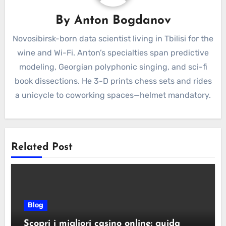
By
Anton Bogdanov
Novosibirsk-born data scientist living in Tbilisi for the
wine and Wi-Fi. Anton’s specialties span predictive
modeling, Georgian polyphonic singing, and sci-fi
book dissections. He 3-D prints chess sets and rides
a unicycle to coworking spaces—helmet mandatory.
Related Post
Blog
Scopri i migliori casino online: guida