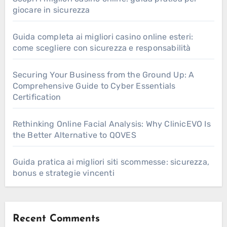
giocare in sicurezza
Guida completa ai migliori casino online esteri:
come scegliere con sicurezza e responsabilità
Securing Your Business from the Ground Up: A
Comprehensive Guide to Cyber Essentials
Certification
Rethinking Online Facial Analysis: Why ClinicEVO Is
the Better Alternative to QOVES
Guida pratica ai migliori siti scommesse: sicurezza,
bonus e strategie vincenti
Recent Comments