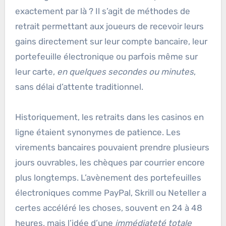
exactement par là ? Il s’agit de méthodes de
retrait permettant aux joueurs de recevoir leurs
gains directement sur leur compte bancaire, leur
portefeuille électronique ou parfois même sur
leur carte,
en quelques secondes ou minutes
,
sans délai d’attente traditionnel.
Historiquement, les retraits dans les casinos en
ligne étaient synonymes de patience. Les
virements bancaires pouvaient prendre plusieurs
jours ouvrables, les chèques par courrier encore
plus longtemps. L’avènement des portefeuilles
électroniques comme PayPal, Skrill ou Neteller a
certes accéléré les choses, souvent en 24 à 48
heures, mais l’idée d’une
immédiateté totale