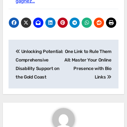
gagnez…
Post
Unlocking Potential:
One Link to Rule Them
navigation
Comprehensive
All: Master Your Online
Disability Support on
Presence with Bio
the Gold Coast
Links