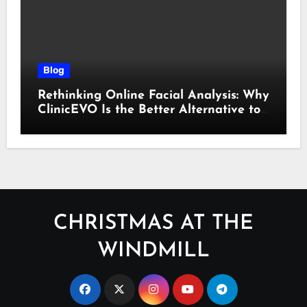
Blog
Rethinking Online Facial Analysis: Why
ClinicEVO Is the Better Alternative to
QOVES
CHRISTMAS AT THE
WINDMILL