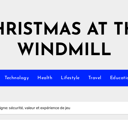
HRISTMAS AT T
WINDMILL
Technology
Health
Lifestyle
Travel
Educati
igne: sécurité, valeur et expérience de jeu