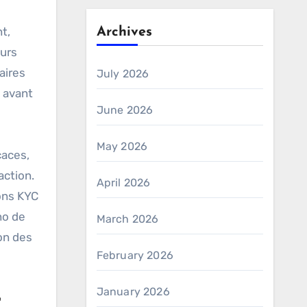
t,
Archives
eurs
aires
July 2026
t avant
June 2026
May 2026
caces,
action.
April 2026
ions KYC
no de
March 2026
on des
February 2026
January 2026
r