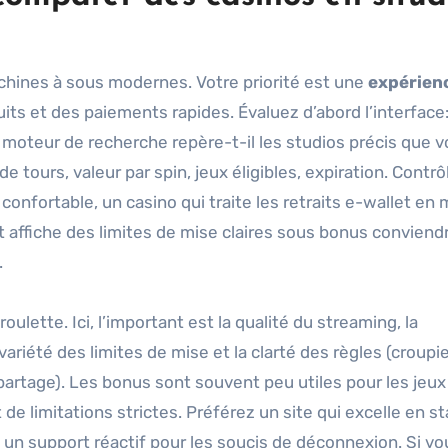
achines à sous modernes. Votre priorité est une
expérien
uits et des paiements rapides. Évaluez d’abord l’interface
 le moteur de recherche repère-t-il les studios précis que 
 tours, valeur par spin, jeux éligibles, expiration. Contrô
 confortable, un casino qui traite les retraits e-wallet en
t affiche des limites de mise claires sous bonus conviend
.
roulette. Ici, l’important est la qualité du streaming, la
variété des limites de mise et la clarté des règles (croupie
partage). Les bonus sont souvent peu utiles pour les jeux 
 de limitations strictes. Préférez un site qui excelle en st
 un support réactif pour les soucis de déconnexion. Si vo