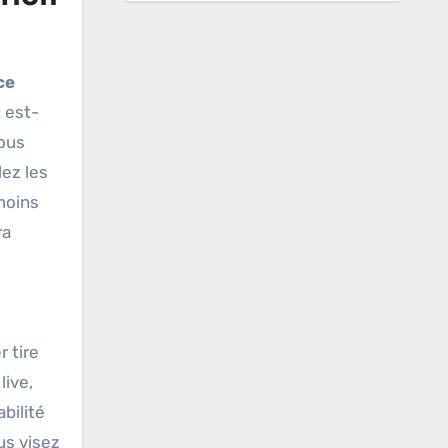
ce
: est-
vous
lez les
 moins
ra
r tire
live,
abilité
us visez