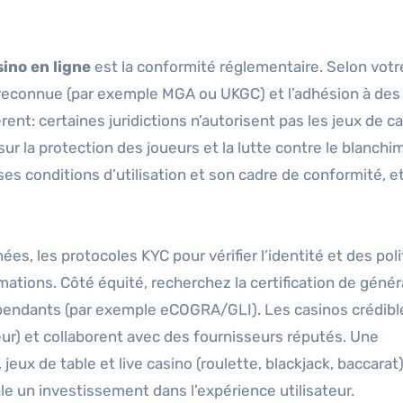
sino en ligne
est la conformité réglementaire. Selon votr
e reconnue (par exemple MGA ou UKGC) et l’adhésion à des
ent: certaines juridictions n’autorisent pas les jeux de c
ur la protection des joueurs et la lutte contre le blanchi
ses conditions d’utilisation et son cadre de conformité, e
es, les protocoles KYC pour vérifier l’identité et des pol
rmations. Côté équité, recherchez la certification de géné
épendants (par exemple eCOGRA/GLI). Les casinos crédibl
eur) et collaborent avec des fournisseurs réputés. Une
eux de table et live casino (roulette, blackjack, baccarat)
le un investissement dans l’expérience utilisateur.