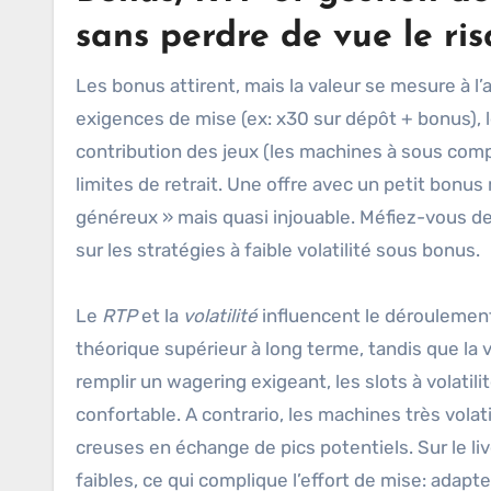
sans perdre de vue le ri
Les bonus attirent, mais la valeur se mesure à l
exigences de mise (ex: x30 sur dépôt + bonus), l
contribution des jeux (les machines à sous comp
limites de retrait. Une offre avec un petit bon
généreux » mais quasi injouable. Méfiez-vous des
sur les stratégies à faible volatilité sous bonus.
Le
RTP
et la
volatilité
influencent le déroulemen
théorique supérieur à long terme, tandis que la v
remplir un wagering exigeant, les slots à volati
confortable. A contrario, les machines très vol
creuses en échange de pics potentiels. Sur le li
faibles, ce qui complique l’effort de mise: adapte