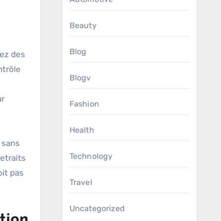
Beauty
Blog
xez des
ntrôle
Blogv
ur
Fashion
Health
, sans
Technology
etraits
oit pas
Travel
Uncategorized
tion