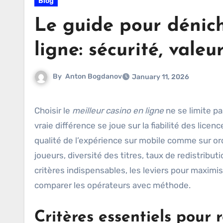
Blog
Le guide pour dénich
ligne: sécurité, vale
By
Anton Bogdanov
January 11, 2026
Choisir le
meilleur casino en ligne
ne se limite p
vraie différence se joue sur la fiabilité des lice
qualité de l’expérience sur mobile comme sur or
joueurs, diversité des titres, taux de redistribu
critères indispensables, les leviers pour maximi
comparer les opérateurs avec méthode.
Critères essentiels pour 