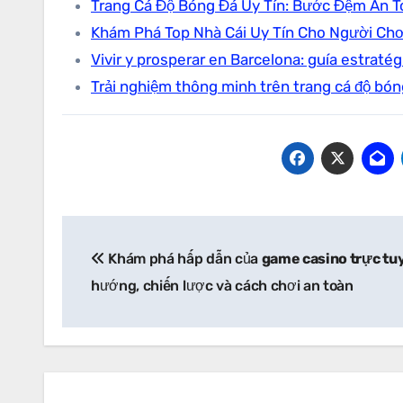
Trang Cá Độ Bóng Đá Uy Tín: Bước Đệm An 
Khám Phá Top Nhà Cái Uy Tín Cho Người Chơi
Vivir y prosperar en Barcelona: guía estraté
Trải nghiệm thông minh trên trang cá độ bón
Post
Khám phá hấp dẫn của
game casino trực tu
navigation
hướng, chiến lược và cách chơi an toàn