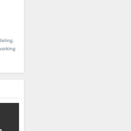
deling,
oworking
s