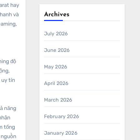
arat hay
nhanh và
Archives
reaming,
July 2026
June 2026
ming độ
May 2026
ộng,
 uy tín
April 2026
March 2026
hả năng
February 2026
 nhận
ệm tổng
January 2026
c nguồn