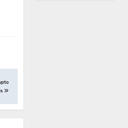
ypto
rs