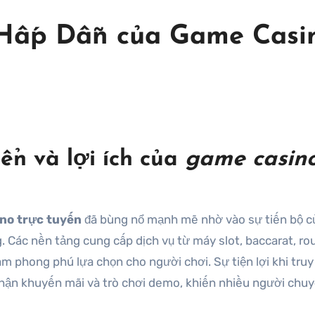
Hấp Dẫn của Game Casi
ển và lợi ích của
game casin
no trực tuyến
đã bùng nổ mạnh mẽ nhờ vào sự tiến bộ c
g. Các nền tảng cung cấp dịch vụ từ máy slot, baccarat, ro
àm phong phú lựa chọn cho người chơi. Sự tiện lợi khi truy
nhận khuyến mãi và trò chơi demo, khiến nhiều người chuy