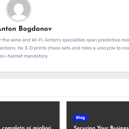
Anton Bogdanov
for the wine and Wi-Fi. Anton’s specialties span predictive mo
ections. He 3-D prints chess sets and rides a unicycle to c
es—helmet mandatory.
Blog
 completa ai migliori
Securing Your Busines