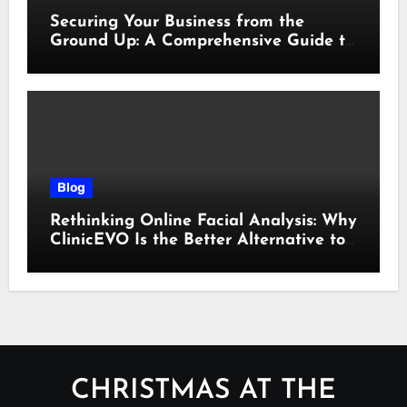
Securing Your Business from the
Ground Up: A Comprehensive Guide to
Cyber Essentials Certification
Blog
Rethinking Online Facial Analysis: Why
ClinicEVO Is the Better Alternative to
QOVES
CHRISTMAS AT THE