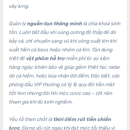
vây lưng.
Quản lý
nguồn đạn thông minh
là chìa khóa sinh
tồn. Luôn bắt đầu với súng cường độ thấp để dò
bầy cá, chỉ chuyển sang vũ khí
công suất lớn
khi
xuất hiện cá boss hoặc nhóm cá lớn. Tận dụng
triệt để
vật phẩm hỗ trợ
miễn phí từ sự kiện
hàng ngày: khiên bảo vệ giúp giảm thiệt hại, radar
dò cá hiếm, hoặc bùa nhân đôi điểm. Đặc biệt, các
phòng đấu VIP
thường có tỷ lệ quy đổi tiền mặt
tốt hơn nhưng đòi hỏi mức cược cao – chỉ nên
tham gia khi đủ kinh nghiệm.
Yếu tố then chốt là
thời điểm rút tiền chiến
lược
. Đừng vội rút ngay khi đạt mức tối thiểu vì