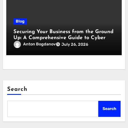
Blog
Securing Your Business from the Ground
Up: A Comprehensive Guide to Cyber
Essentials Certification
Anton Bogdanov
July 26, 2026
Search
Search