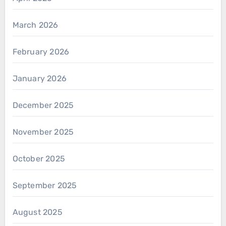
March 2026
February 2026
January 2026
December 2025
November 2025
October 2025
September 2025
August 2025