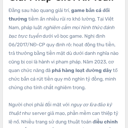
Đằng sau hào quang giải trí,
game bắn cá đổi
thưởng
tiềm ẩn nhiều rủi ro khó lường. Tại Việt
Nam, pháp luật
nghiêm cấm mọi hình thức đánh
bạc trực tuyến
dưới vỏ bọc game. Nghị định
06/2017/NĐ-CP quy định rõ: hoạt động thu tiền,
trả thưởng bằng tiền mặt dù dưới danh nghĩa nào
cũng bị coi là hành vi phạm pháp. Năm 2023, cơ
quan chức năng đã
phá hàng loạt đường dây
tổ
chức bắn cá rút tiền quy mô nghìn tỷ đồng, minh
chứng cho tính chất nghiêm trọng.
Người chơi phải đối mặt với
nguy cơ lừa đảo kỹ
thuật
như server giả mạo, phần mềm can thiệp tỷ
lệ nổ. Nhiều trang sử dụng thuật toán
điều chỉnh