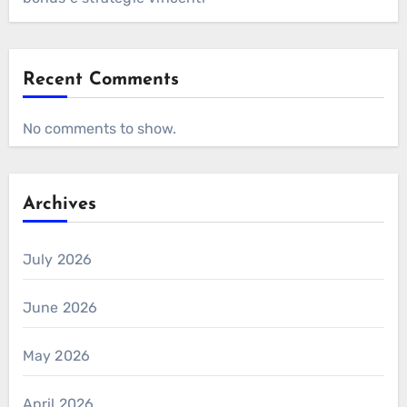
Recent Comments
No comments to show.
Archives
July 2026
June 2026
May 2026
April 2026