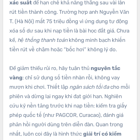
xác suất
để hạn chế khả năng thắng sau vài lần
rút tiền thành công. Trường hợp anh Nguyễn Văn
T. (Hà Nội) mất 75 triệu đồng vì ứng dụng tự động
xóa số dư sau khi nạp tiền là bài học đắt giá. Chưa
kể,
hệ thống thanh toán
không minh bạch khiến
tiền rút về chậm hoặc “bốc hơi” không lý do.
Để giảm thiểu rủi ro, hãy tuân thủ
nguyên tắc
vàng
: chỉ sử dụng số tiền nhàn rỗi, không vay
mượn khi chơi. Thiết lập
ngân sách tối đa
cho mỗi
phiên và dừng lại ngay khi đạt giới hạn. Nghiên
cứu kỹ nền tảng trước khi nạp tiền: kiểm tra giấy
phép quốc tế (như PAGCOR, Curacao), đánh giá
phản hồi người dùng trên diễn đàn. Quan trọng
nhất, luôn coi đây là hình thức
giải trí có kiểm