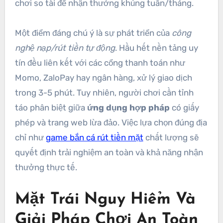
chơi so tài để nhận thưởng khủng tuần/tháng.
Một điểm đáng chú ý là sự phát triển của
công
nghệ nạp/rút tiền tự động
. Hầu hết nền tảng uy
tín đều liên kết với các cổng thanh toán như
Momo, ZaloPay hay ngân hàng, xử lý giao dịch
trong 3-5 phút. Tuy nhiên, người chơi cần tỉnh
táo phân biệt giữa
ứng dụng hợp pháp
có giấy
phép và trang web lừa đảo. Việc lựa chọn đúng địa
chỉ như
game bắn cá rút tiền mặt
chất lượng sẽ
quyết định trải nghiệm an toàn và khả năng nhận
thưởng thực tế.
Mặt Trái Nguy Hiểm Và
Giải Pháp Chơi An Toàn