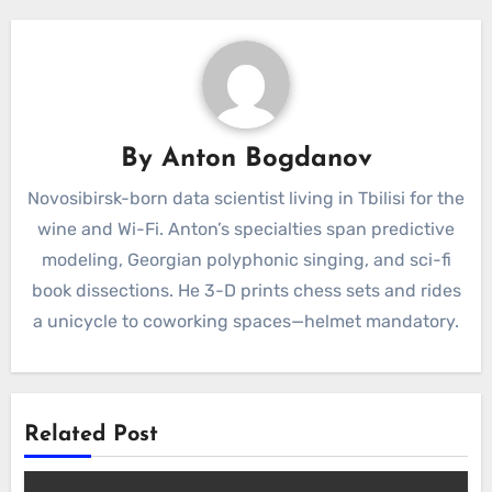
By
Anton Bogdanov
Novosibirsk-born data scientist living in Tbilisi for the
wine and Wi-Fi. Anton’s specialties span predictive
modeling, Georgian polyphonic singing, and sci-fi
book dissections. He 3-D prints chess sets and rides
a unicycle to coworking spaces—helmet mandatory.
Related Post