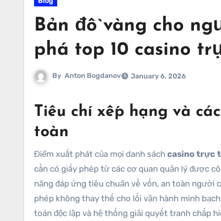
Blog
Bản đồ vàng cho ngư
phá top 10 casino tr
By
Anton Bogdanov
January 6, 2026
Tiêu chí xếp hạng và các
toàn
Điểm xuất phát của mọi danh sách
casino trực 
cần có giấy phép từ các cơ quan quản lý được c
năng đáp ứng tiêu chuẩn về vốn, an toàn người ch
phép không thay thế cho lối vận hành minh bạch 
toán độc lập và hệ thống giải quyết tranh chấp hi