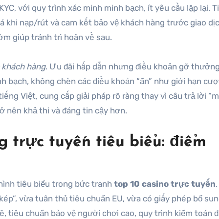
YC, với quy trình xác minh minh bạch, ít yêu cầu lặp lại. T
giá khi nạp/rút và cam kết bảo vệ khách hàng trước giao dị
m giúp tránh trì hoãn về sau.
 khách hàng
. Ưu đãi hấp dẫn nhưng điều khoản gỡ thưởn
minh bạch, không chèn các điều khoản “ẩn” như giới hạn cượ
ếng Việt, cung cấp giải pháp rõ ràng thay vì câu trả lời “m
rở nên khả thi và đáng tin cậy hơn.
 trực tuyến tiêu biểu: điểm
 hình tiêu biểu trong bức tranh
top 10 casino trực tuyến
kép”, vừa tuân thủ tiêu chuẩn EU, vừa có giấy phép bổ sung
, tiêu chuẩn bảo vệ người chơi cao, quy trình kiểm toán đ