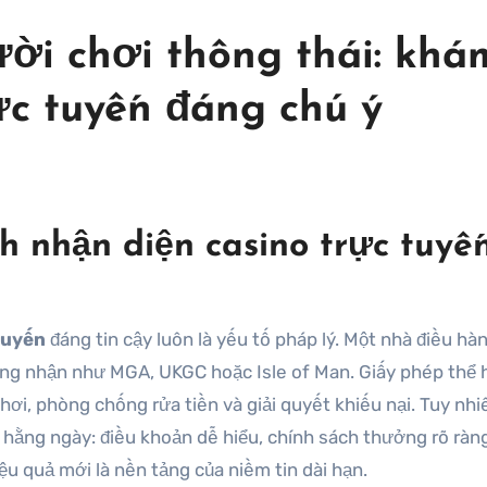
ời chơi thông thái: khá
ực tuyến đáng chú ý
h nhận diện casino trực tuyế
tuyến
đáng tin cậy luôn là yếu tố pháp lý. Một nhà điều hàn
ông nhận như MGA, UKGC hoặc Isle of Man. Giấy phép thể 
ơi, phòng chống rửa tiền và giải quyết khiếu nại. Tuy nhiê
hằng ngày: điều khoản dễ hiểu, chính sách thưởng rõ ràn
ệu quả mới là nền tảng của niềm tin dài hạn.