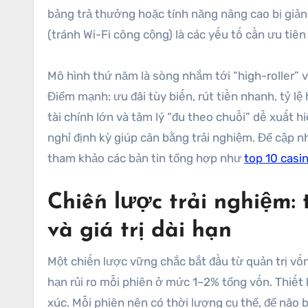
bảng trả thưởng hoặc tính năng nâng cao bị giản 
(tránh Wi-Fi công cộng) là các yếu tố cần ưu tiên
Mô hình thứ năm là sòng nhắm tới “high-roller” v
Điểm mạnh: ưu đãi tùy biến, rút tiền nhanh, tỷ lệ
tài chính lớn và tâm lý “đu theo chuỗi” dễ xuất h
nghỉ định kỳ giúp cân bằng trải nghiệm. Để cập 
tham khảo các bản tin tổng hợp như
top 10 casi
Chiến lược trải nghiệm: 
và giá trị dài hạn
Một chiến lược vững chắc bắt đầu từ quản trị vốn
hạn rủi ro mỗi phiên ở mức 1–2% tổng vốn. Thiết 
xúc. Mỗi phiên nên có thời lượng cụ thể, để não b