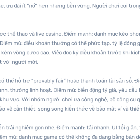
he, ưu đãi ít “nổ” hơn nhưng bền vững. Người chơi coi trọn
cược thể thao và live casino. Điểm mạnh: danh mục kèo pho
g. Điểm mù: điều khoản thưởng có thể phức tạp, tỷ lệ đóng 
đi kèm vòng cược cao. Việc đọc kỹ điều khoản trước khi kíc
ệt với người mới.
ó thể hỗ trợ “provably fair” hoặc thanh toán tài sản số. Đ
nh, thưởng linh hoạt. Điểm mù: biến động tỷ giá, yêu cầu 
o khu vực. Với nhóm người chơi ưa công nghệ, bộ công cụ q
bảo vệ cần thiết, song song kiến thức về bảo mật ví và thiết
ến trải nghiệm gọn nhẹ. Điểm mạnh: tải nhanh, UI tối giản,
 Điểm mù: danh mục game có thể không đa dạng bằng bản d