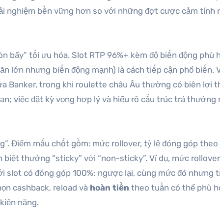
trải nghiệm bền vững hơn so với những đợt cược cảm tính
đòn bẩy” tối ưu hóa. Slot RTP 96%+ kèm độ biến động phù
 ăn lớn nhưng biến động mạnh) là cách tiếp cận phổ biến. 
ửa Banker, trong khi roulette châu Âu thường có biên lợi t
ạn; việc đặt kỳ vọng hợp lý và hiểu rõ cấu trúc trả thưởng 
”. Điểm mấu chốt gồm: mức rollover, tỷ lệ đóng góp theo t
 biệt thưởng “sticky” với “non-sticky”. Ví dụ, mức rollove
ới slot có đóng góp 100%; ngược lại, cùng mức đó nhưng t
họn cashback, reload và
hoàn tiền
theo tuần có thể phù h
 kiện nặng.