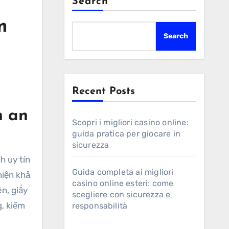
Search
m
Search
Recent Posts
n an
Scopri i migliori casino online:
guida pratica per giocare in
sicurezza
h uy tín
Guida completa ai migliori
hiện khả
casino online esteri: come
n, giấy
scegliere con sicurezza e
g, kiểm
responsabilità