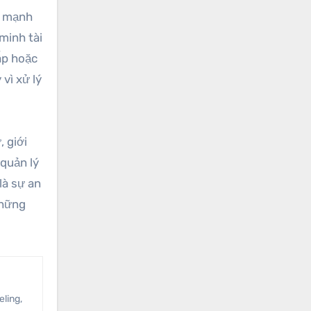
ủ mạnh
minh tài
ấp hoặc
vì xử lý
, giới
 quản lý
 là sự an
những