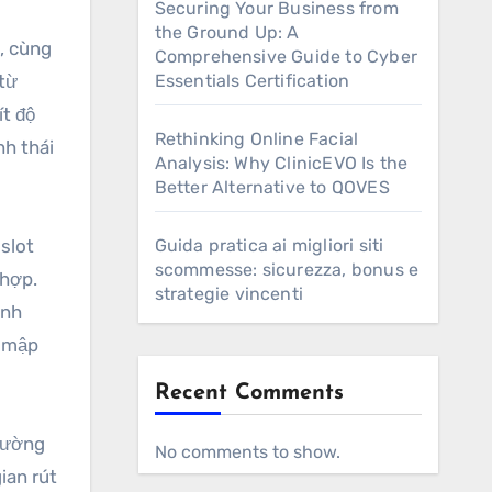
Securing Your Business from
the Ground Up: A
, cùng
Comprehensive Guide to Cyber
 từ
Essentials Certification
ít độ
Rethinking Online Facial
nh thái
Analysis: Why ClinicEVO Is the
Better Alternative to QOVES
slot
Guida pratica ai migliori siti
scommesse: sicurezza, bonus e
 hợp.
strategie vincenti
inh
c mập
Recent Comments
hường
No comments to show.
ian rút