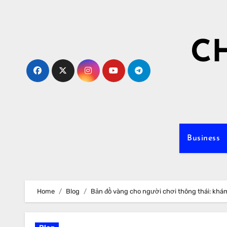
Skip
to
content
C
Business
Home
Blog
Bản đồ vàng cho người chơi thông thái: khám