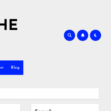
HE
on
Blog