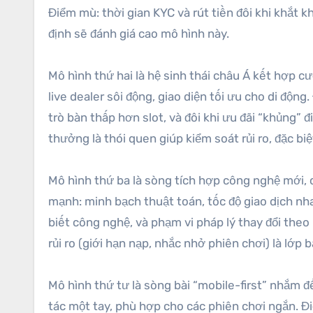
Điểm mù: thời gian KYC và rút tiền đôi khi khắt k
định sẽ đánh giá cao mô hình này.
Mô hình thứ hai là hệ sinh thái châu Á kết hợp 
live dealer sôi động, giao diện tối ưu cho di độn
trò bàn thấp hơn slot, và đôi khi ưu đãi “khủng” 
thưởng là thói quen giúp kiểm soát rủi ro, đặc bi
Mô hình thứ ba là sòng tích hợp công nghệ mới, c
mạnh: minh bạch thuật toán, tốc độ giao dịch nha
biết công nghệ, và phạm vi pháp lý thay đổi the
rủi ro (giới hạn nạp, nhắc nhở phiên chơi) là lớp 
Mô hình thứ tư là sòng bài “mobile-first” nhắm đ
tác một tay, phù hợp cho các phiên chơi ngắn.