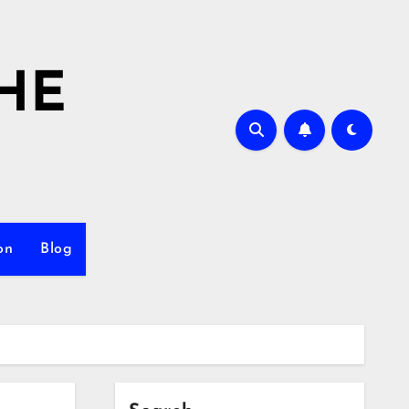
HE
on
Blog