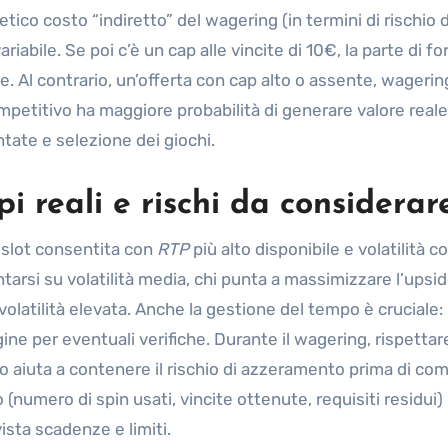
tico costo “indiretto” del wagering (in termini di rischio d
abile. Se poi c’è un cap alle vincite di 10€, la parte di fo
. Al contrario, un’offerta con cap alto o assente, wagerin
etitivo ha maggiore probabilità di generare valore reale 
tate e selezione dei giochi.
i reali e rischi da considerar
a slot consentita con
RTP
più alto disponibile e volatilità 
entarsi su volatilità media, chi punta a massimizzare l’upsi
volatilità elevata. Anche la gestione del tempo è cruciale:
ine per eventuali verifiche. Durante il wagering, rispettare
 aiuta a contenere il rischio di azzeramento prima di co
o (numero di spin usati, vincite ottenute, requisiti residui)
ista scadenze e limiti.