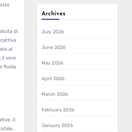
ueste
Archives
icita di
July 2026
 cattiva
June 2026
ato al
 il vero
May 2026
 fluida
April 2026
March 2026
February 2026
ive. Il
January 2026
totale.