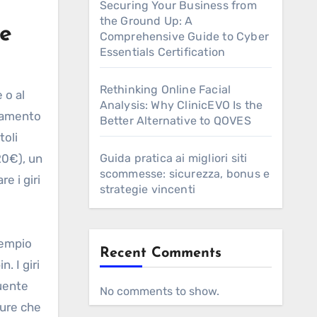
Securing Your Business from
the Ground Up: A
me
Comprehensive Guide to Cyber
Essentials Certification
Rethinking Online Facial
 o al
Analysis: Why ClinicEVO Is the
rsamento
Better Alternative to QOVES
toli
20€), un
Guida pratica ai migliori siti
scommesse: sicurezza, bonus e
e i giri
strategie vincenti
sempio
Recent Comments
. I giri
uente
No comments to show.
pure che