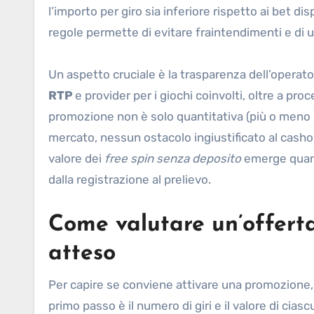
l’importo per giro sia inferiore rispetto ai bet d
regole permette di evitare fraintendimenti e di uti
Un aspetto cruciale è la trasparenza dell’operator
RTP
e provider per i giochi coinvolti, oltre a pro
promozione non è solo quantitativa (più o meno gir
mercato, nessun ostacolo ingiustificato al cashou
valore dei
free spin senza deposito
emerge quando
dalla registrazione al prelievo.
Come valutare un’offerta
atteso
Per capire se conviene attivare una promozione, è 
primo passo è il numero di giri e il valore di cias