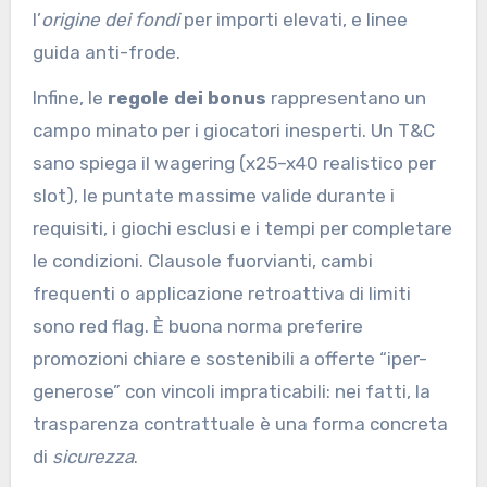
l’
origine dei fondi
per importi elevati, e linee
guida anti-frode.
Infine, le
regole dei bonus
rappresentano un
campo minato per i giocatori inesperti. Un T&C
sano spiega il wagering (x25–x40 realistico per
slot), le puntate massime valide durante i
requisiti, i giochi esclusi e i tempi per completare
le condizioni. Clausole fuorvianti, cambi
frequenti o applicazione retroattiva di limiti
sono red flag. È buona norma preferire
promozioni chiare e sostenibili a offerte “iper-
generose” con vincoli impraticabili: nei fatti, la
trasparenza contrattuale è una forma concreta
di
sicurezza
.