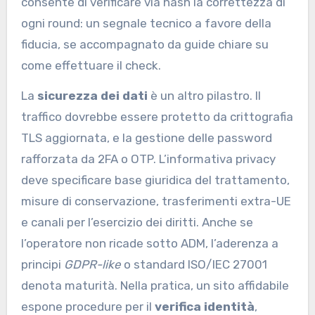
consente di verificare via hash la correttezza di
ogni round: un segnale tecnico a favore della
fiducia, se accompagnato da guide chiare su
come effettuare il check.
La
sicurezza dei dati
è un altro pilastro. Il
traffico dovrebbe essere protetto da crittografia
TLS aggiornata, e la gestione delle password
rafforzata da 2FA o OTP. L’informativa privacy
deve specificare base giuridica del trattamento,
misure di conservazione, trasferimenti extra-UE
e canali per l’esercizio dei diritti. Anche se
l’operatore non ricade sotto ADM, l’aderenza a
principi
GDPR-like
o standard ISO/IEC 27001
denota maturità. Nella pratica, un sito affidabile
espone procedure per il
verifica identità
,