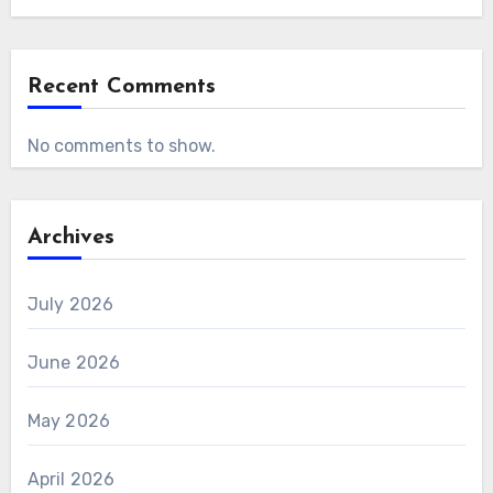
Recent Comments
No comments to show.
Archives
July 2026
June 2026
May 2026
April 2026