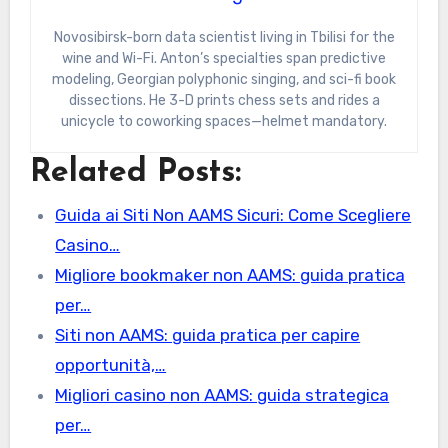
Novosibirsk-born data scientist living in Tbilisi for the
wine and Wi-Fi. Anton’s specialties span predictive
modeling, Georgian polyphonic singing, and sci-fi book
dissections. He 3-D prints chess sets and rides a
unicycle to coworking spaces—helmet mandatory.
Related Posts:
Guida ai Siti Non AAMS Sicuri: Come Scegliere
Casino…
Migliore bookmaker non AAMS: guida pratica
per…
Siti non AAMS: guida pratica per capire
opportunità,…
Migliori casino non AAMS: guida strategica
per…