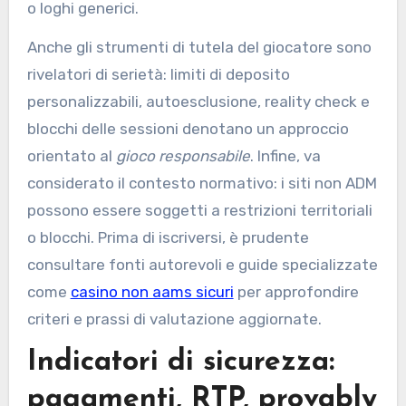
o loghi generici.
Anche gli strumenti di tutela del giocatore sono
rivelatori di serietà: limiti di deposito
personalizzabili, autoesclusione, reality check e
blocchi delle sessioni denotano un approccio
orientato al
gioco responsabile
. Infine, va
considerato il contesto normativo: i siti non ADM
possono essere soggetti a restrizioni territoriali
o blocchi. Prima di iscriversi, è prudente
consultare fonti autorevoli e guide specializzate
come
casino non aams sicuri
per approfondire
criteri e prassi di valutazione aggiornate.
Indicatori di sicurezza:
pagamenti, RTP, provably