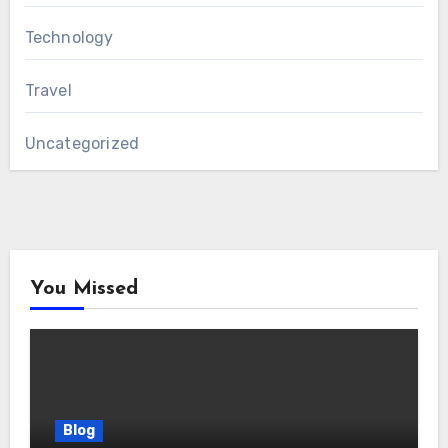
Technology
Travel
Uncategorized
You Missed
Blog