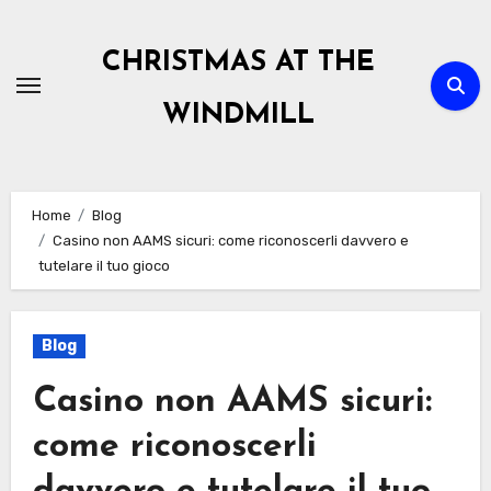
Skip
to
CHRISTMAS AT THE
content
WINDMILL
Home
Blog
Casino non AAMS sicuri: come riconoscerli davvero e
tutelare il tuo gioco
Blog
Casino non AAMS sicuri:
come riconoscerli