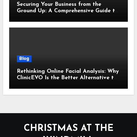
Securing Your Business from the
Ground Up: A Comprehensive Guide to
Cyber Essentials Certification
Blog
Rethinking Online Facial Analysis: Why
ClinicEVO Is the Better Alternative to
QOVES
CHRISTMAS AT THE