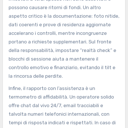
possono causare ritorni di fondi. Un altro
aspetto critico è la documentazione: foto nitide,
dati coerenti e prove di residenza aggiornate
accelerano i controlli, mentre incongruenze
portano a richieste supplementari. Sul fronte
della responsabilità, impostare “realtà check” e
blocchi di sessione aiuta a mantenere il
controllo emotivo e finanziario, evitando il tilt e
la rincorsa delle perdite.
Infine, il rapporto con l’assistenza è un
termometro di affidabilità. Un operatore solido
offre chat dal vivo 24/7, email tracciabili e
talvolta numeri telefonici internazionali, con
tempi di risposta indicati e rispettati. In caso di