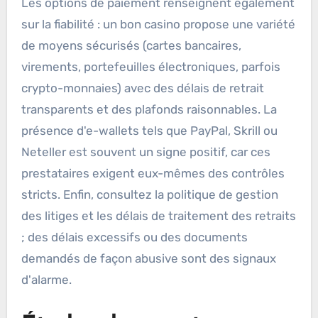
Les options de paiement renseignent également
sur la fiabilité : un bon casino propose une variété
de moyens sécurisés (cartes bancaires,
virements, portefeuilles électroniques, parfois
crypto-monnaies) avec des délais de retrait
transparents et des plafonds raisonnables. La
présence d'e-wallets tels que PayPal, Skrill ou
Neteller est souvent un signe positif, car ces
prestataires exigent eux-mêmes des contrôles
stricts. Enfin, consultez la politique de gestion
des litiges et les délais de traitement des retraits
; des délais excessifs ou des documents
demandés de façon abusive sont des signaux
d'alarme.