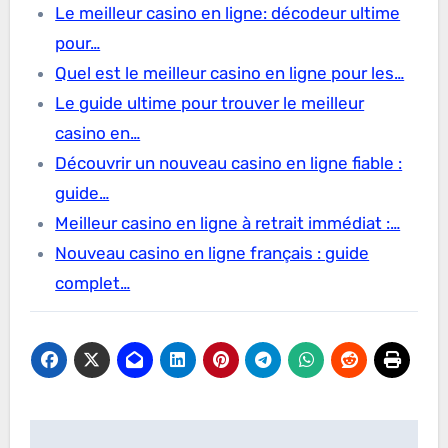
Le meilleur casino en ligne: décodeur ultime
pour…
Quel est le meilleur casino en ligne pour les…
Le guide ultime pour trouver le meilleur
casino en…
Découvrir un nouveau casino en ligne fiable :
guide…
Meilleur casino en ligne à retrait immédiat :…
Nouveau casino en ligne français : guide
complet…
Post