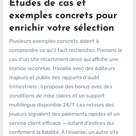
Études de cas et
exemples concrets pour
enrichir votre sélection
Plusieurs exemples concrets aident à
comprendre ce qu'il faut rechercher. Prenons le
cas d'un site récemment lancé qui affiche une
licence reconnue, travaille avec des éditeurs
majeurs et publie des rapports d'audit
trimestriels : il propose des bonus avec des
conditions de mise
claires et un support
multilingue disponible 24/7. Les retours des
joueurs signalent des paiements rapides et un
service client efficace — autant d'indices qui
confirment la fiabilité. À l'inverse, un autre site