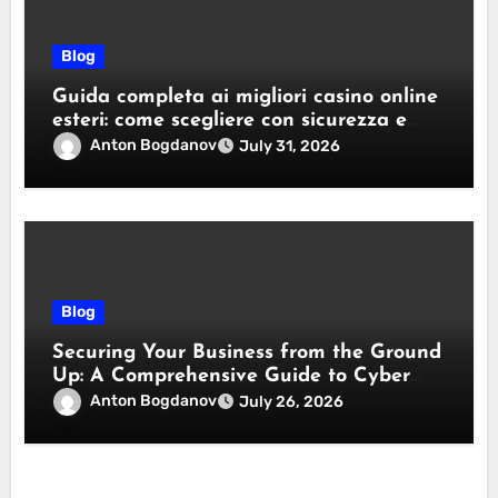
Blog
Guida completa ai migliori casino online
esteri: come scegliere con sicurezza e
responsabilità
Anton Bogdanov
July 31, 2026
Blog
Securing Your Business from the Ground
Up: A Comprehensive Guide to Cyber
Essentials Certification
Anton Bogdanov
July 26, 2026