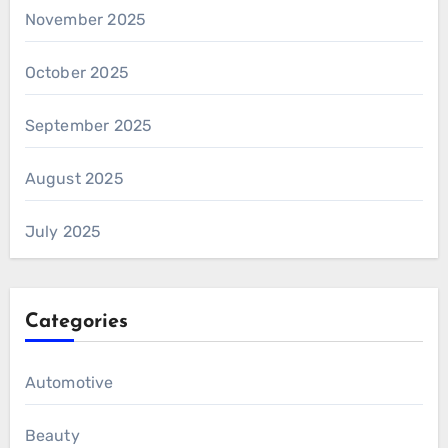
November 2025
October 2025
September 2025
August 2025
July 2025
Categories
Automotive
Beauty