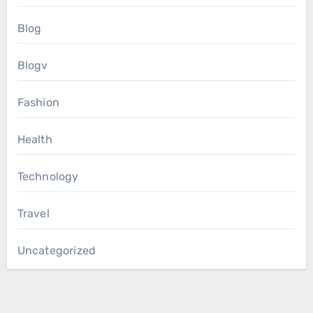
Blog
Blogv
Fashion
Health
Technology
Travel
Uncategorized