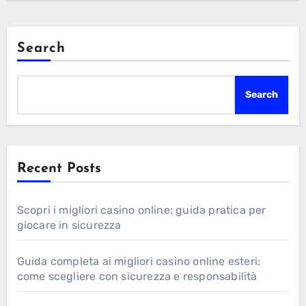
Search
Search
Recent Posts
Scopri i migliori casino online: guida pratica per
giocare in sicurezza
Guida completa ai migliori casino online esteri:
come scegliere con sicurezza e responsabilità