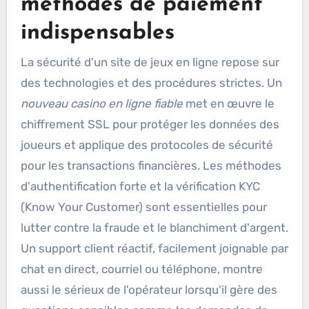
méthodes de paiement
indispensables
La sécurité d'un site de jeux en ligne repose sur
des technologies et des procédures strictes. Un
nouveau casino en ligne fiable
met en œuvre le
chiffrement SSL pour protéger les données des
joueurs et applique des protocoles de sécurité
pour les transactions financières. Les méthodes
d'authentification forte et la vérification KYC
(Know Your Customer) sont essentielles pour
lutter contre la fraude et le blanchiment d'argent.
Un support client réactif, facilement joignable par
chat en direct, courriel ou téléphone, montre
aussi le sérieux de l'opérateur lorsqu'il gère des