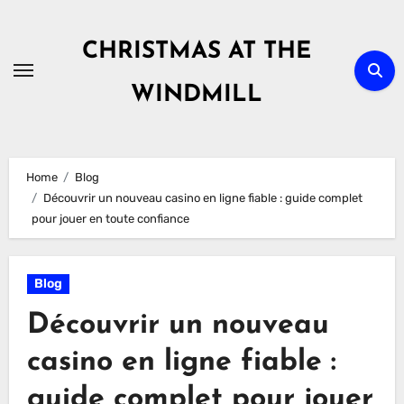
Skip
to
CHRISTMAS AT THE
content
WINDMILL
Home
Blog
Découvrir un nouveau casino en ligne fiable : guide complet
pour jouer en toute confiance
Blog
Découvrir un nouveau
casino en ligne fiable :
guide complet pour jouer