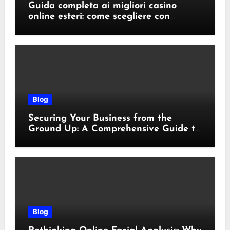
Guida completa ai migliori casino
online esteri: come scegliere con
sicurezza e responsabilità
Blog
Securing Your Business from the
Ground Up: A Comprehensive Guide to
Cyber Essentials Certification
Blog