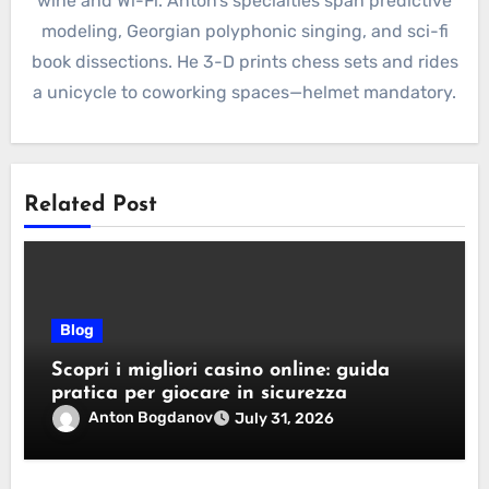
wine and Wi-Fi. Anton’s specialties span predictive
modeling, Georgian polyphonic singing, and sci-fi
book dissections. He 3-D prints chess sets and rides
a unicycle to coworking spaces—helmet mandatory.
Related Post
Blog
Scopri i migliori casino online: guida
pratica per giocare in sicurezza
Anton Bogdanov
July 31, 2026