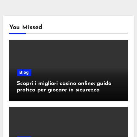
You Missed
Blog
Scopri i migliori casino online: guida
pratica per giocare in sicurezza