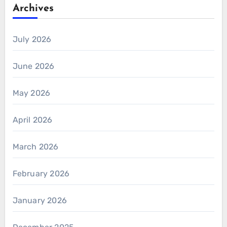
Archives
July 2026
June 2026
May 2026
April 2026
March 2026
February 2026
January 2026