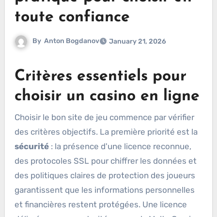
toute confiance
By
Anton Bogdanov
January 21, 2026
Critères essentiels pour
choisir un casino en ligne
Choisir le bon site de jeu commence par vérifier
des critères objectifs. La première priorité est la
sécurité
: la présence d'une licence reconnue,
des protocoles SSL pour chiffrer les données et
des politiques claires de protection des joueurs
garantissent que les informations personnelles
et financières restent protégées. Une licence