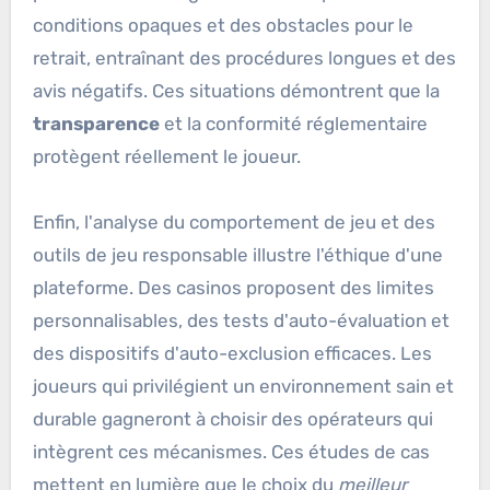
conditions opaques et des obstacles pour le
retrait, entraînant des procédures longues et des
avis négatifs. Ces situations démontrent que la
transparence
et la conformité réglementaire
protègent réellement le joueur.
Enfin, l'analyse du comportement de jeu et des
outils de jeu responsable illustre l'éthique d'une
plateforme. Des casinos proposent des limites
personnalisables, des tests d'auto-évaluation et
des dispositifs d'auto-exclusion efficaces. Les
joueurs qui privilégient un environnement sain et
durable gagneront à choisir des opérateurs qui
intègrent ces mécanismes. Ces études de cas
mettent en lumière que le choix du
meilleur