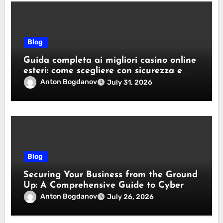
Blog
Guida completa ai migliori casino online
esteri: come scegliere con sicurezza e
responsabilità
Anton Bogdanov
July 31, 2026
Blog
Securing Your Business from the Ground
Up: A Comprehensive Guide to Cyber
Essentials Certification
Anton Bogdanov
July 26, 2026