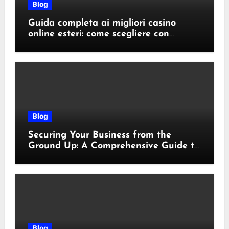
Blog
Guida completa ai migliori casino
online esteri: come scegliere con
sicurezza e responsabilità
Blog
Securing Your Business from the
Ground Up: A Comprehensive Guide to
Cyber Essentials Certification
Blog