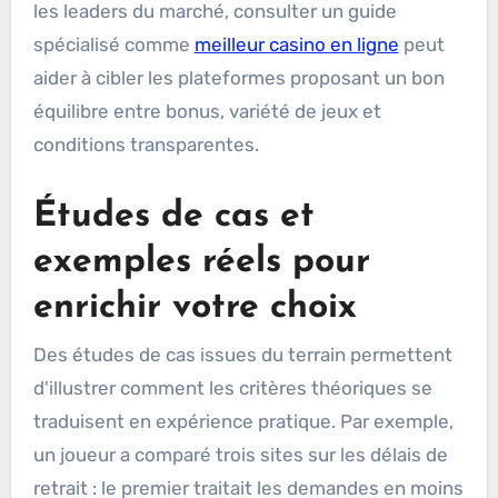
les leaders du marché, consulter un guide
spécialisé comme
meilleur casino en ligne
peut
aider à cibler les plateformes proposant un bon
équilibre entre bonus, variété de jeux et
conditions transparentes.
Études de cas et
exemples réels pour
enrichir votre choix
Des études de cas issues du terrain permettent
d'illustrer comment les critères théoriques se
traduisent en expérience pratique. Par exemple,
un joueur a comparé trois sites sur les délais de
retrait : le premier traitait les demandes en moins