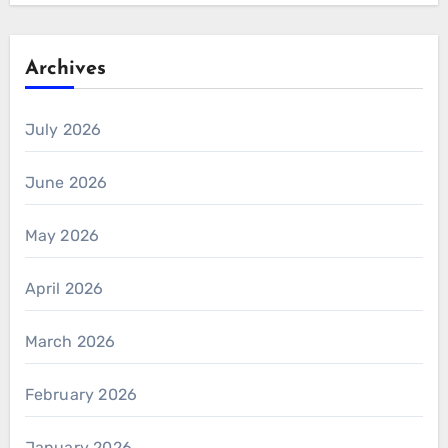
Archives
July 2026
June 2026
May 2026
April 2026
March 2026
February 2026
January 2026