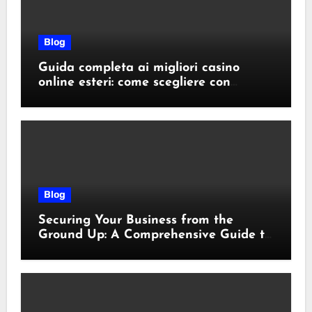
Blog
Guida completa ai migliori casino
online esteri: come scegliere con
sicurezza e responsabilità
Blog
Securing Your Business from the
Ground Up: A Comprehensive Guide to
Cyber Essentials Certification