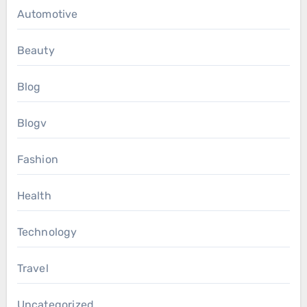
Automotive
Beauty
Blog
Blogv
Fashion
Health
Technology
Travel
Uncategorized