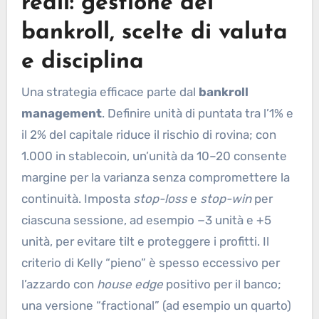
reali: gestione del
bankroll, scelte di valuta
e disciplina
Una strategia efficace parte dal
bankroll
management
. Definire unità di puntata tra l’1% e
il 2% del capitale riduce il rischio di rovina; con
1.000 in stablecoin, un’unità da 10–20 consente
margine per la varianza senza compromettere la
continuità. Imposta
stop-loss
e
stop-win
per
ciascuna sessione, ad esempio −3 unità e +5
unità, per evitare tilt e proteggere i profitti. Il
criterio di Kelly “pieno” è spesso eccessivo per
l’azzardo con
house edge
positivo per il banco;
una versione “fractional” (ad esempio un quarto)