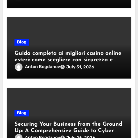
Blog
Guida completa ai migliori casino online
esteri: come scegliere con sicurezza e
responsabilità
Anton Bogdanov
July 31, 2026
Blog
Securing Your Business from the Ground
Up: A Comprehensive Guide to Cyber
Essentials Certification
Anton Bogdanov
July 26, 2026