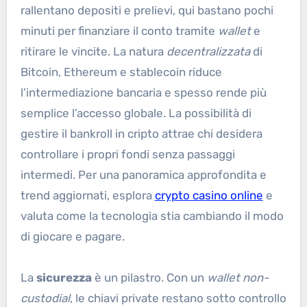
rallentano depositi e prelievi, qui bastano pochi
minuti per finanziare il conto tramite
wallet
e
ritirare le vincite. La natura
decentralizzata
di
Bitcoin, Ethereum e stablecoin riduce
l’intermediazione bancaria e spesso rende più
semplice l’accesso globale. La possibilità di
gestire il bankroll in cripto attrae chi desidera
controllare i propri fondi senza passaggi
intermedi. Per una panoramica approfondita e
trend aggiornati, esplora
crypto casino online
e
valuta come la tecnologia stia cambiando il modo
di giocare e pagare.
La
sicurezza
è un pilastro. Con un
wallet non-
custodial
, le chiavi private restano sotto controllo