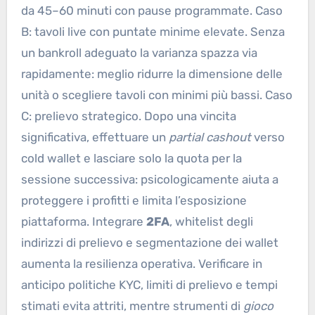
da 45–60 minuti con pause programmate. Caso
B: tavoli live con puntate minime elevate. Senza
un bankroll adeguato la varianza spazza via
rapidamente: meglio ridurre la dimensione delle
unità o scegliere tavoli con minimi più bassi. Caso
C: prelievo strategico. Dopo una vincita
significativa, effettuare un
partial cashout
verso
cold wallet e lasciare solo la quota per la
sessione successiva: psicologicamente aiuta a
proteggere i profitti e limita l’esposizione
piattaforma. Integrare
2FA
, whitelist degli
indirizzi di prelievo e segmentazione dei wallet
aumenta la resilienza operativa. Verificare in
anticipo politiche KYC, limiti di prelievo e tempi
stimati evita attriti, mentre strumenti di
gioco