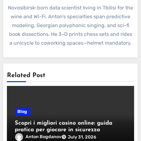
Novosibirsk-born data scientist living in Tbilisi for the
wine and Wi-Fi. Anton’s specialties span predictive
modeling, Georgian polyphonic singing, and sci-fi
book dissections. He 3-D prints chess sets and rides
a unicycle to coworking spaces—helmet mandatory.
Related Post
Blog
Scopri i migliori casino online: guida
pratica per giocare in sicurezza
Anton Bogdanov
July 31, 2026