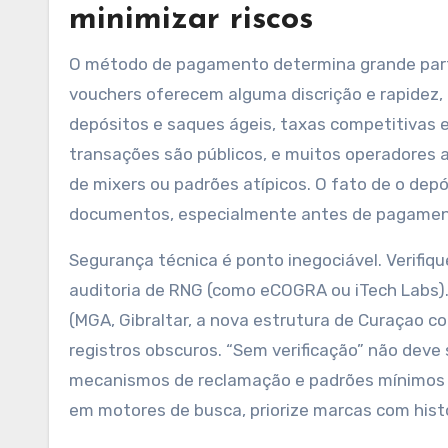
minimizar riscos
O método de pagamento determina grande par
vouchers oferecem alguma discrição e rapidez, 
depósitos e saques ágeis, taxas competitivas e
transações são públicos, e muitos operadores a
de mixers ou padrões atípicos. O fato de o depó
documentos, especialmente antes de pagamen
Segurança técnica é ponto inegociável. Verifiqu
auditoria de RNG (como eCOGRA ou iTech Labs).
(MGA, Gibraltar, a nova estrutura de Curaçao c
registros obscuros. “Sem verificação” não deve 
mecanismos de reclamação e padrões mínimos d
em motores de busca, priorize marcas com histó