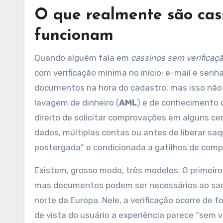
O que realmente são cas
funcionam
Quando alguém fala em
cassinos sem verificaç
com verificação mínima no início: e-mail e senh
documentos na hora do cadastro, mas isso não 
lavagem de dinheiro (
AML
) e de conhecimento d
direito de solicitar comprovações em alguns cen
dados, múltiplas contas ou antes de liberar saq
postergada” e condicionada a gatilhos de comp
Existem, grosso modo, três modelos. O primeiro 
mas documentos podem ser necessários ao saca
norte da Europa. Nele, a verificação ocorre de f
de vista do usuário a experiência parece “sem v