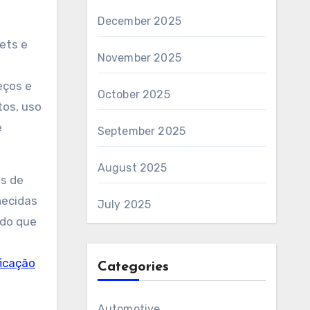
December 2025
lets e
November 2025
eços e
October 2025
tos, uso
e
September 2025
August 2025
os de
hecidas
July 2025
 do que
ficação
Categories
Automotive