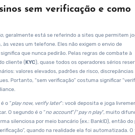
sinos sem verificação e como
ão
, geralmente está se referindo a sites que permitem jo
a, às vezes um telefone. Eles não exigem o envio de
significa que nunca pedirão. Pelas regras de combate à
o cliente (
KYC
), quase todos os operadores sérios rese
ários: valores elevados, padrões de risco, discrepâncias
ues. Portanto, “sem verificação” costuma significar “veri
liance.
é o “
play now, verify later
”: você deposita e joga livreme
r. O segundo é o “
no account
”/“
pay n play
”, muito difun
orma silenciosa por meio bancário (ex.: BankID), então do
erificação”, quando na realidade ela foi automatizada. O 