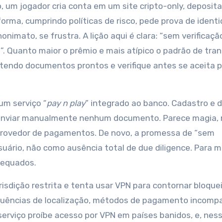
, um jogador cria conta em um site cripto-only, deposit
forma, cumprindo políticas de risco, pede prova de ident
nimato, se frustra. A lição aqui é clara: “sem verificaçã
l”. Quanto maior o prêmio e mais atípico o padrão de tra
endo documentos prontos e verifique antes se aceita 
um serviço “
pay n play
” integrado ao banco. Cadastro e 
 enviar manualmente nenhum documento. Parece magia,
e provedor de pagamentos. De novo, a promessa de “sem
uário, não como ausência total de due diligence. Para m
dequados.
risdição restrita e tenta usar VPN para contornar bloque
gruências de localização, métodos de pagamento incompa
serviço proíbe acesso por VPN em países banidos, e, nes