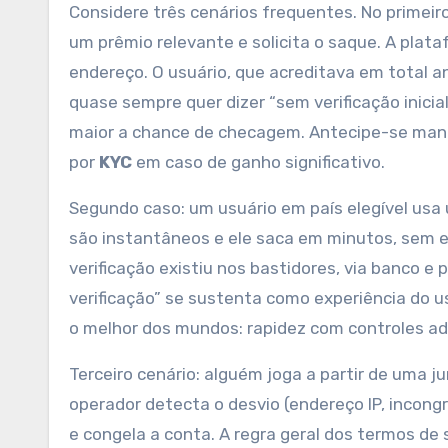
Considere três cenários frequentes. No primeiro
um prêmio relevante e solicita o saque. A plata
endereço. O usuário, que acreditava em total ano
quase sempre quer dizer “sem verificação inicia
maior a chance de checagem. Antecipe-se mant
por
KYC
em caso de ganho significativo.
Segundo caso: um usuário em país elegível usa 
são instantâneos e ele saca em minutos, sem
verificação existiu nos bastidores, via banco 
verificação” se sustenta como experiência do us
o melhor dos mundos: rapidez com controles a
Terceiro cenário: alguém joga a partir de uma ju
operador detecta o desvio (endereço IP, incon
e congela a conta. A regra geral dos termos de 