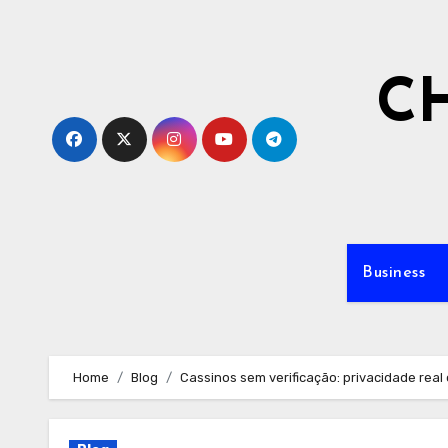
Skip
to
content
C
Business
Home
Blog
Cassinos sem verificação: privacidade rea