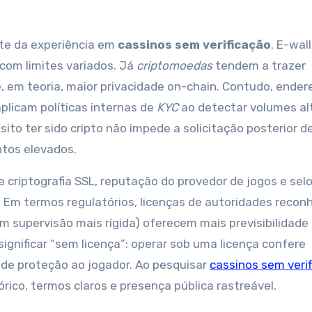
te da experiência em
cassinos sem verificação
. E-wal
com limites variados. Já
criptomoedas
tendem a trazer
, em teoria, maior privacidade on-chain. Contudo, ender
plicam políticas internas de
KYC
ao detectar volumes al
sito ter sido cripto não impede a solicitação posterior d
tos elevados.
e criptografia SSL, reputação do provedor de jogos e sel
 Em termos regulatórios, licenças de autoridades recon
om supervisão mais rígida) oferecem mais previsibilidade
significar “sem licença”: operar sob uma licença confere
e proteção ao jogador. Ao pesquisar
cassinos sem veri
rico, termos claros e presença pública rastreável.