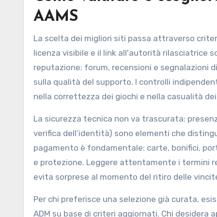
AAMS
La scelta dei migliori siti passa attraverso criter
licenza visibile e il link all'autorità rilasciatr
reputazione: forum, recensioni e segnalazioni d
sulla qualità del supporto. I controlli indipenden
nella correttezza dei giochi e nella casualità dei 
La sicurezza tecnica non va trascurata: presenza
verifica dell’identità) sono elementi che disting
pagamento è fondamentale: carte, bonifici, portafo
e protezione. Leggere attentamente i termini rela
evita sorprese al momento del ritiro delle vincit
Per chi preferisce una selezione già curata, esi
ADM su base di criteri aggiornati. Chi desidera