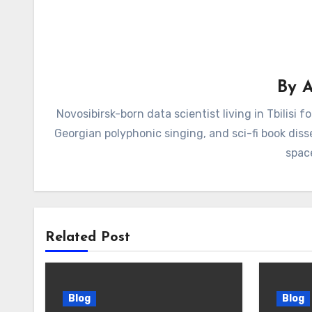
By
A
Novosibirsk-born data scientist living in Tbilisi 
Georgian polyphonic singing, and sci-fi book diss
spac
Related Post
Blog
Blog