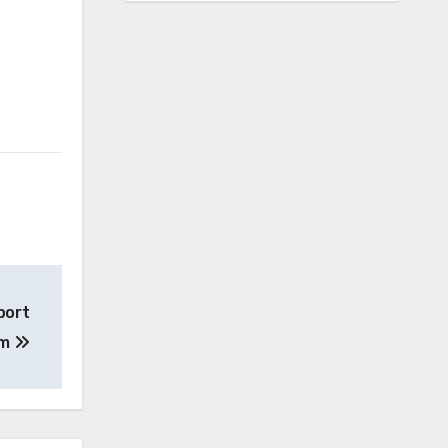
port
am