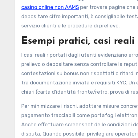
casino online non AAMS
per trovare pagine che c
depositare cifre importanti, è consigliabile testa
servizio clienti e le procedure di prelievo.
Esempi pratici, casi reali
I casi reali riportati dagli utenti evidenziano err
prelievo o depositare senza controllare la reputa
contestazioni su bonus non rispettati o ritard
tra documentazione inviata e requisiti KYC. Un 
chiari (carta d'identità fronte/retro, prova di re
Per minimizzare i rischi, adottare misure concret
pagamento tracciabili come portafogli elettronic
Anche effettuare screenshot delle condizioni de
disputa. Quando possibile, privilegiare operatori 