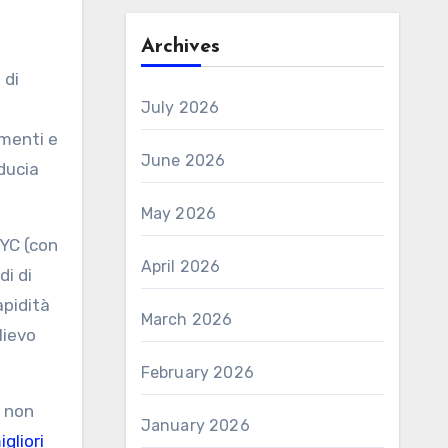
Archives
 di
July 2026
amenti e
June 2026
ducia
May 2026
KYC (con
April 2026
di di
apidità
March 2026
lievo
February 2026
i non
January 2026
igliori