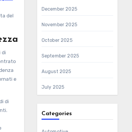
December 2025
sta del
November 2025
rezza
October 2025
 di
September 2025
ontrato
ndenza
August 2025
ornati e
July 2025
i di
nti.
Categories
e
Automotive