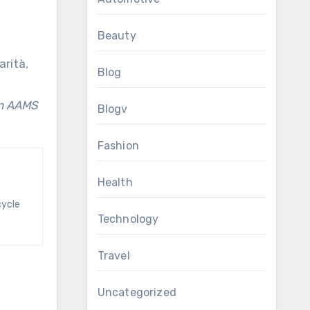
Beauty
arità,
Blog
on AAMS
Blogv
Fashion
Health
cycle
Technology
Travel
Uncategorized