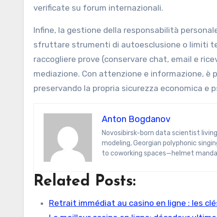
verificate su forum internazionali.
Infine, la gestione della responsabilità personale
sfruttare strumenti di autoesclusione o limiti tem
raccogliere prove (conservare chat, email e ricevu
mediazione. Con attenzione e informazione, è po
preservando la propria sicurezza economica e p
Anton Bogdanov
Novosibirsk-born data scientist living in Tbilisi for the wine and Wi-Fi. Anton’s specialties span predictive
modeling, Georgian polyphonic singing
to coworking spaces—helmet manda
Related Posts:
Retrait immédiat au casino en ligne : les cl